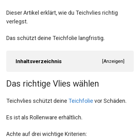
Dieser Artikel erklärt, wie du Teichvlies richtig
verlegst.
Das schützt deine Teichfolie langfristig.
Inhaltsverzeichnis
[
Anzeigen
]
Das richtige Vlies wählen
Teichvlies schützt deine
Teichfolie
vor Schäden.
Es ist als Rollenware erhältlich.
Achte auf drei wichtige Kriterien: