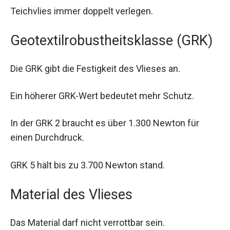
Teichvlies immer doppelt verlegen.
Geotextilrobustheitsklasse (GRK)
Die GRK gibt die Festigkeit des Vlieses an.
Ein höherer GRK-Wert bedeutet mehr Schutz.
In der GRK 2 braucht es über 1.300 Newton für
einen Durchdruck.
GRK 5 hält bis zu 3.700 Newton stand.
Material des Vlieses
Das Material darf nicht verrottbar sein.