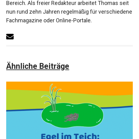
Bereich. Als freier Redakteur arbeitet Thomas seit
nun rund zehn Jahren regelmäßig für verschiedene
Fachmagazine oder Online-Portale.
Ähnliche Beiträge