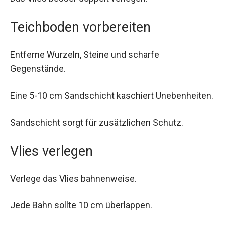
Teichboden vorbereiten
Entferne Wurzeln, Steine und scharfe
Gegenstände.
Eine 5-10 cm Sandschicht kaschiert Unebenheiten.
Sandschicht sorgt für zusätzlichen Schutz.
Vlies verlegen
Verlege das Vlies bahnenweise.
Jede Bahn sollte 10 cm überlappen.