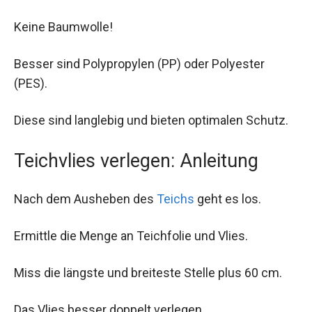
Keine Baumwolle!
Besser sind Polypropylen (PP) oder Polyester
(PES).
Diese sind langlebig und bieten optimalen Schutz.
Teichvlies verlegen: Anleitung
Nach dem Ausheben des
Teichs
geht es los.
Ermittle die Menge an Teichfolie und Vlies.
Miss die längste und breiteste Stelle plus 60 cm.
Das Vlies besser doppelt verlegen.