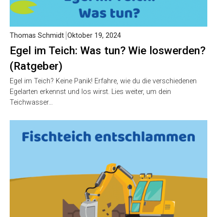
Thomas Schmidt
Oktober 19, 2024
Egel im Teich: Was tun? Wie loswerden?
(Ratgeber)
Egel im Teich? Keine Panik! Erfahre, wie du die verschiedenen
Egelarten erkennst und los wirst. Lies weiter, um dein
Teichwasser…