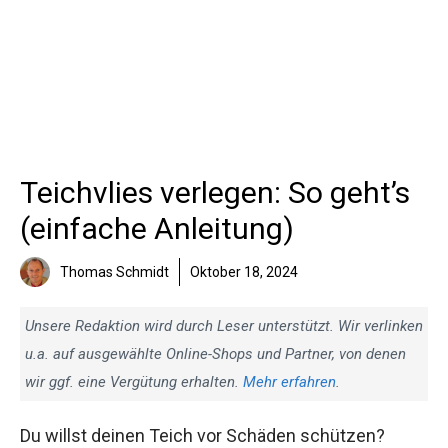
Teichvlies verlegen: So geht’s
(einfache Anleitung)
Thomas Schmidt
Oktober 18, 2024
Unsere Redaktion wird durch Leser unterstützt. Wir verlinken
u.a. auf ausgewählte Online-Shops und Partner, von denen
wir ggf. eine Vergütung erhalten.
Mehr erfahren
.
Du willst deinen Teich vor Schäden schützen?