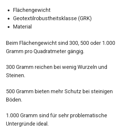
Flächengewicht
Geotextilrobustheitsklasse (GRK)
Material
Beim Flächengewicht sind 300, 500 oder 1.000
Gramm pro Quadratmeter gängig.
300 Gramm reichen bei wenig Wurzeln und
Steinen.
500 Gramm bieten mehr Schutz bei steinigen
Böden.
1.000 Gramm sind für sehr problematische
Untergründe ideal.