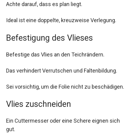
Achte darauf, dass es plan liegt.
Ideal ist eine doppelte, kreuzweise Verlegung.
Befestigung des Vlieses
Befestige das Vlies an den Teichrändern.
Das verhindert Verrutschen und Faltenbildung.
Sei vorsichtig, um die Folie nicht zu beschädigen.
Vlies zuschneiden
Ein Cuttermesser oder eine Schere eignen sich
gut.