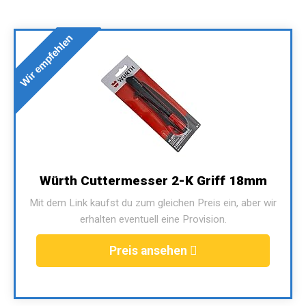
Wir empfehlen
Würth Cuttermesser 2-K Griff 18mm
Mit dem Link kaufst du zum gleichen Preis ein, aber wir
erhalten eventuell eine Provision.
Preis ansehen