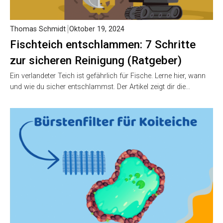
Thomas Schmidt
Oktober 19, 2024
Fischteich entschlammen: 7 Schritte
zur sicheren Reinigung (Ratgeber)
Ein verlandeter Teich ist gefährlich für Fische. Lerne hier, wann
und wie du sicher entschlammst. Der Artikel zeigt dir die…