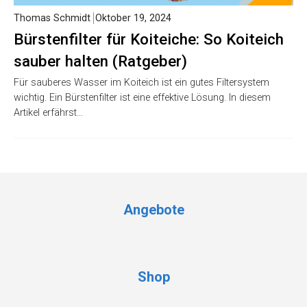
Thomas Schmidt
Oktober 19, 2024
Bürstenfilter für Koiteiche: So Koiteich
sauber halten (Ratgeber)
Für sauberes Wasser im Koiteich ist ein gutes Filtersystem
wichtig. Ein Bürstenfilter ist eine effektive Lösung. In diesem
Artikel erfährst…
Angebote
Shop