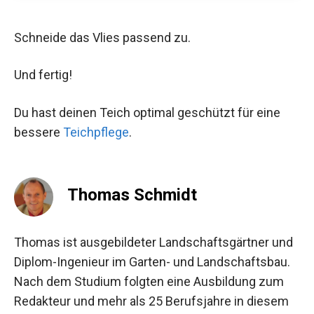
Schneide das Vlies passend zu.
Und fertig!
Du hast deinen Teich optimal geschützt für eine
bessere
Teichpflege
.
Thomas Schmidt
Thomas ist ausgebildeter Landschaftsgärtner und
Diplom-Ingenieur im Garten- und Landschaftsbau.
Nach dem Studium folgten eine Ausbildung zum
Redakteur und mehr als 25 Berufsjahre in diesem