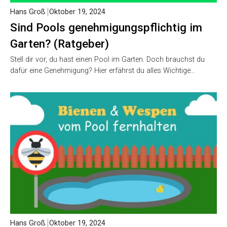
Hans Groß
Oktober 19, 2024
Sind Pools genehmigungspflichtig im
Garten? (Ratgeber)
Stell dir vor, du hast einen Pool im Garten. Doch brauchst du
dafür eine Genehmigung? Hier erfährst du alles Wichtige…
Hans Groß
Oktober 19, 2024