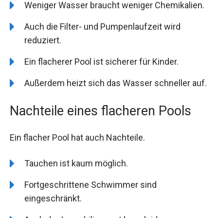
Weniger Wasser braucht weniger Chemikalien.
Auch die Filter- und Pumpenlaufzeit wird
reduziert.
Ein flacherer Pool ist sicherer für Kinder.
Außerdem heizt sich das Wasser schneller auf.
Nachteile eines flacheren Pools
Ein flacher Pool hat auch Nachteile.
Tauchen ist kaum möglich.
Fortgeschrittene Schwimmer sind
eingeschränkt.