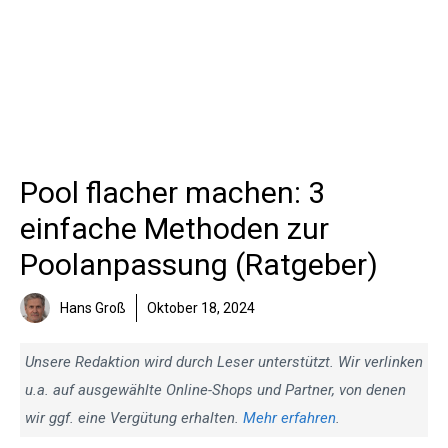
Pool flacher machen: 3
einfache Methoden zur
Poolanpassung (Ratgeber)
Hans Groß
Oktober 18, 2024
Unsere Redaktion wird durch Leser unterstützt. Wir verlinken
u.a. auf ausgewählte Online-Shops und Partner, von denen
wir ggf. eine Vergütung erhalten.
Mehr erfahren
.