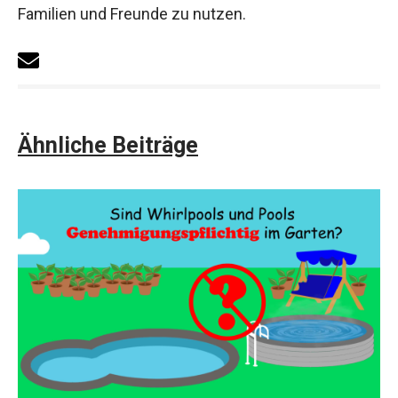
Familien und Freunde zu nutzen.
Ähnliche Beiträge