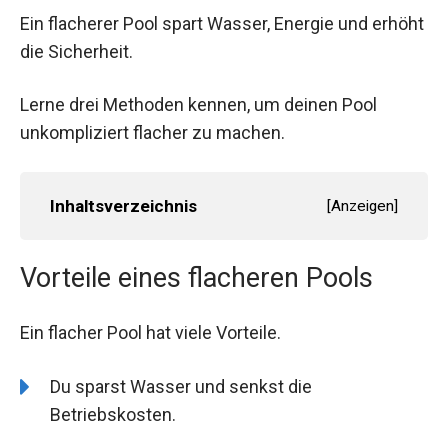
Ein flacherer Pool spart Wasser, Energie und erhöht
die Sicherheit.
Lerne drei Methoden kennen, um deinen Pool
unkompliziert flacher zu machen.
Inhaltsverzeichnis
[
Anzeigen
]
Vorteile eines flacheren Pools
Ein flacher Pool hat viele Vorteile.
Du sparst Wasser und senkst die
Betriebskosten.