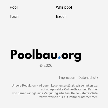
Pool
Whirlpool
Teich
Baden
©
2026
Impressum
Datenschutz
Unsere Redaktion wird durch Leser unterstützt. Wir verlinken u.a.
auf ausgewählte Online-Shops und Partner,
von denen wir ggf. eine Vergütung erhalten. Reine Referral-Seite.
Wir verweisen nur auf Partner-Unternehmen.