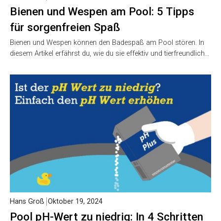
Bienen und Wespen am Pool: 5 Tipps
für sorgenfreien Spaß
Bienen und Wespen können den Badespaß am Pool stören. In
diesem Artikel erfährst du, wie du sie effektiv und tierfreundlich…
Hans Groß
Oktober 19, 2024
Pool pH-Wert zu niedrig: In 4 Schritten