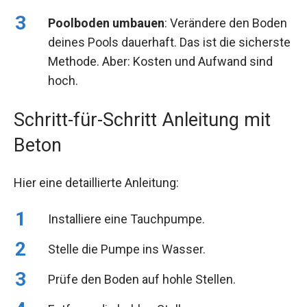
Poolboden umbauen
: Verändere den Boden
deines Pools dauerhaft. Das ist die sicherste
Methode. Aber: Kosten und Aufwand sind
hoch.
Schritt-für-Schritt Anleitung mit
Beton
Hier eine detaillierte Anleitung:
Installiere eine Tauchpumpe.
Stelle die Pumpe ins Wasser.
Prüfe den Boden auf hohle Stellen.