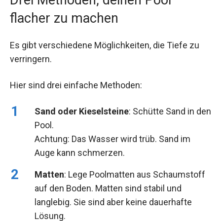
flacher zu machen
Es gibt verschiedene Möglichkeiten, die Tiefe zu
verringern.
Hier sind drei einfache Methoden:
Sand oder Kieselsteine
: Schütte Sand in den
Pool.
Achtung: Das Wasser wird trüb. Sand im
Auge kann schmerzen.
Matten
: Lege Poolmatten aus Schaumstoff
auf den Boden. Matten sind stabil und
langlebig. Sie sind aber keine dauerhafte
Lösung.