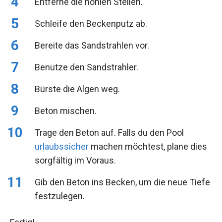
Entferne die hohlen Stellen.
Schleife den Beckenputz ab.
Bereite das Sandstrahlen vor.
Benutze den Sandstrahler.
Bürste die Algen weg.
Beton mischen.
Trage den Beton auf. Falls du den Pool
urlaubssicher
machen möchtest, plane dies
sorgfältig im Voraus.
Gib den Beton ins Becken, um die neue Tiefe
festzulegen.