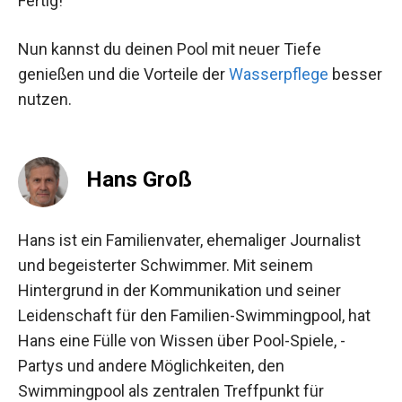
Fertig!
Nun kannst du deinen Pool mit neuer Tiefe
genießen und die Vorteile der
Wasserpflege
besser
nutzen.
Hans Groß
Hans ist ein Familienvater, ehemaliger Journalist
und begeisterter Schwimmer. Mit seinem
Hintergrund in der Kommunikation und seiner
Leidenschaft für den Familien-Swimmingpool, hat
Hans eine Fülle von Wissen über Pool-Spiele, -
Partys und andere Möglichkeiten, den
Swimmingpool als zentralen Treffpunkt für