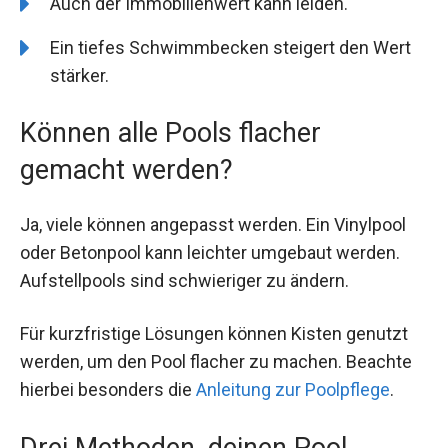
Auch der Immobilienwert kann leiden.
Ein tiefes Schwimmbecken steigert den Wert
stärker.
Können alle Pools flacher
gemacht werden?
Ja, viele können angepasst werden. Ein Vinylpool
oder Betonpool kann leichter umgebaut werden.
Aufstellpools sind schwieriger zu ändern.
Für kurzfristige Lösungen können Kisten genutzt
werden, um den Pool flacher zu machen. Beachte
hierbei besonders die
Anleitung zur Poolpflege
.
Drei Methoden, deinen Pool