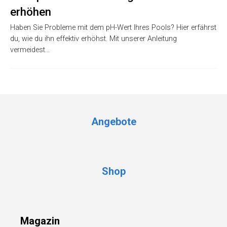
erhöhen
Haben Sie Probleme mit dem pH-Wert Ihres Pools? Hier erfährst
du, wie du ihn effektiv erhöhst. Mit unserer Anleitung
vermeidest…
Angebote
Shop
Magazin