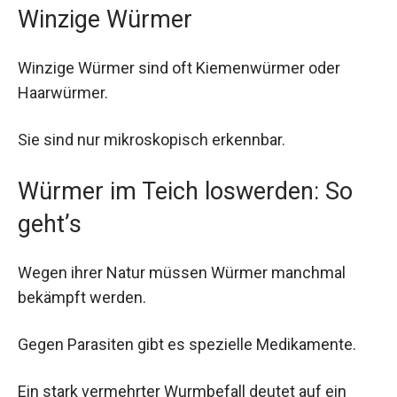
Winzige Würmer
Winzige Würmer sind oft Kiemenwürmer oder
Haarwürmer.
Sie sind nur mikroskopisch erkennbar.
Würmer im Teich loswerden: So
geht’s
Wegen ihrer Natur müssen Würmer manchmal
bekämpft werden.
Gegen Parasiten gibt es spezielle Medikamente.
Ein stark vermehrter Wurmbefall deutet auf ein