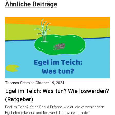
Ähnliche Beiträge
Thomas Schmidt
Oktober 19, 2024
Egel im Teich: Was tun? Wie loswerden?
(Ratgeber)
Egel im Teich? Keine Panik! Erfahre, wie du die verschiedenen
Egelarten erkennst und los wirst. Lies weiter, um dein