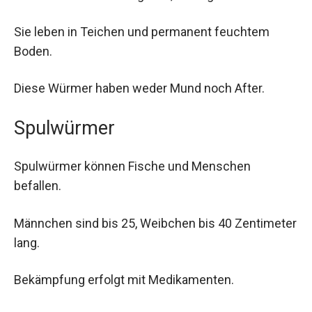
Sie leben in Teichen und permanent feuchtem
Boden.
Diese Würmer haben weder Mund noch After.
Spulwürmer
Spulwürmer können Fische und Menschen
befallen.
Männchen sind bis 25, Weibchen bis 40 Zentimeter
lang.
Bekämpfung erfolgt mit Medikamenten.