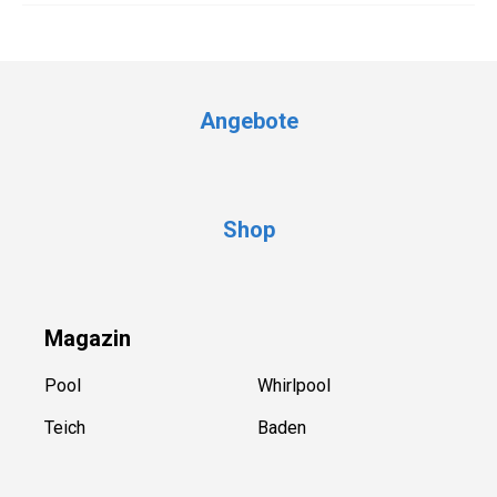
Angebote
Shop
Magazin
Pool
Whirlpool
Teich
Baden