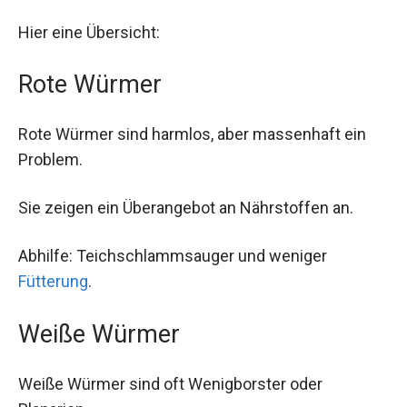
Hier eine Übersicht:
Rote Würmer
Rote Würmer sind harmlos, aber massenhaft ein
Problem.
Sie zeigen ein Überangebot an Nährstoffen an.
Abhilfe: Teichschlammsauger und weniger
Fütterung
.
Weiße Würmer
Weiße Würmer sind oft Wenigborster oder