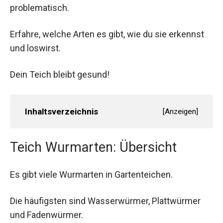
problematisch.
Erfahre, welche Arten es gibt, wie du sie erkennst
und loswirst.
Dein Teich bleibt gesund!
Inhaltsverzeichnis
[
Anzeigen
]
Teich Wurmarten: Übersicht
Es gibt viele Wurmarten in Gartenteichen.
Die häufigsten sind Wasserwürmer, Plattwürmer
und Fadenwürmer.