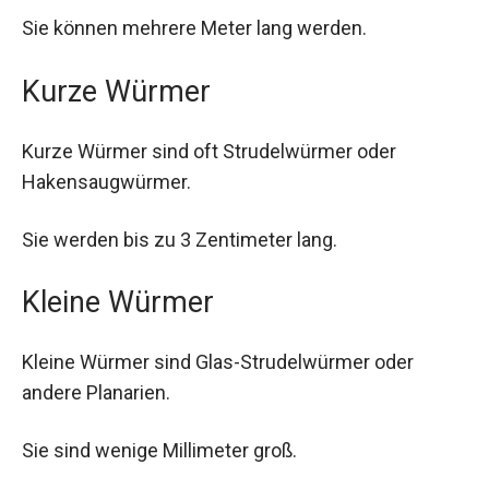
Sie können mehrere Meter lang werden.
Kurze Würmer
Kurze Würmer sind oft Strudelwürmer oder
Hakensaugwürmer.
Sie werden bis zu 3 Zentimeter lang.
Kleine Würmer
Kleine Würmer sind Glas-Strudelwürmer oder
andere Planarien.
Sie sind wenige Millimeter groß.