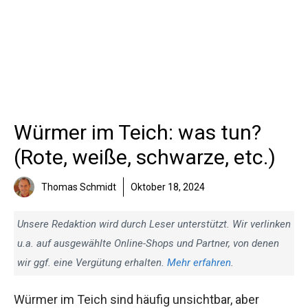
Würmer im Teich: was tun?
(Rote, weiße, schwarze, etc.)
Thomas Schmidt
Oktober 18, 2024
Unsere Redaktion wird durch Leser unterstützt. Wir verlinken
u.a. auf ausgewählte Online-Shops und Partner, von denen
wir ggf. eine Vergütung erhalten.
Mehr erfahren
.
Würmer im Teich sind häufig unsichtbar, aber