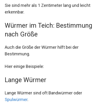
Sie sind mehr als 1 Zentimeter lang und leicht
erkennbar.
Würmer im Teich: Bestimmung
nach Größe
Auch die Größe der Würmer hilft bei der
Bestimmung.
Hier einige Beispiele:
Lange Würmer
Lange Würmer sind oft Bandwürmer oder
Spulwürmer
.