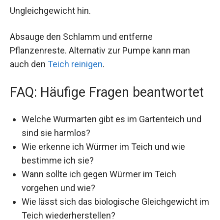
Ungleichgewicht hin.
Absauge den Schlamm und entferne
Pflanzenreste. Alternativ zur Pumpe kann man
auch den
Teich reinigen
.
FAQ: Häufige Fragen beantwortet
Welche Wurmarten gibt es im Gartenteich und
sind sie harmlos?
Wie erkenne ich Würmer im Teich und wie
bestimme ich sie?
Wann sollte ich gegen Würmer im Teich
vorgehen und wie?
Wie lässt sich das biologische Gleichgewicht im
Teich wiederherstellen?