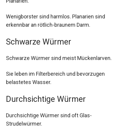
Planarien.
Wenigborster sind harmlos. Planarien sind
erkennbar an rötlich-braunem Darm.
Schwarze Würmer
Schwarze Würmer sind meist Mückenlarven.
Sie leben im Filterbereich und bevorzugen
belastetes Wasser.
Durchsichtige Würmer
Durchsichtige Würmer sind oft Glas-
Strudelwürmer.