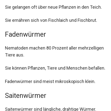
Sie gelangen oft über neue Pflanzen in den Teich.
Sie ernähren sich von Fischlaich und Fischbrut.
Fadenwürmer
Nematoden machen 80 Prozent aller mehrzelligen
Tiere aus.
Sie können Pflanzen, Tiere und Menschen befallen.
Fadenwürmer sind meist mikroskopisch klein.
Saitenwürmer
Saitenwürmer sind längliche, drahtige Würmer.