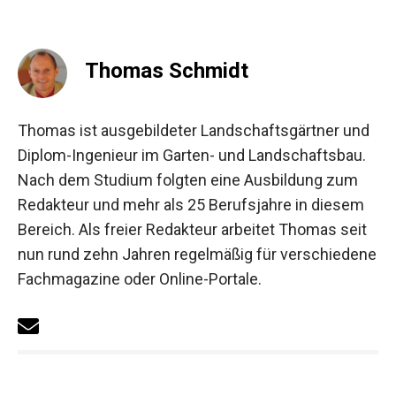
Thomas Schmidt
Thomas ist ausgebildeter Landschaftsgärtner und
Diplom-Ingenieur im Garten- und Landschaftsbau.
Nach dem Studium folgten eine Ausbildung zum
Redakteur und mehr als 25 Berufsjahre in diesem
Bereich. Als freier Redakteur arbeitet Thomas seit
nun rund zehn Jahren regelmäßig für verschiedene
Fachmagazine oder Online-Portale.