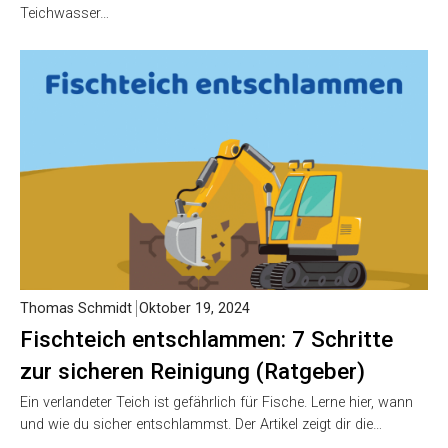
Teichwasser…
Thomas Schmidt
Oktober 19, 2024
Fischteich entschlammen: 7 Schritte
zur sicheren Reinigung (Ratgeber)
Ein verlandeter Teich ist gefährlich für Fische. Lerne hier, wann
und wie du sicher entschlammst. Der Artikel zeigt dir die…