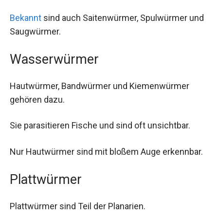
Bekannt
sind auch Saitenwürmer, Spulwürmer und
Saugwürmer.
Wasserwürmer
Hautwürmer, Bandwürmer und Kiemenwürmer
gehören dazu.
Sie parasitieren Fische und sind oft unsichtbar.
Nur Hautwürmer sind mit bloßem Auge erkennbar.
Plattwürmer
Plattwürmer sind Teil der Planarien.