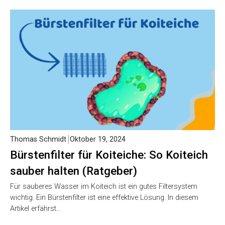
Thomas Schmidt
Oktober 19, 2024
Bürstenfilter für Koiteiche: So Koiteich
sauber halten (Ratgeber)
Für sauberes Wasser im Koiteich ist ein gutes Filtersystem
wichtig. Ein Bürstenfilter ist eine effektive Lösung. In diesem
Artikel erfährst…