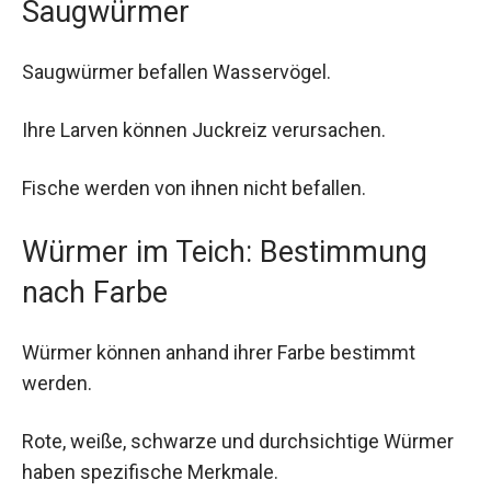
Saugwürmer
Saugwürmer befallen Wasservögel.
Ihre Larven können Juckreiz verursachen.
Fische werden von ihnen nicht befallen.
Würmer im Teich: Bestimmung
nach Farbe
Würmer können anhand ihrer Farbe bestimmt
werden.
Rote, weiße, schwarze und durchsichtige Würmer
haben spezifische Merkmale.