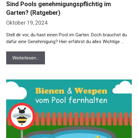
Sind Pools genehmigungspflichtig im
Garten? (Ratgeber)
Oktober 19, 2024
Stell dir vor, du hast einen Pool im Garten. Doch brauchst du
dafür eine Genehmigung? Hier erfährst du alles Wichtige …
Weiterlesen…