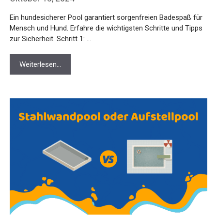
Ein hundesicherer Pool garantiert sorgenfreien Badespaß für
Mensch und Hund. Erfahre die wichtigsten Schritte und Tipps
zur Sicherheit. Schritt 1: …
Weiterlesen…