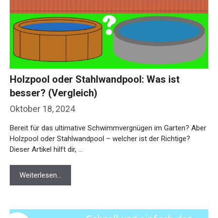
Holzpool oder Stahlwandpool: Was ist
besser? (Vergleich)
Oktober 18, 2024
Bereit für das ultimative Schwimmvergnügen im Garten? Aber
Holzpool oder Stahlwandpool – welcher ist der Richtige?
Dieser Artikel hilft dir, …
Weiterlesen…