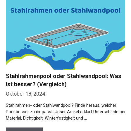
Stahlrahmenpool oder Stahlwandpool: Was
ist besser? (Vergleich)
Oktober 18, 2024
Stahlrahmen- oder Stahlwandpool? Finde heraus, welcher
Pool besser zu dir passt. Unser Artikel erklärt Unterschiede bei
Material, Dichtigkeit, Winterfestigkeit und …