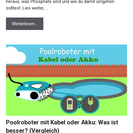
heraus, was Phosphate sind und wie du damit umgehen
solltest. Lies weiter, …
Weiterlesen…
Poolroboter mit Kabel oder Akku: Was ist
besser? (Vergleich)