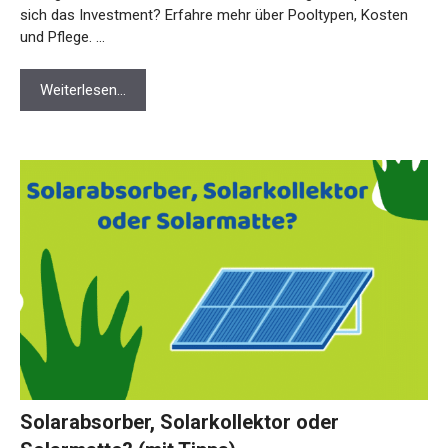
sich das Investment? Erfahre mehr über Pooltypen, Kosten
und Pflege. …
Weiterlesen…
Solarabsorber, Solarkollektor oder