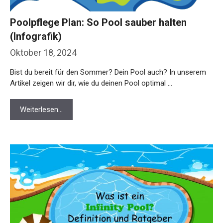
Poolpflege Plan: So Pool sauber halten
(Infografik)
Oktober 18, 2024
Bist du bereit für den Sommer? Dein Pool auch? In unserem
Artikel zeigen wir dir, wie du deinen Pool optimal …
Weiterlesen…