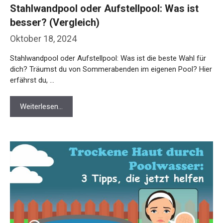
Stahlwandpool oder Aufstellpool: Was ist
besser? (Vergleich)
Oktober 18, 2024
Stahlwandpool oder Aufstellpool: Was ist die beste Wahl für
dich? Träumst du von Sommerabenden im eigenen Pool? Hier
erfährst du, …
Weiterlesen…