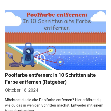
Poolfarbe entfernen: In 10 Schritten alte
Farbe entfernen (Ratgeber)
Oktober 18, 2024
Möchtest du die alte Poolfarbe entfernen? Hier erfährst du,
wie du das in wenigen Schritten machst. Entweder mit einem
Hochdruckreiniger …