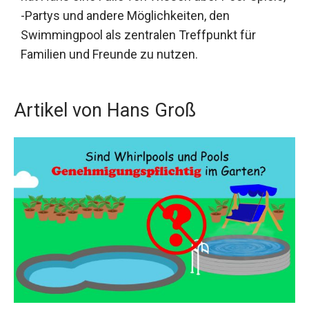
-Partys und andere Möglichkeiten, den
Swimmingpool als zentralen Treffpunkt für
Familien und Freunde zu nutzen.
Artikel von Hans Groß