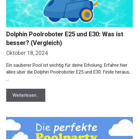
Dolphin Poolroboter E25 und E30: Was ist
besser? (Vergleich)
Oktober 18, 2024
Ein sauberer Pool ist wichtig für deine Erholung. Erfahre hier
alles über die Dolphin Poolroboter E25 und E30. Finde heraus,
…
Weiterlesen…