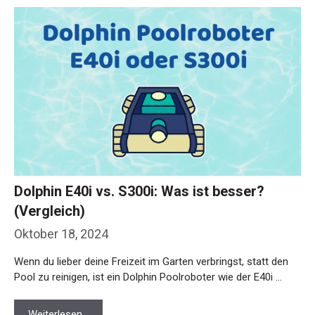
Dolphin E40i vs. S300i: Was ist besser?
(Vergleich)
Oktober 18, 2024
Wenn du lieber deine Freizeit im Garten verbringst, statt den
Pool zu reinigen, ist ein Dolphin Poolroboter wie der E40i …
Weiterlesen…