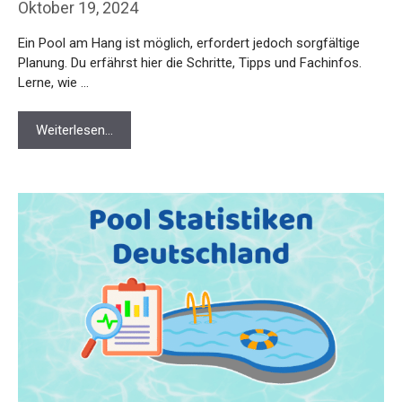
Oktober 19, 2024
Ein Pool am Hang ist möglich, erfordert jedoch sorgfältige
Planung. Du erfährst hier die Schritte, Tipps und Fachinfos.
Lerne, wie …
Weiterlesen…