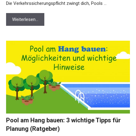
Die Verkehrssicherungspflicht zwingt dich, Pools …
Weiterlesen…
Pool am Hang bauen: 3 wichtige Tipps für
Planung (Ratgeber)