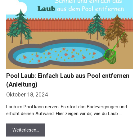
Pool Laub: Einfach Laub aus Pool entfernen
(Anleitung)
Oktober 18, 2024
Laub im Pool kann nerven. Es stört das Badevergnügen und
erhöht deinen Aufwand. Hier zeigen wir dir, wie du Laub …
Weiterlesen…