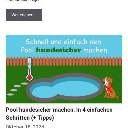
Weiterlesen…
Pool hundesicher machen: In 4 einfachen
Schritten (+ Tipps)
Oktober 18, 2024