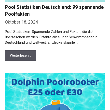
Pool Statistiken Deutschland: 99 spannende
Poolfakten
Oktober 18, 2024
Pool Statistiken: Spannende Zahlen und Fakten, die dich
überraschen werden. Erfahre alles über Schwimmbäder in
Deutschland und weltweit. Entdecke skurrile …
Weiterlesen…