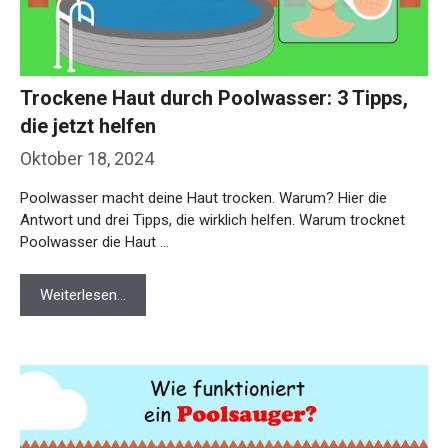
Trockene Haut durch Poolwasser: 3 Tipps,
die jetzt helfen
Oktober 18, 2024
Poolwasser macht deine Haut trocken. Warum? Hier die
Antwort und drei Tipps, die wirklich helfen. Warum trocknet
Poolwasser die Haut …
Weiterlesen…