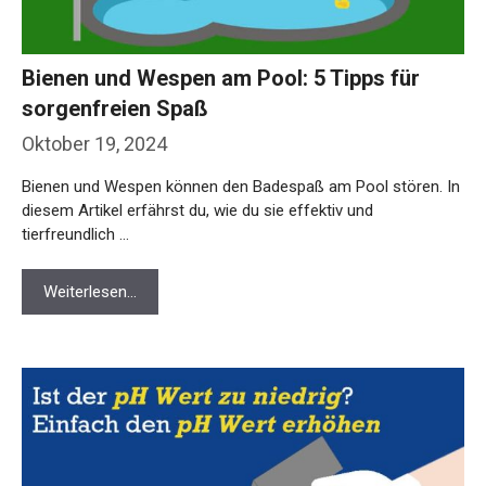
Bienen und Wespen am Pool: 5 Tipps für
sorgenfreien Spaß
Oktober 19, 2024
Bienen und Wespen können den Badespaß am Pool stören. In
diesem Artikel erfährst du, wie du sie effektiv und
tierfreundlich …
Weiterlesen…