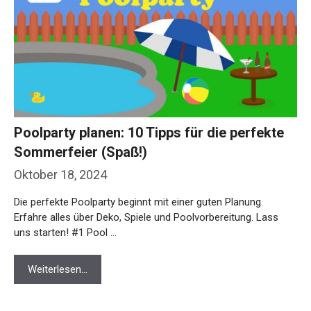
Poolparty planen: 10 Tipps für die perfekte
Sommerfeier (Spaß!)
Oktober 18, 2024
Die perfekte Poolparty beginnt mit einer guten Planung.
Erfahre alles über Deko, Spiele und Poolvorbereitung. Lass
uns starten! #1 Pool …
Weiterlesen…