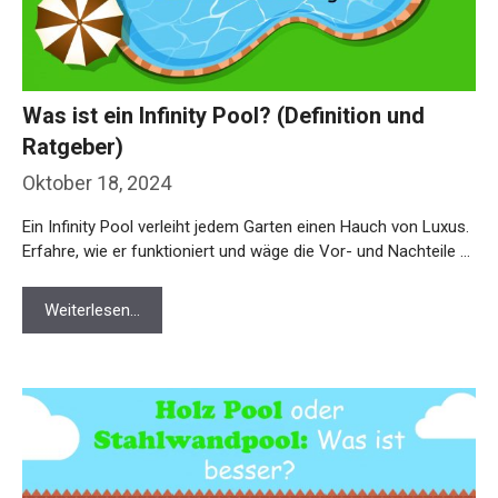
Was ist ein Infinity Pool? (Definition und
Ratgeber)
Oktober 18, 2024
Ein Infinity Pool verleiht jedem Garten einen Hauch von Luxus.
Erfahre, wie er funktioniert und wäge die Vor- und Nachteile …
Weiterlesen…