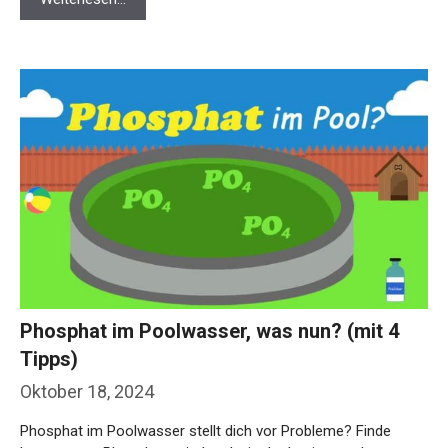
Phosphat im Poolwasser, was nun? (mit 4
Tipps)
Oktober 18, 2024
Phosphat im Poolwasser stellt dich vor Probleme? Finde