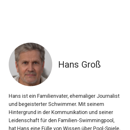
Hans Groß
Hans ist ein Familienvater, ehemaliger Journalist
und begeisterter Schwimmer. Mit seinem
Hintergrund in der Kommunikation und seiner
Leidenschaft für den Familien-Swimmingpool,
hat Hans eine Fülle von Wissen über Pool-Spiele,