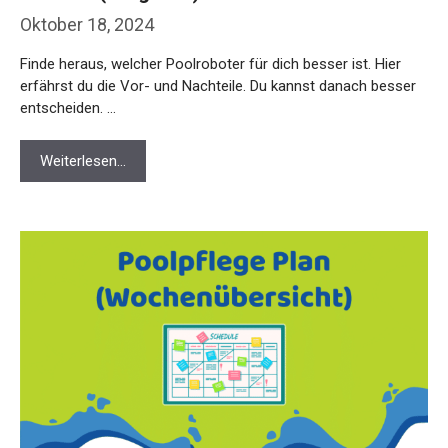
Oktober 18, 2024
Finde heraus, welcher Poolroboter für dich besser ist. Hier
erfährst du die Vor- und Nachteile. Du kannst danach besser
entscheiden. …
Weiterlesen…