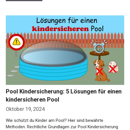
Pool Kindersicherung: 5 Lösungen für einen
kindersicheren Pool
Oktober 19, 2024
Wie schützt du Kinder am Pool? Hier sind bewährte
Methoden. Rechtliche Grundlagen zur Pool Kindersicherung