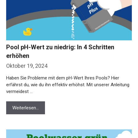
Pool pH-Wert zu niedrig: In 4 Schritten
erhöhen
Oktober 19, 2024
Haben Sie Probleme mit dem pH-Wert Ihres Pools? Hier
erfährst du, wie du ihn effektiv erhöhst. Mit unserer Anleitung
vermeidest …
Weiterlesen…