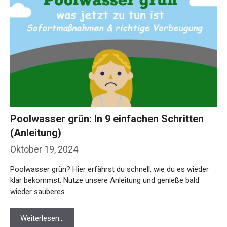
Poolwasser grün: In 9 einfachen Schritten
(Anleitung)
Oktober 19, 2024
Poolwasser grün? Hier erfährst du schnell, wie du es wieder
klar bekommst. Nutze unsere Anleitung und genieße bald
wieder sauberes …
Weiterlesen…