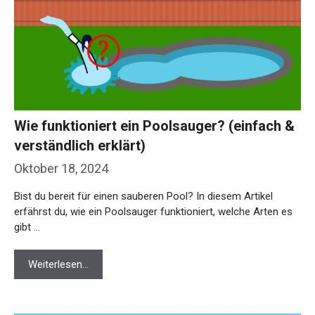
Wie funktioniert ein Poolsauger? (einfach &
verständlich erklärt)
Oktober 18, 2024
Bist du bereit für einen sauberen Pool? In diesem Artikel
erfährst du, wie ein Poolsauger funktioniert, welche Arten es
gibt …
Weiterlesen…