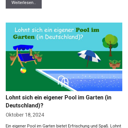
Weiterlesen…
Lohnt sich ein eigener Pool im Garten (in
Deutschland)?
Oktober 18, 2024
Ein eigener Pool im Garten bietet Erfrischung und Spaß. Lohnt