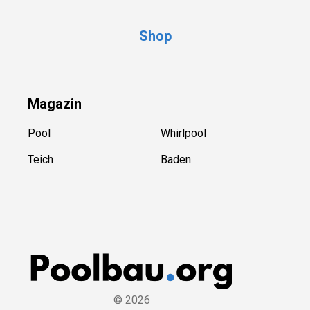
Shop
Magazin
Pool
Whirlpool
Teich
Baden
©
2026