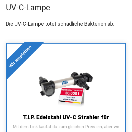
UV-C-Lampe
Die UV-C-Lampe tötet schädliche Bakterien ab.
Wir empfehlen
T.I.P. Edelstahl UV-C Strahler für
Mit dem Link kaufst du zum gleichen Preis ein, aber wir