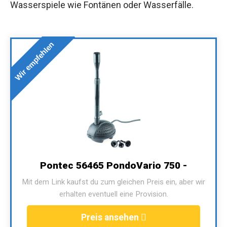
Wasserspiele wie Fontänen oder Wasserfälle.
Wir empfehlen
Pontec 56465 PondoVario 750 -
Mit dem Link kaufst du zum gleichen Preis ein, aber wir
erhalten eventuell eine Provision.
Preis ansehen