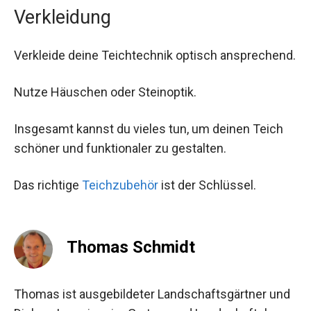
Verkleidung
Verkleide deine Teichtechnik optisch ansprechend.
Nutze Häuschen oder Steinoptik.
Insgesamt kannst du vieles tun, um deinen Teich
schöner und funktionaler zu gestalten.
Das richtige
Teichzubehör
ist der Schlüssel.
Thomas Schmidt
Thomas ist ausgebildeter Landschaftsgärtner und