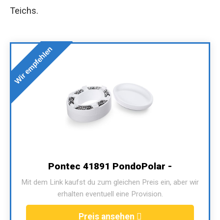
Teichs.
Wir empfehlen
Pontec 41891 PondoPolar -
Mit dem Link kaufst du zum gleichen Preis ein, aber wir
erhalten eventuell eine Provision.
Preis ansehen