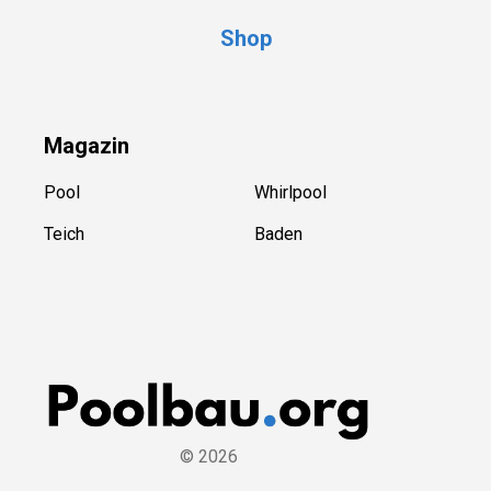
Shop
Magazin
Pool
Whirlpool
Teich
Baden
©
2026