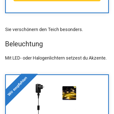
Sie verschönern den Teich besonders.
Beleuchtung
Mit LED- oder Halogenlichtern setzest du Akzente.
Wir empfehlen