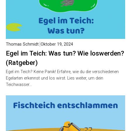
Thomas Schmidt
Oktober 19, 2024
Egel im Teich: Was tun? Wie loswerden?
(Ratgeber)
Egel im Teich? Keine Panik! Erfahre, wie du die verschiedenen
Egelarten erkennst und los wirst. Lies weiter, um dein
Teichwasser…