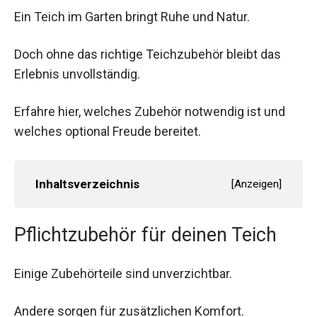
Ein Teich im Garten bringt Ruhe und Natur.
Doch ohne das richtige Teichzubehör bleibt das
Erlebnis unvollständig.
Erfahre hier, welches Zubehör notwendig ist und
welches optional Freude bereitet.
Inhaltsverzeichnis
[
Anzeigen
]
Pflichtzubehör für deinen Teich
Einige Zubehörteile sind unverzichtbar.
Andere sorgen für zusätzlichen Komfort.