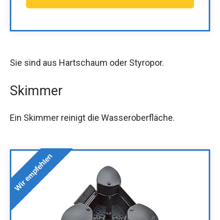
Sie sind aus Hartschaum oder Styropor.
Skimmer
Ein Skimmer reinigt die Wasseroberfläche.
Wir empfehlen