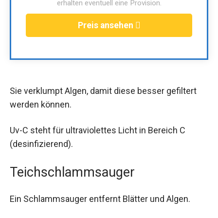
erhalten eventuell eine Provision.
Preis ansehen
Sie verklumpt Algen, damit diese besser gefiltert
werden können.
Uv-C steht für ultraviolettes Licht in Bereich C
(desinfizierend).
Teichschlammsauger
Ein Schlammsauger entfernt Blätter und Algen.