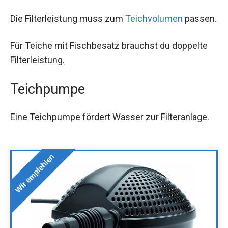
Die Filterleistung muss zum
Teichvolumen
passen.
Für Teiche mit Fischbesatz brauchst du doppelte
Filterleistung.
Teichpumpe
Eine Teichpumpe fördert Wasser zur Filteranlage.
Wir empfehlen