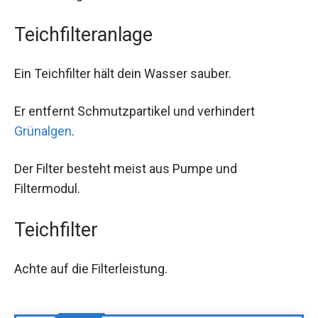
Teichfilteranlage
Ein Teichfilter hält dein Wasser sauber.
Er entfernt Schmutzpartikel und verhindert
Grünalgen
.
Der Filter besteht meist aus Pumpe und
Filtermodul.
Teichfilter
Achte auf die Filterleistung.