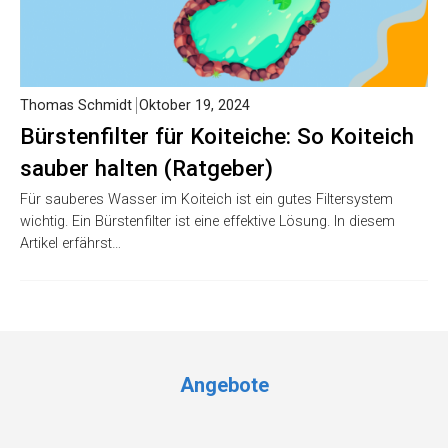
Thomas Schmidt
Oktober 19, 2024
Bürstenfilter für Koiteiche: So Koiteich
sauber halten (Ratgeber)
Für sauberes Wasser im Koiteich ist ein gutes Filtersystem
wichtig. Ein Bürstenfilter ist eine effektive Lösung. In diesem
Artikel erfährst…
Angebote