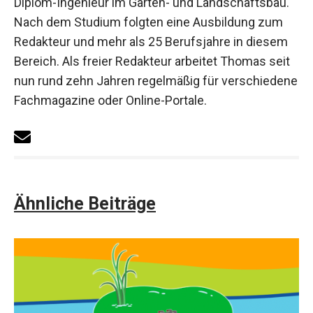
Diplom-Ingenieur im Garten- und Landschaftsbau.
Nach dem Studium folgten eine Ausbildung zum
Redakteur und mehr als 25 Berufsjahre in diesem
Bereich. Als freier Redakteur arbeitet Thomas seit
nun rund zehn Jahren regelmäßig für verschiedene
Fachmagazine oder Online-Portale.
Ähnliche Beiträge