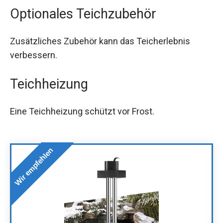
Optionales Teichzubehör
Zusätzliches Zubehör kann das Teicherlebnis
verbessern.
Teichheizung
Eine Teichheizung schützt vor Frost.
Wir empfehlen