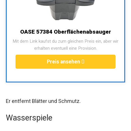
OASE 57384 Oberflächenabsauger
Mit dem Link kaufst du zum gleichen Preis ein, aber wir
erhalten eventuell eine Provision.
Preis ansehen
Er entfernt Blätter und Schmutz.
Wasserspiele