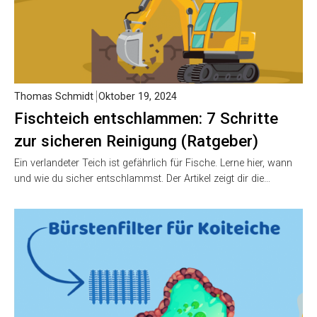
Thomas Schmidt
Oktober 19, 2024
Fischteich entschlammen: 7 Schritte
zur sicheren Reinigung (Ratgeber)
Ein verlandeter Teich ist gefährlich für Fische. Lerne hier, wann
und wie du sicher entschlammst. Der Artikel zeigt dir die…