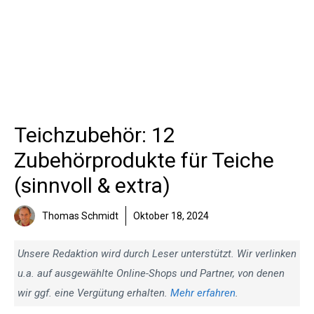
Teichzubehör: 12
Zubehörprodukte für Teiche
(sinnvoll & extra)
Thomas Schmidt
Oktober 18, 2024
Unsere Redaktion wird durch Leser unterstützt. Wir verlinken
u.a. auf ausgewählte Online-Shops und Partner, von denen
wir ggf. eine Vergütung erhalten.
Mehr erfahren
.