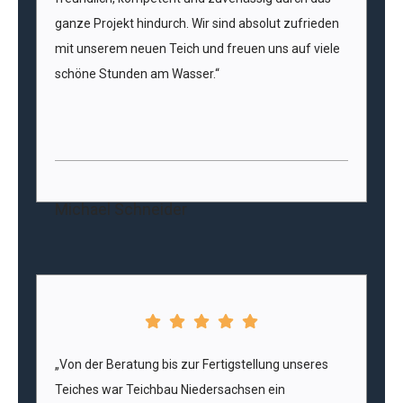
ganze Projekt hindurch. Wir sind absolut zufrieden
mit unserem neuen Teich und freuen uns auf viele
schöne Stunden am Wasser.“
Michael Schneider
„Von der Beratung bis zur Fertigstellung unseres
Teiches war Teichbau Niedersachsen ein