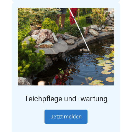
Teichpflege und -wartung
Jetzt melden