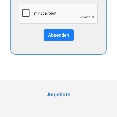
Absenden
Angebote