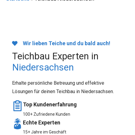
Wir lieben Teiche und du bald auch!
Teichbau Experten in
Niedersachsen
Erhalte persönliche Betreuung und effektive
Lösungen für deinen Teichbau in Niedersachsen.
Top Kundenerfahrung
100+ Zufriedene Kunden
Echte Experten
15+ Jahre im Geschäft