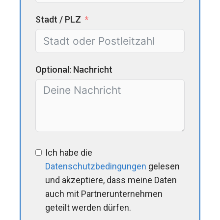
Stadt / PLZ
Optional: Nachricht
Ich habe die
Datenschutzbedingungen
gelesen
und akzeptiere, dass meine Daten
auch mit Partnerunternehmen
geteilt werden dürfen.