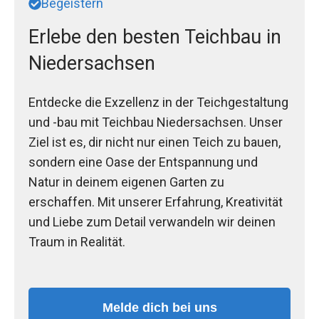
Begeistern
Erlebe den besten Teichbau in
Niedersachsen
Entdecke die Exzellenz in der Teichgestaltung
und -bau mit Teichbau Niedersachsen. Unser
Ziel ist es, dir nicht nur einen Teich zu bauen,
sondern eine Oase der Entspannung und
Natur in deinem eigenen Garten zu
erschaffen. Mit unserer Erfahrung, Kreativität
und Liebe zum Detail verwandeln wir deinen
Traum in Realität.
Melde dich bei uns