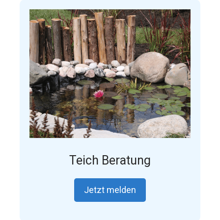
Teich Beratung
Jetzt melden