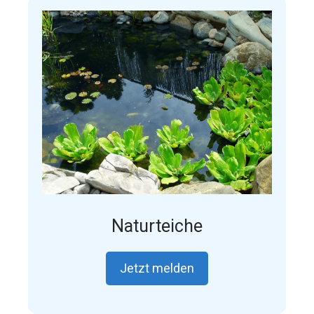
Naturteiche
Jetzt melden