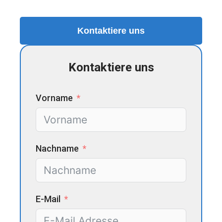
Kontaktiere uns
Kontaktiere uns
Vorname
Nachname
E-Mail