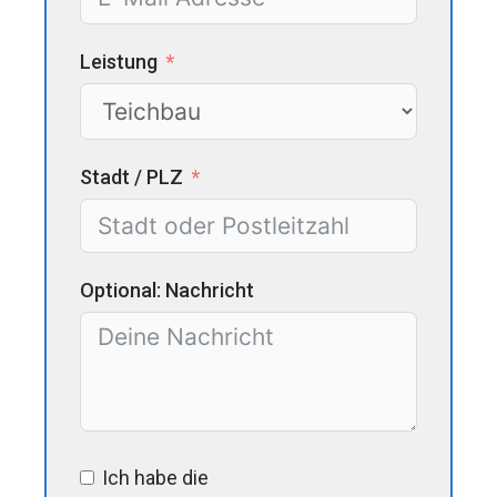
Leistung
Stadt / PLZ
Optional: Nachricht
Ich habe die