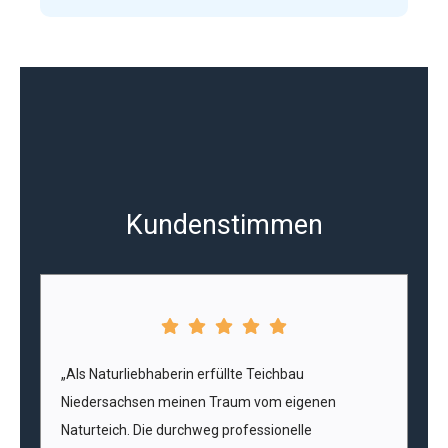
Kundenstimmen
„Als Naturliebhaberin erfüllte Teichbau
Niedersachsen meinen Traum vom eigenen
Naturteich. Die durchweg professionelle