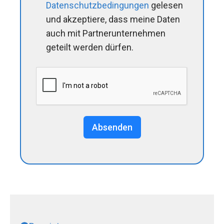
Datenschutzbedingungen
gelesen
und akzeptiere, dass meine Daten
auch mit Partnerunternehmen
geteilt werden dürfen.
Absenden