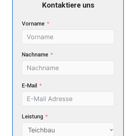
Kontaktiere uns
Vorname
Nachname
E-Mail
Leistung