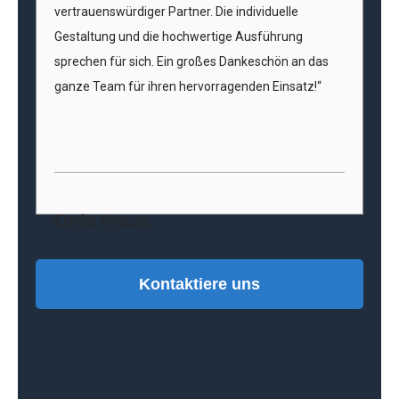
vertrauenswürdiger Partner. Die individuelle
Gestaltung und die hochwertige Ausführung
sprechen für sich. Ein großes Dankeschön an das
ganze Team für ihren hervorragenden Einsatz!“
Emilie Krause
Kontaktiere uns