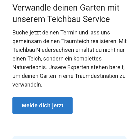
Verwandle deinen Garten mit
unserem Teichbau Service
Buche jetzt deinen Termin und lass uns
gemeinsam deinen Traumteich realisieren. Mit
Teichbau Niedersachsen erhältst du nicht nur
einen Teich, sondern ein komplettes
Naturerlebnis. Unsere Experten stehen bereit,
um deinen Garten in eine Traumdestination zu
verwandeln.
Melde dich jetzt