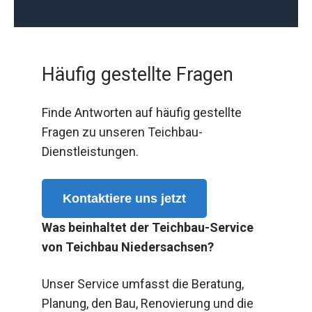
Häufig gestellte Fragen
Finde Antworten auf häufig gestellte
Fragen zu unseren Teichbau-
Dienstleistungen.
Kontaktiere uns jetzt
Was beinhaltet der Teichbau-Service
von Teichbau Niedersachsen?
Unser Service umfasst die Beratung,
Planung, den Bau, Renovierung und die