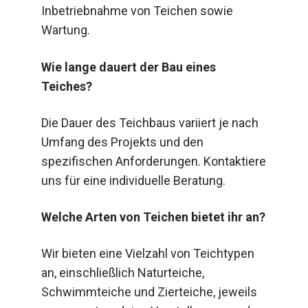
Inbetriebnahme von Teichen sowie
Wartung.
Wie lange dauert der Bau eines
Teiches?
Die Dauer des Teichbaus variiert je nach
Umfang des Projekts und den
spezifischen Anforderungen. Kontaktiere
uns für eine individuelle Beratung.
Welche Arten von Teichen bietet ihr an?
Wir bieten eine Vielzahl von Teichtypen
an, einschließlich Naturteiche,
Schwimmteiche und Zierteiche, jeweils