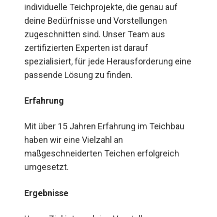
individuelle Teichprojekte, die genau auf
deine Bedürfnisse und Vorstellungen
zugeschnitten sind. Unser Team aus
zertifizierten Experten ist darauf
spezialisiert, für jede Herausforderung eine
passende Lösung zu finden.
Erfahrung
Mit über 15 Jahren Erfahrung im Teichbau
haben wir eine Vielzahl an
maßgeschneiderten Teichen erfolgreich
umgesetzt.
Ergebnisse