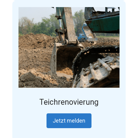
Teichrenovierung
Jetzt melden