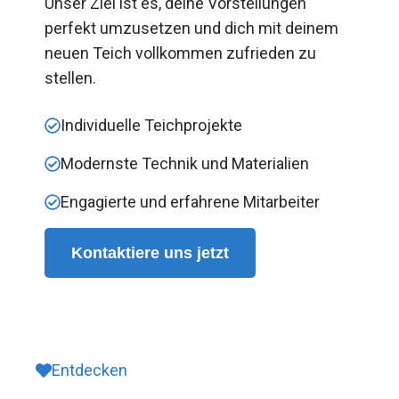
Unser Ziel ist es, deine Vorstellungen
perfekt umzusetzen und dich mit deinem
neuen Teich vollkommen zufrieden zu
stellen.
Individuelle Teichprojekte
Modernste Technik und Materialien
Engagierte und erfahrene Mitarbeiter
Kontaktiere uns jetzt
Entdecken