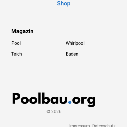
Shop
Magazin
Pool
Whirlpool
Teich
Baden
©
2026
Impressum
Datenschutz