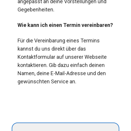
angepasst an deine Vorstellungen und
Gegebenheiten.
Wie kann ich einen Termin vereinbaren?
Für die Vereinbarung eines Termins
kannst du uns direkt über das
Kontaktformular auf unserer Webseite
kontaktieren. Gib dazu einfach deinen
Namen, deine E-Mail-Adresse und den
gewünschten Service an.