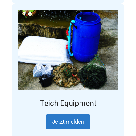
Teich Equipment
Jetzt melden