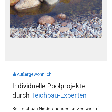
Außergewöhnlich
Individuelle Poolprojekte
durch
Teichbau-Experten
Bei Teichbau Niedersachsen setzen wir auf