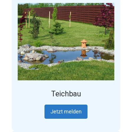
Teichbau
Jetzt melden