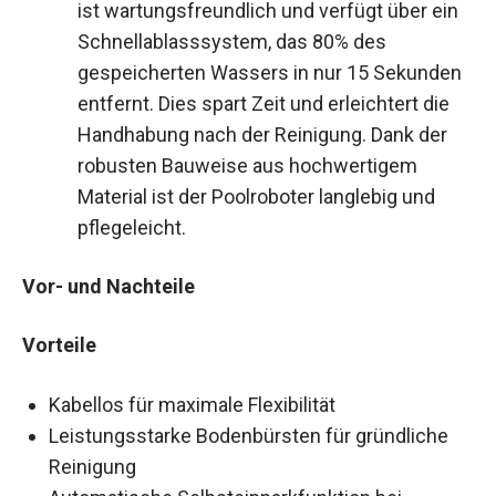
ist wartungsfreundlich und verfügt über ein
Schnellablasssystem, das 80% des
gespeicherten Wassers in nur 15 Sekunden
entfernt. Dies spart Zeit und erleichtert die
Handhabung nach der Reinigung. Dank der
robusten Bauweise aus hochwertigem
Material ist der Poolroboter langlebig und
pflegeleicht.
Vor- und Nachteile
Vorteile
Kabellos für maximale Flexibilität
Leistungsstarke Bodenbürsten für gründliche
Reinigung