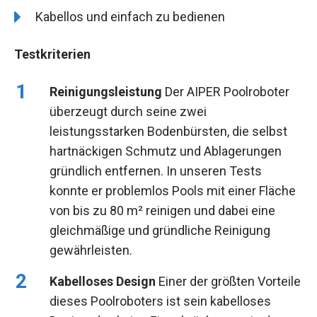
Kabellos und einfach zu bedienen
Testkriterien
Reinigungsleistung
Der AIPER Poolroboter
überzeugt durch seine zwei
leistungsstarken Bodenbürsten, die selbst
hartnäckigen Schmutz und Ablagerungen
gründlich entfernen. In unseren Tests
konnte er problemlos Pools mit einer Fläche
von bis zu 80 m² reinigen und dabei eine
gleichmäßige und gründliche Reinigung
gewährleisten.
Kabelloses Design
Einer der größten Vorteile
dieses Poolroboters ist sein kabelloses