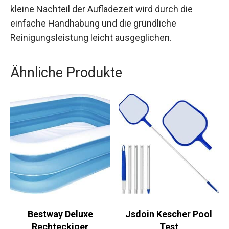
kleine Nachteil der Aufladezeit wird durch die
einfache Handhabung und die gründliche
Reinigungsleistung leicht ausgeglichen.
Ähnliche Produkte
Bestway Deluxe
Jsdoin Kescher Pool
Rechteckiger
Test