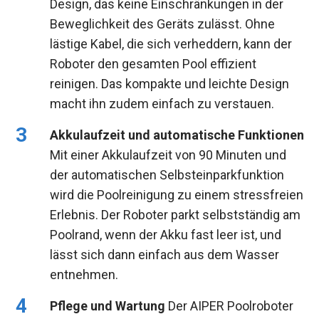
Design, das keine Einschränkungen in der
Beweglichkeit des Geräts zulässt. Ohne
lästige Kabel, die sich verheddern, kann der
Roboter den gesamten Pool effizient
reinigen. Das kompakte und leichte Design
macht ihn zudem einfach zu verstauen.
Akkulaufzeit und automatische Funktionen
Mit einer Akkulaufzeit von 90 Minuten und
der automatischen Selbsteinparkfunktion
wird die Poolreinigung zu einem stressfreien
Erlebnis. Der Roboter parkt selbstständig am
Poolrand, wenn der Akku fast leer ist, und
lässt sich dann einfach aus dem Wasser
entnehmen.
Pflege und Wartung
Der AIPER Poolroboter