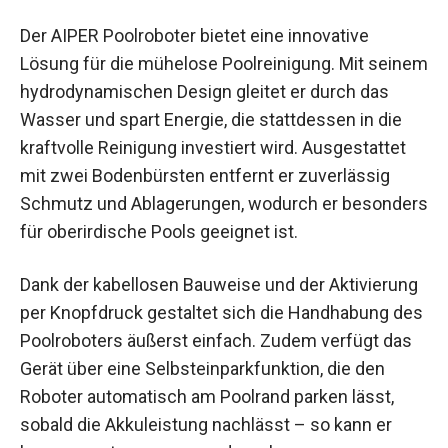
Der AIPER Poolroboter bietet eine innovative
Lösung für die mühelose Poolreinigung. Mit seinem
hydrodynamischen Design gleitet er durch das
Wasser und spart Energie, die stattdessen in die
kraftvolle Reinigung investiert wird. Ausgestattet
mit zwei Bodenbürsten entfernt er zuverlässig
Schmutz und Ablagerungen, wodurch er besonders
für oberirdische Pools geeignet ist.
Dank der kabellosen Bauweise und der Aktivierung
per Knopfdruck gestaltet sich die Handhabung des
Poolroboters äußerst einfach. Zudem verfügt das
Gerät über eine Selbsteinparkfunktion, die den
Roboter automatisch am Poolrand parken lässt,
sobald die Akkuleistung nachlässt – so kann er