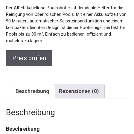
Der AIPER kabellose Poolroboter ist der ideale Helfer für die
Reinigung von Oberirdischen Pools. Mit einer Akkulaufzeit von
90 Minuten, automatischer Selbsteinparkfunktion und einem
kompakten, leichten Design ist dieser Poolreiniger perfekt für
Pools bis zu 80 m². Einfach zu bedienen, effizient und
mühelos zu lagern.
Preis prüfen
Beschreibung
Rezensionen (0)
Beschreibung
Beschreibung