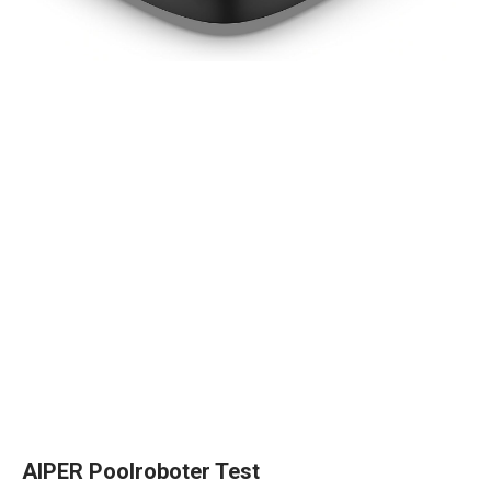
AIPER Poolroboter Test