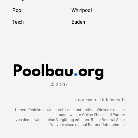
Pool
Whirlpool
Teich
Baden
©
2026
Impressum
Datenschutz
Unsere Redaktion wird durch Leser unterstützt. Wir verlinken u.a.
auf ausgewählte Online-Shops und Partner,
von denen wir ggf. eine Vergütung erhalten. Reine Referral-Seite.
Wir verweisen nur auf Partner-Unternehmen.