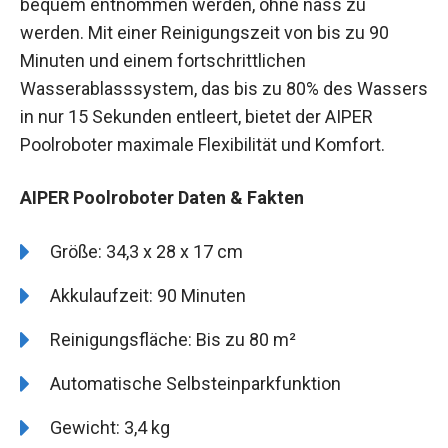
bequem entnommen werden, ohne nass zu
werden. Mit einer Reinigungszeit von bis zu 90
Minuten und einem fortschrittlichen
Wasserablasssystem, das bis zu 80% des Wassers
in nur 15 Sekunden entleert, bietet der AIPER
Poolroboter maximale Flexibilität und Komfort.
AIPER Poolroboter Daten & Fakten
Größe: 34,3 x 28 x 17 cm
Akkulaufzeit: 90 Minuten
Reinigungsfläche: Bis zu 80 m²
Automatische Selbsteinparkfunktion
Gewicht: 3,4 kg