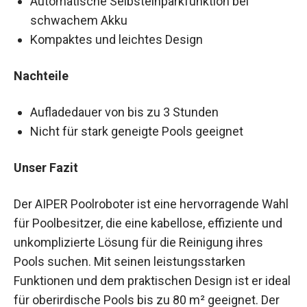
Automatische Selbsteinparkfunktion bei
schwachem Akku
Kompaktes und leichtes Design
Nachteile
Aufladedauer von bis zu 3 Stunden
Nicht für stark geneigte Pools geeignet
Unser Fazit
Der AIPER Poolroboter ist eine hervorragende Wahl
für Poolbesitzer, die eine kabellose, effiziente und
unkomplizierte Lösung für die Reinigung ihres
Pools suchen. Mit seinen leistungsstarken
Funktionen und dem praktischen Design ist er ideal
für oberirdische Pools bis zu 80 m² geeignet. Der