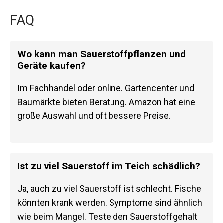
FAQ
Wo kann man Sauerstoffpflanzen und
Geräte kaufen?
Im Fachhandel oder online. Gartencenter und
Baumärkte bieten Beratung. Amazon hat eine
große Auswahl und oft bessere Preise.
Ist zu viel Sauerstoff im Teich schädlich?
Ja, auch zu viel Sauerstoff ist schlecht. Fische
könnten krank werden. Symptome sind ähnlich
wie beim Mangel. Teste den Sauerstoffgehalt