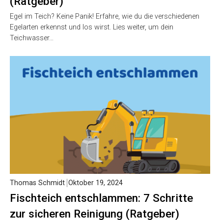
(Ratgeber)
Egel im Teich? Keine Panik! Erfahre, wie du die verschiedenen
Egelarten erkennst und los wirst. Lies weiter, um dein
Teichwasser…
Thomas Schmidt
Oktober 19, 2024
Fischteich entschlammen: 7 Schritte
zur sicheren Reinigung (Ratgeber)