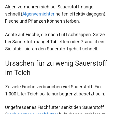
Algen vermehren sich bei Sauerstoffmangel
schnell (
Algenvernichter
helfen effektiv dagegen).
Fische und Pflanzen können sterben.
Achte auf Fische, die nach Luft schnappen. Setze
bei Sauerstoffmangel Tabletten oder Granulat ein.
Sie stabilisieren den Sauerstoffgehalt schnell.
Ursachen für zu wenig Sauerstoff
im Teich
Zu viele Fische verbrauchen viel Sauerstoff. Ein
1.000 Liter Teich sollte nur begrenzt besetzt sein.
Ungefressenes Fischfutter senkt den Sauerstoff