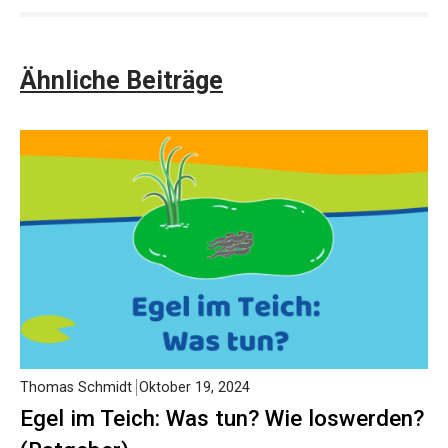
Ähnliche Beiträge
Thomas Schmidt
Oktober 19, 2024
Egel im Teich: Was tun? Wie loswerden?