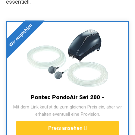
essentiell.
Wir empfehlen
Pontec PondoAir Set 200 -
Mit dem Link kaufst du zum gleichen Preis ein, aber wir
erhalten eventuell eine Provision.
Preis ansehen