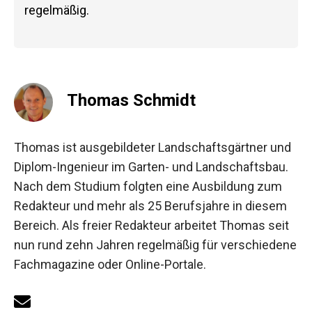
regelmäßig.
Thomas Schmidt
Thomas ist ausgebildeter Landschaftsgärtner und
Diplom-Ingenieur im Garten- und Landschaftsbau.
Nach dem Studium folgten eine Ausbildung zum
Redakteur und mehr als 25 Berufsjahre in diesem
Bereich. Als freier Redakteur arbeitet Thomas seit
nun rund zehn Jahren regelmäßig für verschiedene
Fachmagazine oder Online-Portale.