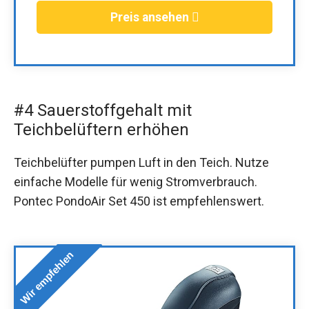
Preis ansehen
#4 Sauerstoffgehalt mit
Teichbelüftern erhöhen
Teichbelüfter pumpen Luft in den Teich. Nutze
einfache Modelle für wenig Stromverbrauch.
Pontec PondoAir Set 450 ist empfehlenswert.
Wir empfehlen