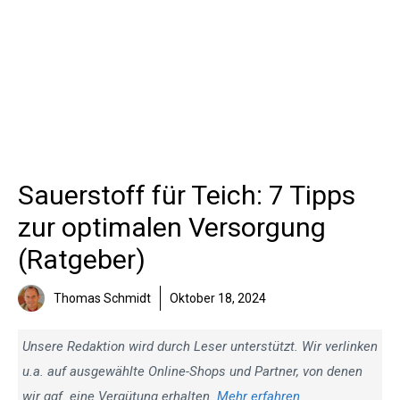
Sauerstoff für Teich: 7 Tipps
zur optimalen Versorgung
(Ratgeber)
Thomas Schmidt
Oktober 18, 2024
Unsere Redaktion wird durch Leser unterstützt. Wir verlinken
u.a. auf ausgewählte Online-Shops und Partner, von denen
wir ggf. eine Vergütung erhalten.
Mehr erfahren
.