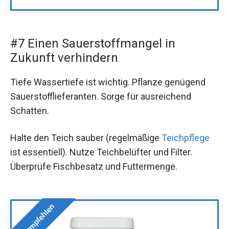
#7 Einen Sauerstoffmangel in
Zukunft verhindern
Tiefe Wassertiefe ist wichtig. Pflanze genügend
Sauerstofflieferanten. Sorge für ausreichend
Schatten.
Halte den Teich sauber (regelmäßige
Teichpflege
ist essentiell). Nutze Teichbelüfter und Filter.
Überprüfe Fischbesatz und Futtermenge.
Wir empfehlen