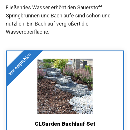
Fließendes Wasser erhöht den Sauerstoff.
Springbrunnen und Bachläufe sind schön und
nützlich. Ein Bachlauf vergrößert die
Wasseroberfläche.
Wir empfehlen
CLGarden Bachlauf Set