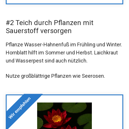
#2 Teich durch Pflanzen mit
Sauerstoff versorgen
Pflanze Wasser-Hahnenfuß im Frühling und Winter.
Hornblatt hilft im Sommer und Herbst. Laichkraut
und Wasserpest sind auch nützlich.
Nutze großblättrige Pflanzen wie Seerosen.
Wir empfehlen