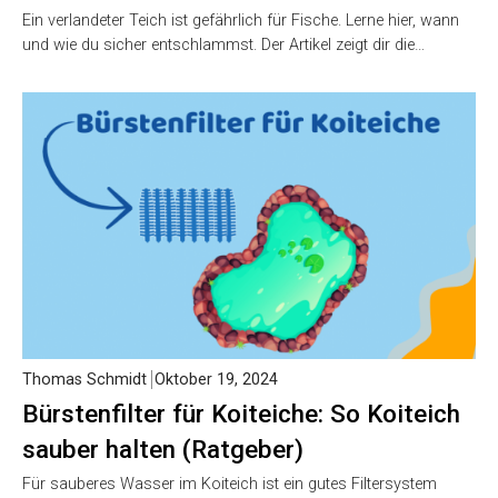
Ein verlandeter Teich ist gefährlich für Fische. Lerne hier, wann
und wie du sicher entschlammst. Der Artikel zeigt dir die…
Thomas Schmidt
Oktober 19, 2024
Bürstenfilter für Koiteiche: So Koiteich
sauber halten (Ratgeber)
Für sauberes Wasser im Koiteich ist ein gutes Filtersystem