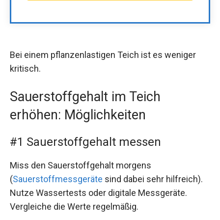
Bei einem pflanzenlastigen Teich ist es weniger
kritisch.
Sauerstoffgehalt im Teich
erhöhen: Möglichkeiten
#1 Sauerstoffgehalt messen
Miss den Sauerstoffgehalt morgens
(
Sauerstoffmessgeräte
sind dabei sehr hilfreich).
Nutze Wassertests oder digitale Messgeräte.
Vergleiche die Werte regelmäßig.