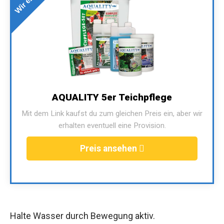
AQUALITY 5er Teichpflege
Mit dem Link kaufst du zum gleichen Preis ein, aber wir
erhalten eventuell eine Provision.
Preis ansehen
Halte Wasser durch Bewegung aktiv.