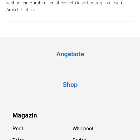
wichtig. Ein Bürstenfilter ist eine effektive Lösung. In diesem
Artikel erfährst…
Angebote
Shop
Magazin
Pool
Whirlpool