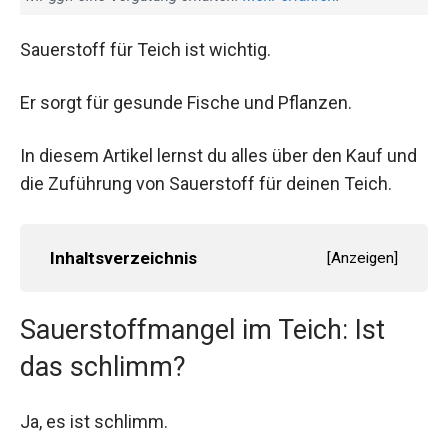
Sauerstoff für Teich ist wichtig.
Er sorgt für gesunde Fische und Pflanzen.
In diesem Artikel lernst du alles über den Kauf und
die Zuführung von Sauerstoff für deinen Teich.
Inhaltsverzeichnis
[
Anzeigen
]
Sauerstoffmangel im Teich: Ist
das schlimm?
Ja, es ist schlimm.