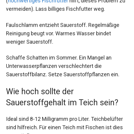
(
hochwertiges Fischfutter
hilft, dieses Problem zu
vermeiden). Lass billiges Fischfutter weg.
Faulschlamm entzieht Sauerstoff. Regelmäßige
Reinigung beugt vor. Warmes Wasser bindet
weniger Sauerstoff.
Schaffe Schatten im Sommer. Ein Mangel an
Unterwasserpflanzen verschlechtert die
Sauerstoffbilanz. Setze Sauerstoffpflanzen ein.
Wie hoch sollte der
Sauerstoffgehalt im Teich sein?
Ideal sind 8-12 Milligramm pro Liter. Teichbelüfter
sind hilfreich. Für einen Teich mit Fischen ist dies