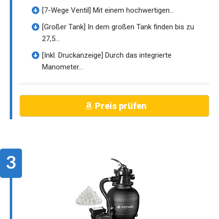
[7-Wege Ventil] Mit einem hochwertigen...
[Großer Tank] In dem großen Tank finden bis zu
27,5...
[Inkl. Druckanzeige] Durch das integrierte
Manometer...
Preis prüfen