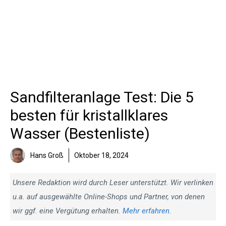
Sandfilteranlage Test: Die 5
besten für kristallklares
Wasser (Bestenliste)
Hans Groß
Oktober 18, 2024
Unsere Redaktion wird durch Leser unterstützt. Wir verlinken
u.a. auf ausgewählte Online-Shops und Partner, von denen
wir ggf. eine Vergütung erhalten.
Mehr erfahren
.