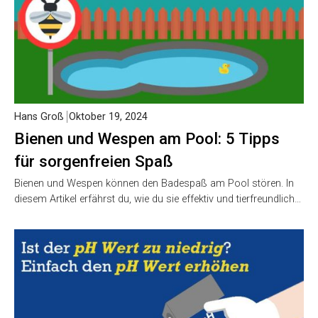
Hans Groß
Oktober 19, 2024
Bienen und Wespen am Pool: 5 Tipps
für sorgenfreien Spaß
Bienen und Wespen können den Badespaß am Pool stören. In
diesem Artikel erfährst du, wie du sie effektiv und tierfreundlich…