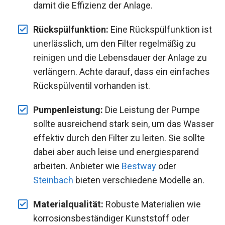
damit die Effizienz der Anlage.
Rückspülfunktion:
Eine Rückspülfunktion ist
unerlässlich, um den Filter regelmäßig zu
reinigen und die Lebensdauer der Anlage zu
verlängern. Achte darauf, dass ein einfaches
Rückspülventil vorhanden ist.
Pumpenleistung:
Die Leistung der Pumpe
sollte ausreichend stark sein, um das Wasser
effektiv durch den Filter zu leiten. Sie sollte
dabei aber auch leise und energiesparend
arbeiten. Anbieter wie
Bestway
oder
Steinbach
bieten verschiedene Modelle an.
Materialqualität:
Robuste Materialien wie
korrosionsbeständiger Kunststoff oder