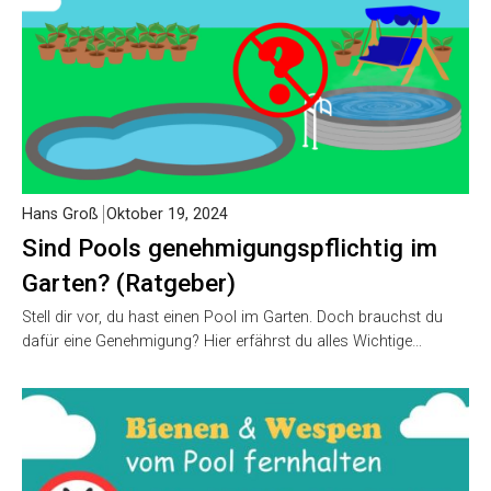
Hans Groß
Oktober 19, 2024
Sind Pools genehmigungspflichtig im
Garten? (Ratgeber)
Stell dir vor, du hast einen Pool im Garten. Doch brauchst du
dafür eine Genehmigung? Hier erfährst du alles Wichtige…