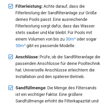
Filterleistung:
Achte darauf, dass die
Filterleistung der Sandfilteranlage zur Größe
deines Pools passt. Eine ausreichende
Filterleistung sorgt dafür, dass das Wasser
stets sauber und klar bleibt. Für Pools mit
einem Volumen von bis zu
30m³
oder sogar
50m³
gibt es passende Modelle.
Anschlüsse:
Prüfe, ob die Sandfilteranlage die
passenden Anschlüsse für deine Pooltechnik
hat. Universelle Anschlüsse erleichtern die
Installation und den späteren Betrieb.
Sandfüllmenge:
Die Menge des Filtersands
ist ein wichtiger Faktor. Eine größere
Sandfüllmenge erhöht die Filterkapazität und