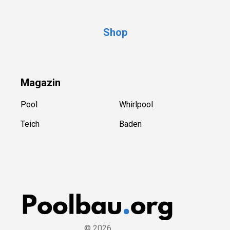
Shop
Magazin
Pool
Whirlpool
Teich
Baden
©
2026