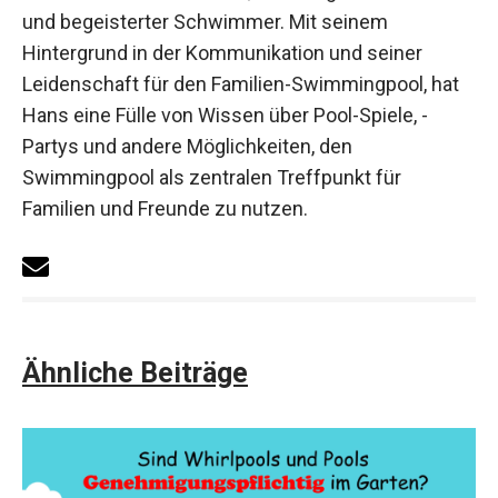
und begeisterter Schwimmer. Mit seinem
Hintergrund in der Kommunikation und seiner
Leidenschaft für den Familien-Swimmingpool, hat
Hans eine Fülle von Wissen über Pool-Spiele, -
Partys und andere Möglichkeiten, den
Swimmingpool als zentralen Treffpunkt für
Familien und Freunde zu nutzen.
Ähnliche Beiträge