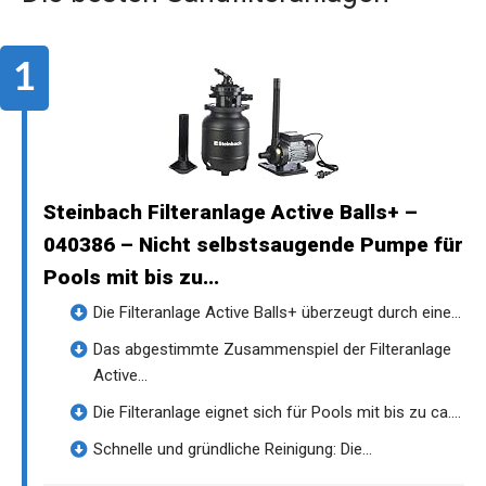
Steinbach Filteranlage Active Balls+ –
040386 – Nicht selbstsaugende Pumpe für
Pools mit bis zu...
Die Filteranlage Active Balls+ überzeugt durch eine...
Das abgestimmte Zusammenspiel der Filteranlage
Active...
Die Filteranlage eignet sich für Pools mit bis zu ca....
Schnelle und gründliche Reinigung: Die...