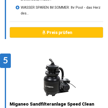
WASSER SPAREN IM SOMMER: Ihr Pool - das Herz
des...
Preis prüfen
Miganeo Sandfilteranlage Speed Clean