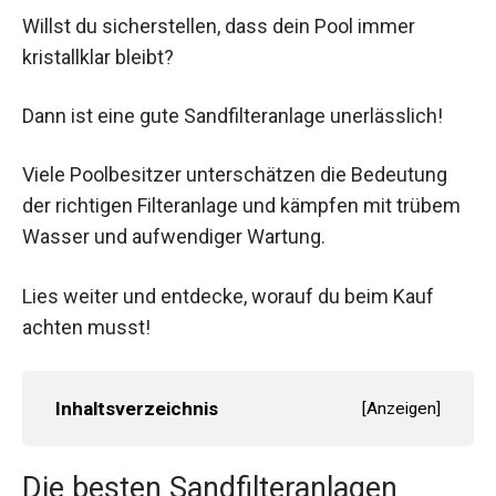
Willst du sicherstellen, dass dein Pool immer
kristallklar bleibt?
Dann ist eine gute Sandfilteranlage unerlässlich!
Viele Poolbesitzer unterschätzen die Bedeutung
der richtigen Filteranlage und kämpfen mit trübem
Wasser und aufwendiger Wartung.
Lies weiter und entdecke, worauf du beim Kauf
achten musst!
Inhaltsverzeichnis
[
Anzeigen
]
Die besten Sandfilteranlagen