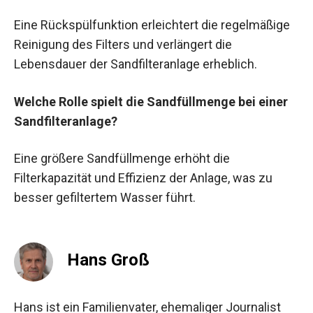
Eine Rückspülfunktion erleichtert die regelmäßige
Reinigung des Filters und verlängert die
Lebensdauer der Sandfilteranlage erheblich.
Welche Rolle spielt die Sandfüllmenge bei einer
Sandfilteranlage?
Eine größere Sandfüllmenge erhöht die
Filterkapazität und Effizienz der Anlage, was zu
besser gefiltertem Wasser führt.
Hans Groß
Hans ist ein Familienvater, ehemaliger Journalist