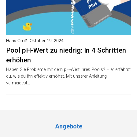
Hans Groß
Oktober 19, 2024
Pool pH-Wert zu niedrig: In 4 Schritten
erhöhen
Haben Sie Probleme mit dem pH-Wert Ihres Pools? Hier erfährst
du, wie du ihn effektiv erhöhst. Mit unserer Anleitung
vermeidest…
Angebote