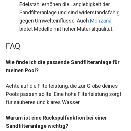
Edelstahl erhöhen die Langlebigkeit der
Sandfilteranlage und sind widerstandsfähig
gegen Umwelteinflüsse. Auch
Monzana
bietet Modelle mit hoher Materialqualität.
FAQ
Wie finde ich die passende Sandfilteranlage für
meinen Pool?
Achte auf die Filterleistung, die zur Größe deines
Pools passen sollte. Eine hohe Filterleistung sorgt
für sauberes und klares Wasser.
Warum ist eine Rückspülfunktion bei einer
Sandfilteranlage wichtig?