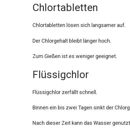
Chlortabletten
Chlortabletten lösen sich langsamer auf.
Der Chlorgehalt bleibt länger hoch.
Zum Gießen ist es weniger geeignet.
Flüssigchlor
Flüssigchlor zerfällt schnell.
Binnen ein bis zwei Tagen sinkt der Chlorg
Nach dieser Zeit kann das Wasser genutz