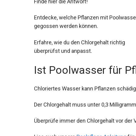
Finde hier die Antwort!
Entdecke, welche Pflanzen mit Poolwasse
gegossen werden können.
Erfahre, wie du den Chlorgehalt richtig
überprüfst und anpasst.
Ist Poolwasser für P
Chloriertes Wasser kann Pflanzen schädig
Der Chlorgehalt muss unter 0,3 Milligramm 
Überprüfe immer den Chlorgehalt vor der