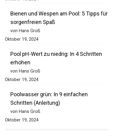
Bienen und Wespen am Pool: 5 Tipps für
sorgenfreien Spaß
von Hans Groß
Oktober 19, 2024
Pool pH-Wert zu niedrig: In 4 Schritten
erhöhen
von Hans Groß
Oktober 19, 2024
Poolwasser grün: In 9 einfachen
Schritten (Anleitung)
von Hans Groß
Oktober 19, 2024