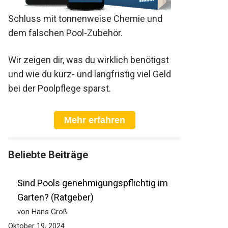
Schluss mit tonnenweise Chemie und
dem falschen Pool-Zubehör.
Wir zeigen dir, was du wirklich benötigst
und wie du kurz- und langfristig viel Geld
bei der Poolpflege sparst.
Mehr erfahren
Beliebte Beiträge
Sind Pools genehmigungspflichtig im
Garten? (Ratgeber)
von Hans Groß
Oktober 19, 2024