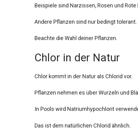
Beispiele sind Narzissen, Rosen und Rote 
Andere Pflanzen sind nur bedingt tolerant.
Beachte die Wahl deiner Pflanzen.
Chlor in der Natur
Chlor kommt in der Natur als Chlorid vor.
Pflanzen nehmen es über Wurzeln und Blät
In Pools wird Natriumhypochlorit verwende
Das ist dem natürlichen Chlorid ähnlich.