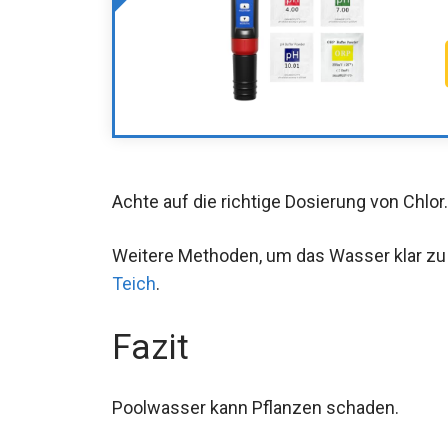
Achte auf die richtige Dosierung von Chlor.
Weitere Methoden, um das Wasser klar zu 
Teich
.
Fazit
Poolwasser kann Pflanzen schaden.