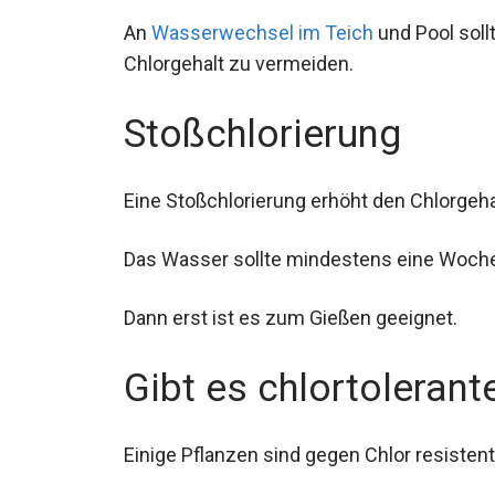
An
Wasserwechsel im Teich
und Pool soll
Chlorgehalt zu vermeiden.
Stoßchlorierung
Eine Stoßchlorierung erhöht den Chlorgehal
Das Wasser sollte mindestens eine Woch
Dann erst ist es zum Gießen geeignet.
Gibt es chlortolerant
Einige Pflanzen sind gegen Chlor resistent