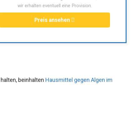
wir erhalten eventuell eine Provision.
Preis ansehen
halten, beinhalten
Hausmittel gegen Algen im