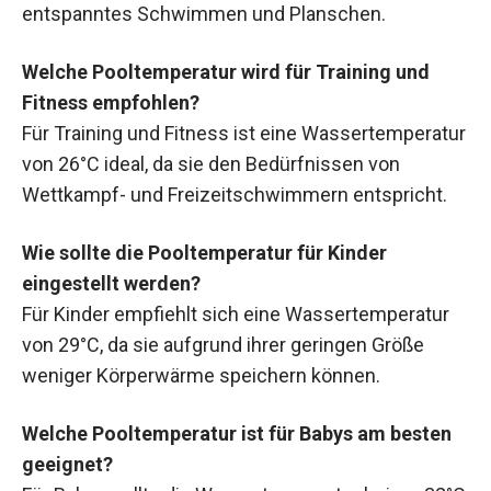
entspanntes Schwimmen und Planschen.
Welche Pooltemperatur wird für Training und
Fitness empfohlen?
Für Training und Fitness ist eine Wassertemperatur
von 26°C ideal, da sie den Bedürfnissen von
Wettkampf- und Freizeitschwimmern entspricht.
Wie sollte die Pooltemperatur für Kinder
eingestellt werden?
Für Kinder empfiehlt sich eine Wassertemperatur
von 29°C, da sie aufgrund ihrer geringen Größe
weniger Körperwärme speichern können.
Welche Pooltemperatur ist für Babys am besten
geeignet?