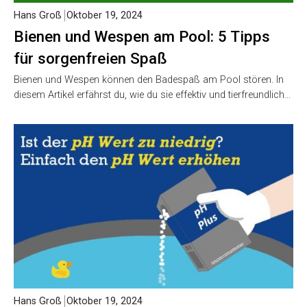
Hans Groß
Oktober 19, 2024
Bienen und Wespen am Pool: 5 Tipps
für sorgenfreien Spaß
Bienen und Wespen können den Badespaß am Pool stören. In
diesem Artikel erfährst du, wie du sie effektiv und tierfreundlich…
Hans Groß
Oktober 19, 2024