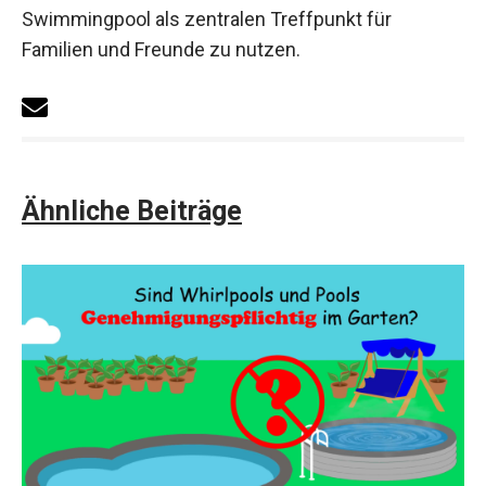
Swimmingpool als zentralen Treffpunkt für
Familien und Freunde zu nutzen.
Ähnliche Beiträge