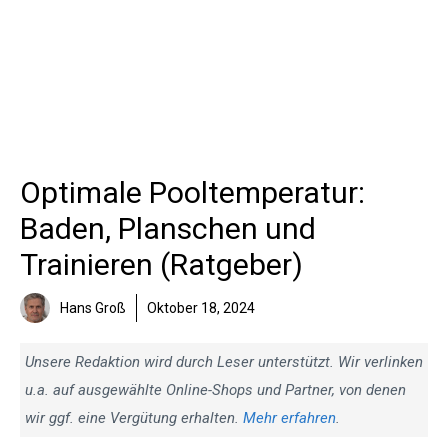
Optimale Pooltemperatur:
Baden, Planschen und
Trainieren (Ratgeber)
Hans Groß
Oktober 18, 2024
Unsere Redaktion wird durch Leser unterstützt. Wir verlinken
u.a. auf ausgewählte Online-Shops und Partner, von denen
wir ggf. eine Vergütung erhalten.
Mehr erfahren
.