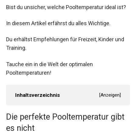
Bist du unsicher, welche Pooltemperatur ideal ist?
In diesem Artikel erfährst du alles Wichtige.
Du erhältst Empfehlungen für Freizeit, Kinder und
Training.
Tauche ein in die Welt der optimalen
Pooltemperaturen!
Inhaltsverzeichnis
[
Anzeigen
]
Die perfekte Pooltemperatur gibt
es nicht