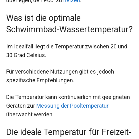
überlegen, den Pool zu
heizen
.
Was ist die optimale
Schwimmbad-Wassertemperatur?
Im Idealfall liegt die Temperatur zwischen 20 und
30 Grad Celsius.
Für verschiedene Nutzungen gibt es jedoch
spezifische Empfehlungen.
Die Temperatur kann kontinuierlich mit geeigneten
Geräten zur
Messung der Pooltemperatur
überwacht werden.
Die ideale Temperatur für Freizeit-