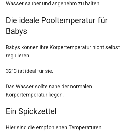
Wasser sauber und angenehm zu halten.
Die ideale Pooltemperatur für
Babys
Babys können ihre Körpertemperatur nicht selbst
regulieren.
32°C ist ideal für sie.
Das Wasser sollte nahe der normalen
Körpertemperatur liegen.
Ein Spickzettel
Hier sind die empfohlenen Temperaturen