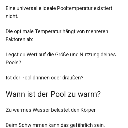
Eine universelle ideale Pooltemperatur existiert
nicht.
Die optimale Temperatur hängt von mehreren
Faktoren ab:
Legst du Wert auf die Größe und Nutzung deines
Pools?
Ist der Pool drinnen oder draußen?
Wann ist der Pool zu warm?
Zu warmes Wasser belastet den Körper.
Beim Schwimmen kann das gefährlich sein.