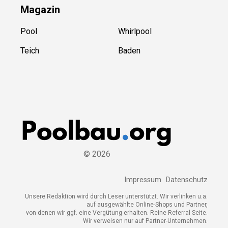
Magazin
Pool
Whirlpool
Teich
Baden
©
2026
Impressum
Datenschutz
Unsere Redaktion wird durch Leser unterstützt. Wir verlinken u.a.
auf ausgewählte Online-Shops und Partner,
von denen wir ggf. eine Vergütung erhalten. Reine Referral-Seite.
Wir verweisen nur auf Partner-Unternehmen.