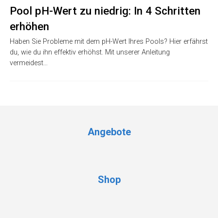
Pool pH-Wert zu niedrig: In 4 Schritten
erhöhen
Haben Sie Probleme mit dem pH-Wert Ihres Pools? Hier erfährst
du, wie du ihn effektiv erhöhst. Mit unserer Anleitung
vermeidest…
Angebote
Shop