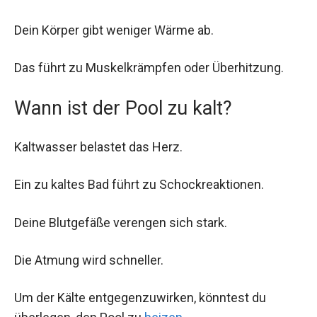
Dein Körper gibt weniger Wärme ab.
Das führt zu Muskelkrämpfen oder Überhitzung.
Wann ist der Pool zu kalt?
Kaltwasser belastet das Herz.
Ein zu kaltes Bad führt zu Schockreaktionen.
Deine Blutgefäße verengen sich stark.
Die Atmung wird schneller.
Um der Kälte entgegenzuwirken, könntest du