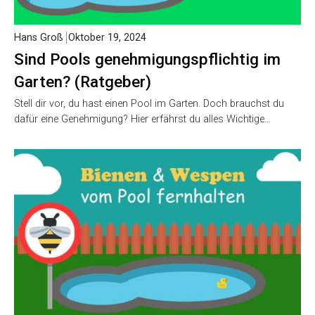
Hans Groß
Oktober 19, 2024
Sind Pools genehmigungspflichtig im
Garten? (Ratgeber)
Stell dir vor, du hast einen Pool im Garten. Doch brauchst du
dafür eine Genehmigung? Hier erfährst du alles Wichtige…