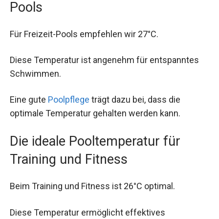
Pools
Für Freizeit-Pools empfehlen wir 27°C.
Diese Temperatur ist angenehm für entspanntes
Schwimmen.
Eine gute
Poolpflege
trägt dazu bei, dass die
optimale Temperatur gehalten werden kann.
Die ideale Pooltemperatur für
Training und Fitness
Beim Training und Fitness ist 26°C optimal.
Diese Temperatur ermöglicht effektives