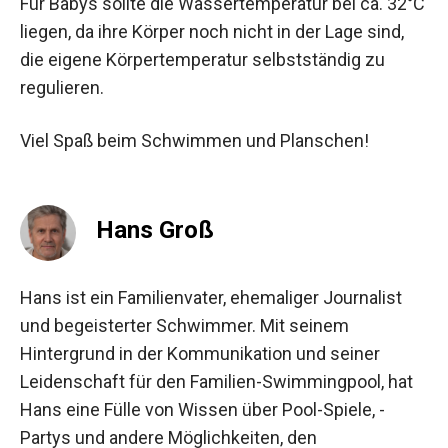
Für Babys sollte die Wassertemperatur bei ca. 32°C
liegen, da ihre Körper noch nicht in der Lage sind,
die eigene Körpertemperatur selbstständig zu
regulieren.
Viel Spaß beim Schwimmen und Planschen!
Hans Groß
Hans ist ein Familienvater, ehemaliger Journalist
und begeisterter Schwimmer. Mit seinem
Hintergrund in der Kommunikation und seiner
Leidenschaft für den Familien-Swimmingpool, hat
Hans eine Fülle von Wissen über Pool-Spiele, -
Partys und andere Möglichkeiten, den