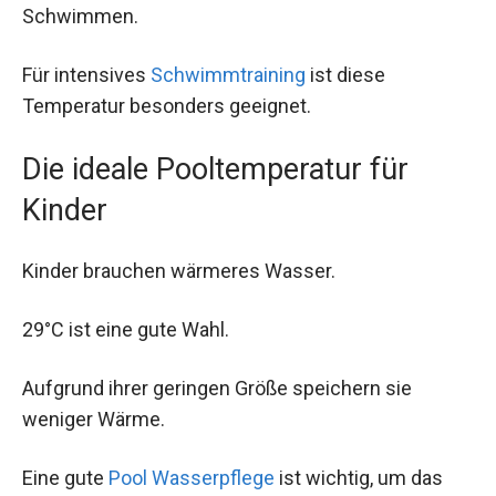
Schwimmen.
Für intensives
Schwimmtraining
ist diese
Temperatur besonders geeignet.
Die ideale Pooltemperatur für
Kinder
Kinder brauchen wärmeres Wasser.
29°C ist eine gute Wahl.
Aufgrund ihrer geringen Größe speichern sie
weniger Wärme.
Eine gute
Pool Wasserpflege
ist wichtig, um das