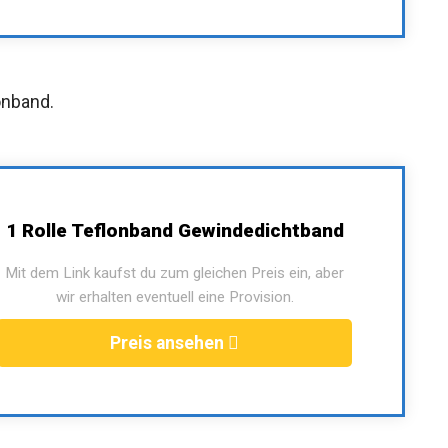
onband.
1 Rolle Teflonband Gewindedichtband
Mit dem Link kaufst du zum gleichen Preis ein, aber
wir erhalten eventuell eine Provision.
Preis ansehen