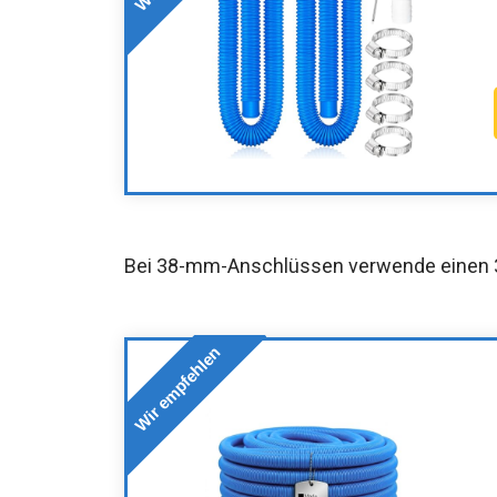
Bei 38-mm-Anschlüssen verwende einen
Wir empfehlen