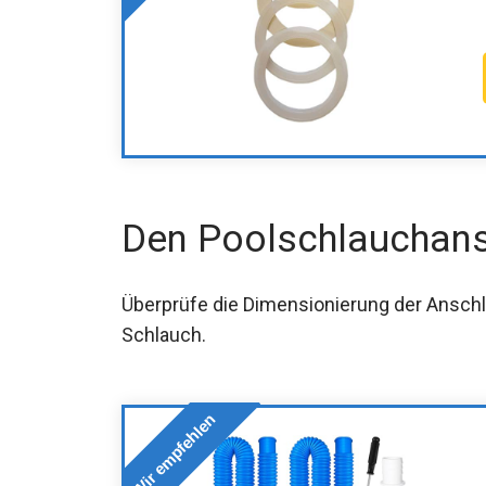
Den Poolschlauchans
Überprüfe die Dimensionierung der Ansc
Schlauch.
Wir empfehlen