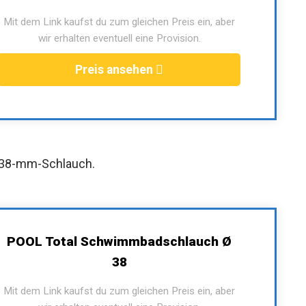
Mit dem Link kaufst du zum gleichen Preis ein, aber
wir erhalten eventuell eine Provision.
Preis ansehen
 38-mm-Schlauch.
POOL Total Schwimmbadschlauch Ø
38
Mit dem Link kaufst du zum gleichen Preis ein, aber