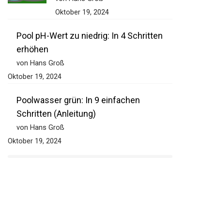
Oktober 19, 2024
Pool pH-Wert zu niedrig: In 4 Schritten
erhöhen
von Hans Groß
Oktober 19, 2024
Poolwasser grün: In 9 einfachen
Schritten (Anleitung)
von Hans Groß
Oktober 19, 2024