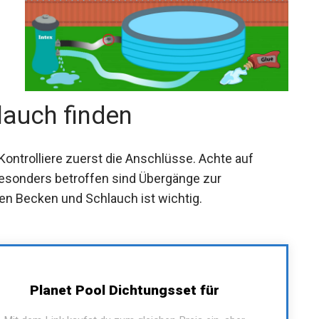
lauch finden
 Kontrolliere zuerst die Anschlüsse. Achte auf
Besonders betroffen sind Übergänge zur
en Becken und Schlauch ist wichtig.
Planet Pool Dichtungsset für