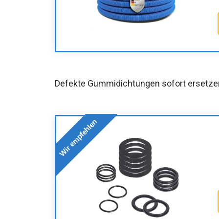
Defekte Gummidichtungen sofort ersetze
Wir empfehlen