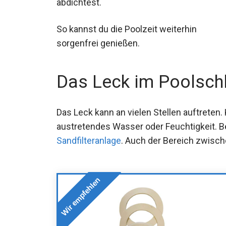
abdichtest.
So kannst du die Poolzeit weiterhin
sorgenfrei genießen.
Das Leck im Poolsch
Das Leck kann an vielen Stellen auftreten.
austretendes Wasser oder Feuchtigkeit. 
Sandfilteranlage
. Auch der Bereich zwisch
Wir empfehlen