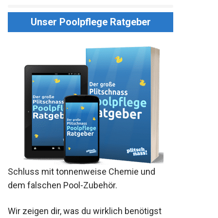
Unser Poolpflege Ratgeber
Schluss mit tonnenweise Chemie und
dem falschen Pool-Zubehör.
Wir zeigen dir, was du wirklich benötigst