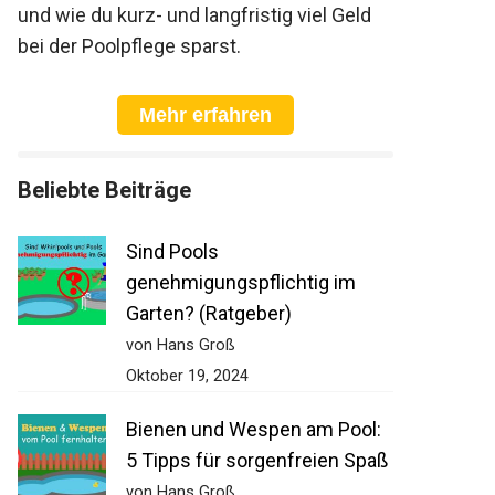
und wie du kurz- und langfristig viel Geld
bei der Poolpflege sparst.
Mehr erfahren
Beliebte Beiträge
Sind Pools
genehmigungspflichtig im
Garten? (Ratgeber)
von Hans Groß
Oktober 19, 2024
Bienen und Wespen am Pool:
5 Tipps für sorgenfreien Spaß
von Hans Groß