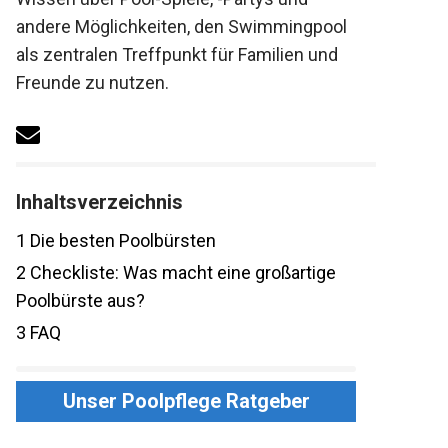
andere Möglichkeiten, den Swimmingpool
als zentralen Treffpunkt für Familien und
Freunde zu nutzen.
Inhaltsverzeichnis
1
Die besten Poolbürsten
2
Checkliste: Was macht eine großartige
Poolbürste aus?
3
FAQ
Unser Poolpflege Ratgeber