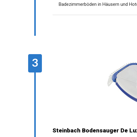
Badezimmerböden in Häusern und Hote
Steinbach Bodensauger De Lu