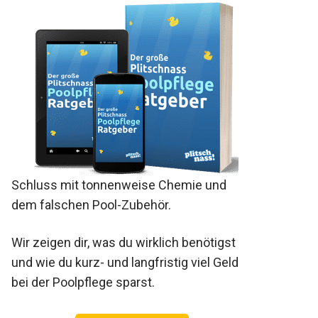
Schluss mit tonnenweise Chemie und
dem falschen Pool-Zubehör.
Wir zeigen dir, was du wirklich benötigst
und wie du kurz- und langfristig viel Geld
bei der Poolpflege sparst.