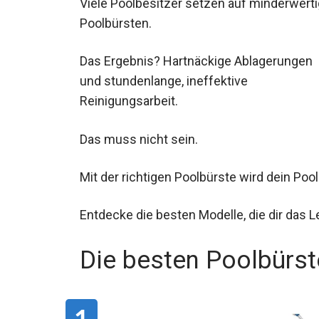
Viele Poolbesitzer setzen auf minderwert
Poolbürsten.
Das Ergebnis? Hartnäckige Ablagerungen
und stundenlange, ineffektive
Reinigungsarbeit.
Das muss nicht sein.
Mit der richtigen Poolbürste wird dein Pool 
Entdecke die besten Modelle, die dir das L
Die besten Poolbürs