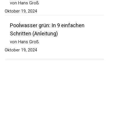
von Hans Groß
Oktober 19, 2024
Poolwasser grün: In 9 einfachen
Schritten (Anleitung)
von Hans Groß
Oktober 19, 2024