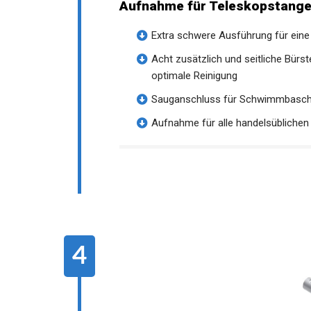
Aufnahme für Teleskopstange
Extra schwere Ausführung für ein
Acht zusätzlich und seitliche Bürs
optimale Reinigung
Sauganschluss für Schwimmbasch
Aufnahme für alle handelsübliche