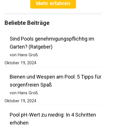
Mehr erfahren
Beliebte Beiträge
Sind Pools genehmigungspflichtig im
Garten? (Ratgeber)
von Hans Groß
Oktober 19, 2024
Bienen und Wespen am Pool: 5 Tipps für
sorgenfreien Spaß
von Hans Groß
Oktober 19, 2024
Pool pH-Wert zu niedrig: In 4 Schritten
erhöhen