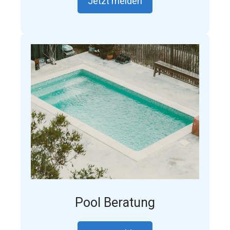
Jetzt melden
Pool Beratung