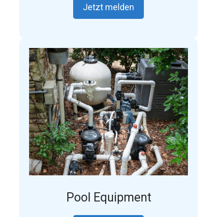
Jetzt melden
Pool Equipment