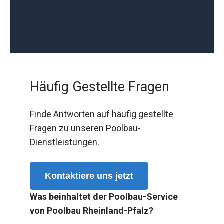
Häufig Gestellte Fragen
Finde Antworten auf häufig gestellte
Fragen zu unseren Poolbau-
Dienstleistungen.
Kontaktiere uns jetzt
Was beinhaltet der Poolbau-Service
von Poolbau Rheinland-Pfalz?