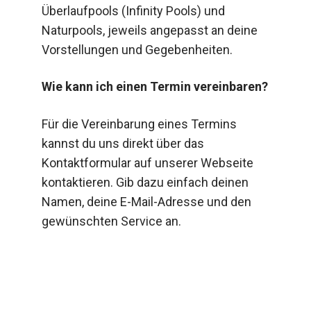
Überlaufpools (Infinity Pools) und
Naturpools, jeweils angepasst an deine
Vorstellungen und Gegebenheiten.
Wie kann ich einen Termin vereinbaren?
Für die Vereinbarung eines Termins
kannst du uns direkt über das
Kontaktformular auf unserer Webseite
kontaktieren. Gib dazu einfach deinen
Namen, deine E-Mail-Adresse und den
gewünschten Service an.