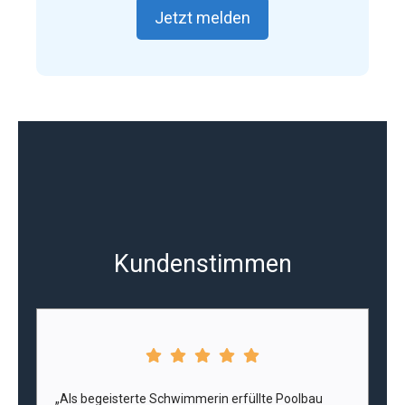
Jetzt melden
Kundenstimmen
„Als begeisterte Schwimmerin erfüllte Poolbau