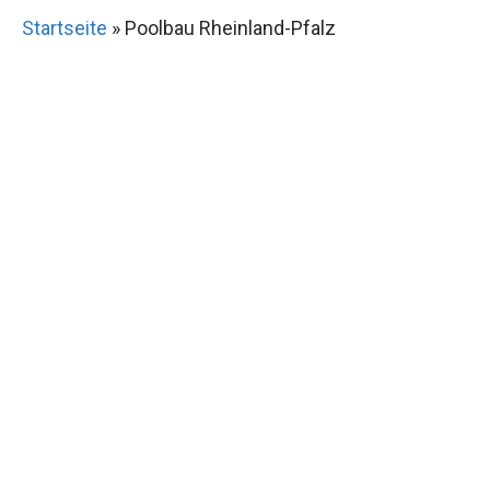
Startseite
»
Poolbau Rheinland-Pfalz