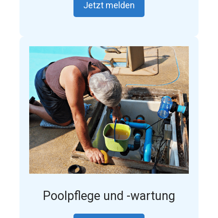
Jetzt melden
Poolpflege und -wartung