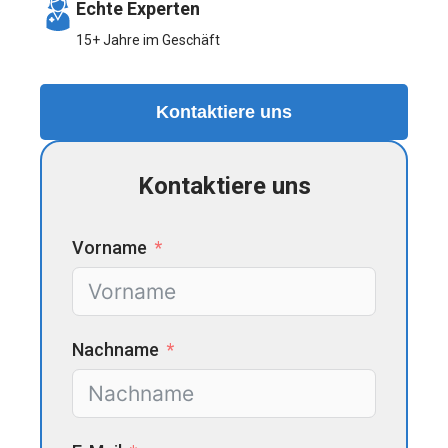
Echte Experten
15+ Jahre im Geschäft
Kontaktiere uns
Kontaktiere uns
Vorname
Nachname