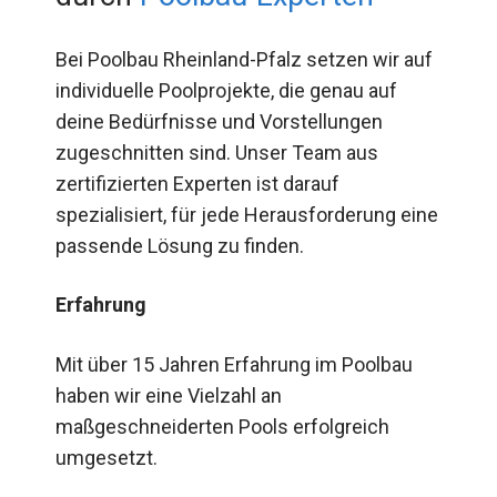
Bei Poolbau Rheinland-Pfalz setzen wir auf
individuelle Poolprojekte, die genau auf
deine Bedürfnisse und Vorstellungen
zugeschnitten sind. Unser Team aus
zertifizierten Experten ist darauf
spezialisiert, für jede Herausforderung eine
passende Lösung zu finden.
Erfahrung
Mit über 15 Jahren Erfahrung im Poolbau
haben wir eine Vielzahl an
maßgeschneiderten Pools erfolgreich
umgesetzt.