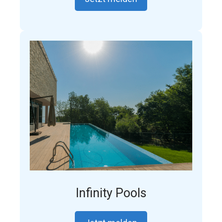
Infinity Pools