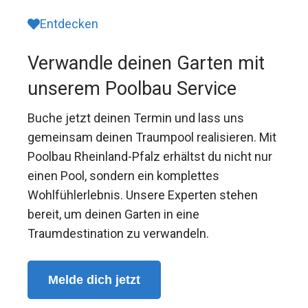
Entdecken
Verwandle deinen Garten mit
unserem Poolbau Service
Buche jetzt deinen Termin und lass uns
gemeinsam deinen Traumpool realisieren. Mit
Poolbau Rheinland-Pfalz erhältst du nicht nur
einen Pool, sondern ein komplettes
Wohlfühlerlebnis. Unsere Experten stehen
bereit, um deinen Garten in eine
Traumdestination zu verwandeln.
Melde dich jetzt