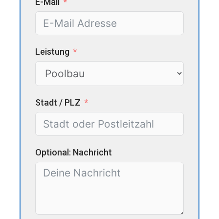
E-Mail
Leistung
Stadt / PLZ
Optional: Nachricht