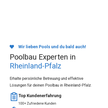
Wir lieben Pools und du bald auch!
Poolbau Experten in
Rheinland-Pfalz
Erhalte persönliche Betreuung und effektive
Lösungen für deinen Poolbau in Rheinland-Pfalz.
Top Kundenerfahrung
100+ Zufriedene Kunden