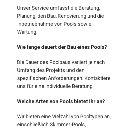
Unser Service umfasst die Beratung,
Planung, den Bau, Renovierung und die
Inbetriebnahme von Pools sowie
Wartung.
Wie lange dauert der Bau eines Pools?
Die Dauer des Poolbaus variiert je nach
Umfang des Projekts und den
spezifischen Anforderungen. Kontaktiere
uns für eine individuelle Beratung.
Welche Arten von Pools bietet ihr an?
Wir bieten eine Vielzahl von Pooltypen an,
einschließlich Skimmer-Pools,