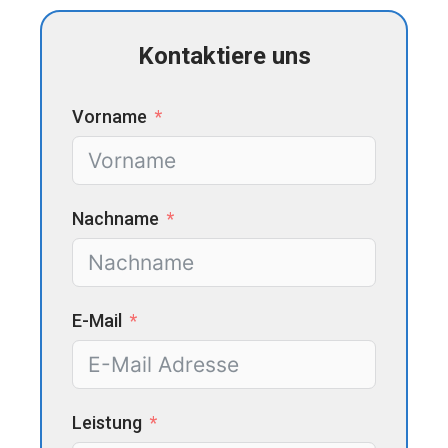
Kontaktiere uns
Vorname
Nachname
E-Mail
Leistung