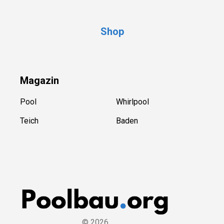
Shop
Magazin
Pool
Whirlpool
Teich
Baden
©
2026