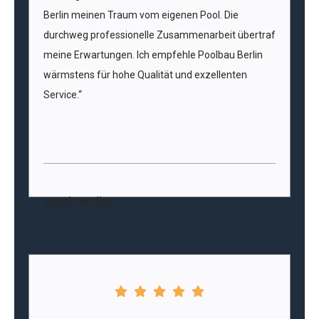
Berlin meinen Traum vom eigenen Pool. Die
durchweg professionelle Zusammenarbeit übertraf
meine Erwartungen. Ich empfehle Poolbau Berlin
wärmstens für hohe Qualität und exzellenten
Service.“
Sarah Müller