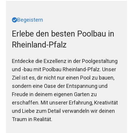
Begeistern
Erlebe den besten Poolbau in
Rheinland-Pfalz
Entdecke die Exzellenz in der Poolgestaltung
und -bau mit Poolbau Rheinland-Pfalz. Unser
Ziel ist es, dir nicht nur einen Pool zu bauen,
sondern eine Oase der Entspannung und
Freude in deinem eigenen Garten zu
erschaffen. Mit unserer Erfahrung, Kreativität
und Liebe zum Detail verwandeln wir deinen
Traum in Realität.