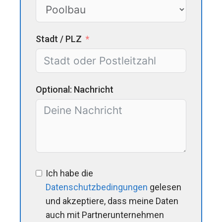
Stadt / PLZ
Optional: Nachricht
Ich habe die
Datenschutzbedingungen
gelesen
und akzeptiere, dass meine Daten
auch mit Partnerunternehmen