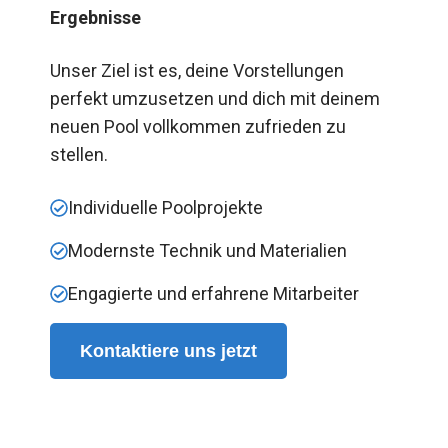
Ergebnisse
Unser Ziel ist es, deine Vorstellungen
perfekt umzusetzen und dich mit deinem
neuen Pool vollkommen zufrieden zu
stellen.
Individuelle Poolprojekte
Modernste Technik und Materialien
Engagierte und erfahrene Mitarbeiter
Kontaktiere uns jetzt