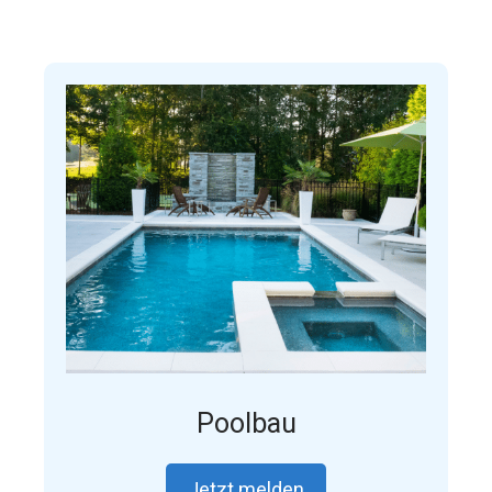
Poolbau
Jetzt melden