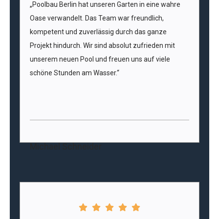
„Poolbau Berlin hat unseren Garten in eine wahre
Oase verwandelt. Das Team war freundlich,
kompetent und zuverlässig durch das ganze
Projekt hindurch. Wir sind absolut zufrieden mit
unserem neuen Pool und freuen uns auf viele
schöne Stunden am Wasser.“
Michael Schneider