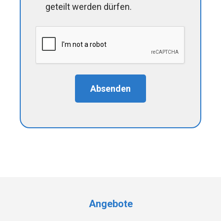
geteilt werden dürfen.
Absenden
Angebote