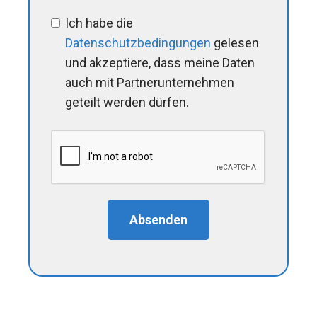
Ich habe die
Datenschutzbedingungen
gelesen
und akzeptiere, dass meine Daten
auch mit Partnerunternehmen
geteilt werden dürfen.
Absenden