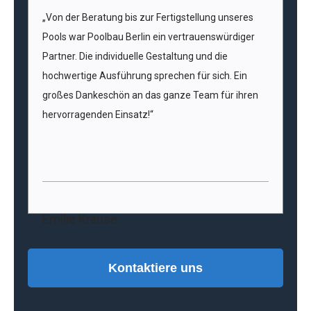
„Von der Beratung bis zur Fertigstellung unseres
Pools war Poolbau Berlin ein vertrauenswürdiger
Partner. Die individuelle Gestaltung und die
hochwertige Ausführung sprechen für sich. Ein
großes Dankeschön an das ganze Team für ihren
hervorragenden Einsatz!“
Emilie Krause
Kontaktiere uns