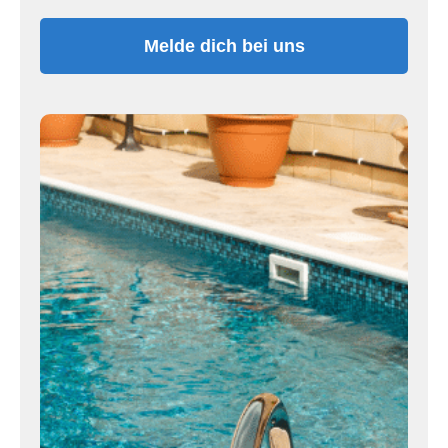
Melde dich bei uns