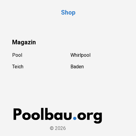
Shop
Magazin
Pool
Whirlpool
Teich
Baden
©
2026