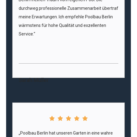
durchweg professionelle Zusammenarbeit übertraf
meine Erwartungen. Ich empfehle Poolbau Berlin
wärmstens für hohe Qualität und exzellenten
Service.“
Sarah Müller
„Poolbau Berlin hat unseren Garten in eine wahre