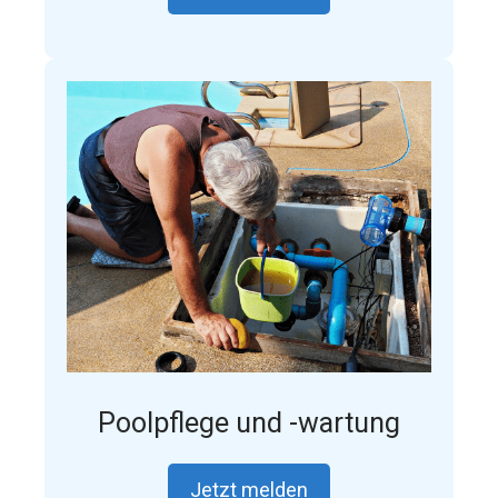
Poolpflege und -wartung
Jetzt melden