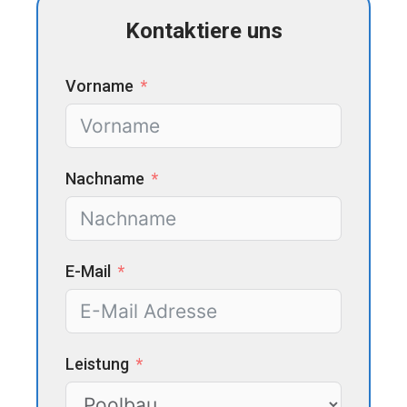
Kontaktiere uns
Vorname
Nachname
E-Mail
Leistung