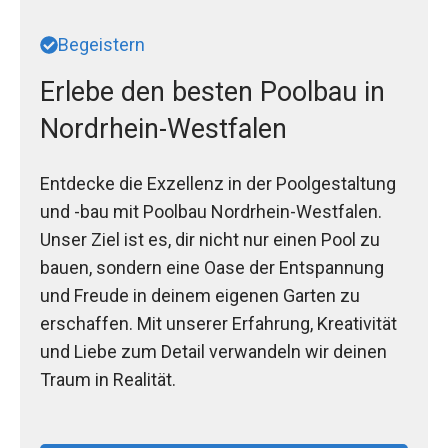
Begeistern
Erlebe den besten Poolbau in
Nordrhein-Westfalen
Entdecke die Exzellenz in der Poolgestaltung
und -bau mit Poolbau Nordrhein-Westfalen.
Unser Ziel ist es, dir nicht nur einen Pool zu
bauen, sondern eine Oase der Entspannung
und Freude in deinem eigenen Garten zu
erschaffen. Mit unserer Erfahrung, Kreativität
und Liebe zum Detail verwandeln wir deinen
Traum in Realität.