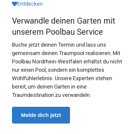
Entdecken
Verwandle deinen Garten mit
unserem Poolbau Service
Buche jetzt deinen Termin und lass uns
gemeinsam deinen Traumpool realisieren. Mit
Poolbau Nordrhein-Westfalen erhältst du nicht
nur einen Pool, sondern ein komplettes
Wohlfühlerlebnis. Unsere Experten stehen
bereit, um deinen Garten in eine
Traumdestination zu verwandeln.
Melde dich jetzt