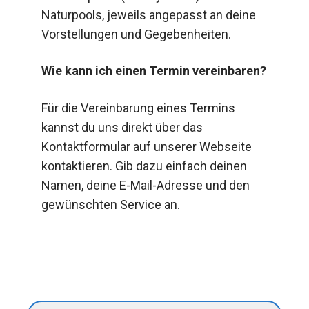
Naturpools, jeweils angepasst an deine
Vorstellungen und Gegebenheiten.
Wie kann ich einen Termin vereinbaren?
Für die Vereinbarung eines Termins
kannst du uns direkt über das
Kontaktformular auf unserer Webseite
kontaktieren. Gib dazu einfach deinen
Namen, deine E-Mail-Adresse und den
gewünschten Service an.