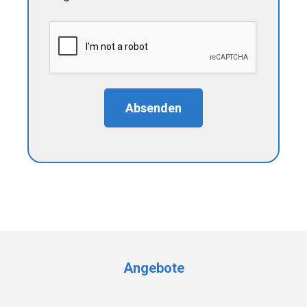
Absenden
Angebote