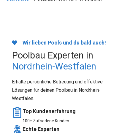
Wir lieben Pools und du bald auch!
Poolbau Experten in
Nordrhein-Westfalen
Erhalte persönliche Betreuung und effektive
Lösungen für deinen Poolbau in Nordrhein-
Westfalen.
Top Kundenerfahrung
100+ Zufriedene Kunden
Echte Experten