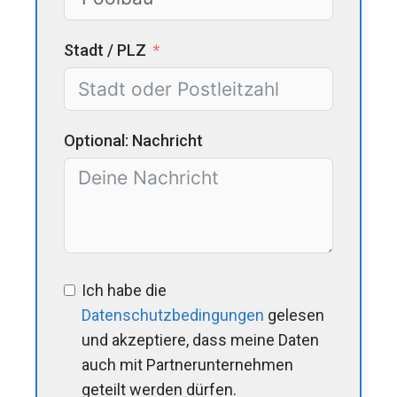
Stadt / PLZ
Optional: Nachricht
Ich habe die
Datenschutzbedingungen
gelesen
und akzeptiere, dass meine Daten
auch mit Partnerunternehmen
geteilt werden dürfen.