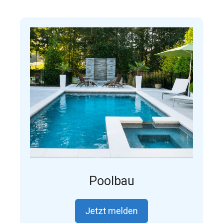
Poolbau
Jetzt melden