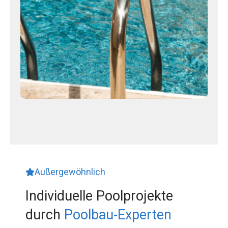
Außergewöhnlich
Individuelle Poolprojekte
durch
Poolbau-Experten