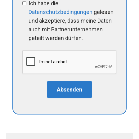
Ich habe die
Datenschutzbedingungen
gelesen
und akzeptiere, dass meine Daten
auch mit Partnerunternehmen
geteilt werden dürfen.
Absenden