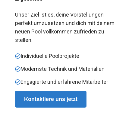
Unser Ziel ist es, deine Vorstellungen
perfekt umzusetzen und dich mit deinem
neuen Pool vollkommen zufrieden zu
stellen.
Individuelle Poolprojekte
Modernste Technik und Materialien
Engagierte und erfahrene Mitarbeiter
Kontaktiere uns jetzt