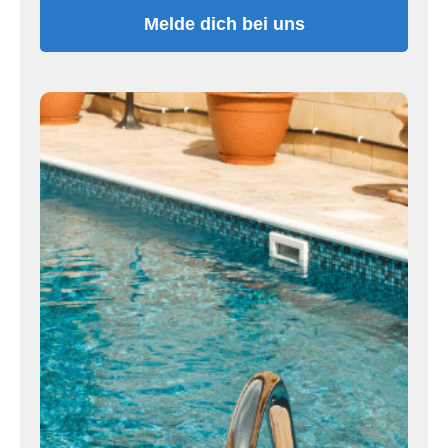
Melde dich bei uns