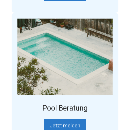
Pool Beratung
Jetzt melden