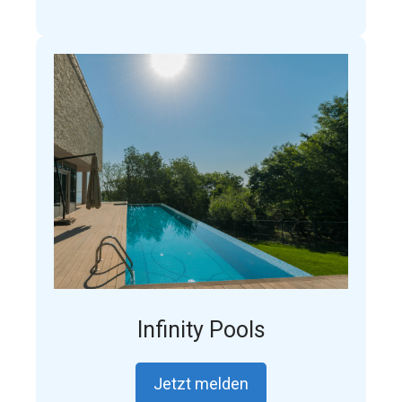
Infinity Pools
Jetzt melden