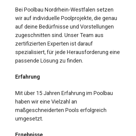
Bei Poolbau Nordrhein-Westfalen setzen
wir auf individuelle Poolprojekte, die genau
auf deine Bedürfnisse und Vorstellungen
zugeschnitten sind. Unser Team aus
zertifizierten Experten ist darauf
spezialisiert, für jede Herausforderung eine
passende Lösung zu finden.
Erfahrung
Mit über 15 Jahren Erfahrung im Poolbau
haben wir eine Vielzahl an
maßgeschneiderten Pools erfolgreich
umgesetzt.
Ergebnisse