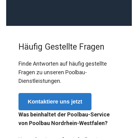
Häufig Gestellte Fragen
Finde Antworten auf häufig gestellte
Fragen zu unseren Poolbau-
Dienstleistungen.
Kontaktiere uns jetzt
Was beinhaltet der Poolbau-Service
von Poolbau Nordrhein-Westfalen?