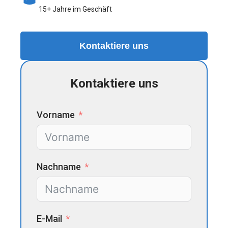
15+ Jahre im Geschäft
Kontaktiere uns
Kontaktiere uns
Vorname
Nachname
E-Mail