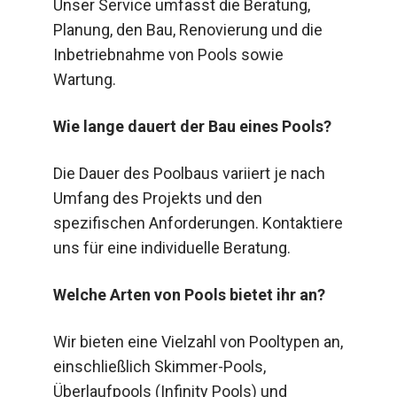
Unser Service umfasst die Beratung,
Planung, den Bau, Renovierung und die
Inbetriebnahme von Pools sowie
Wartung.
Wie lange dauert der Bau eines Pools?
Die Dauer des Poolbaus variiert je nach
Umfang des Projekts und den
spezifischen Anforderungen. Kontaktiere
uns für eine individuelle Beratung.
Welche Arten von Pools bietet ihr an?
Wir bieten eine Vielzahl von Pooltypen an,
einschließlich Skimmer-Pools,
Überlaufpools (Infinity Pools) und