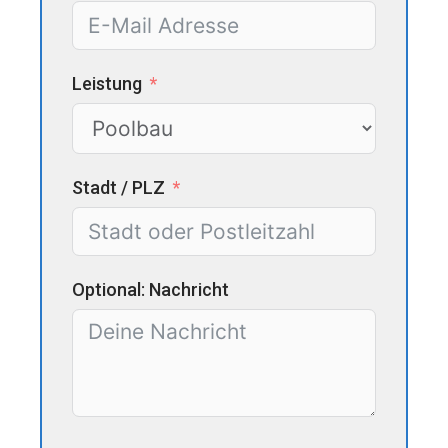
Leistung
Stadt / PLZ
Optional: Nachricht