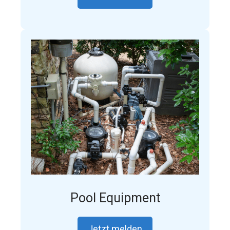
Pool Equipment
Jetzt melden