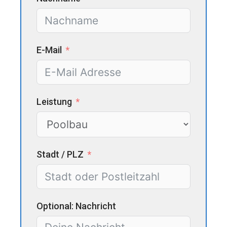
E-Mail
Leistung
Stadt / PLZ
Optional: Nachricht