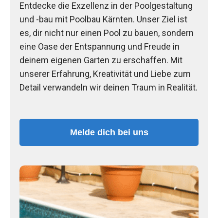
Entdecke die Exzellenz in der Poolgestaltung
und -bau mit Poolbau Kärnten. Unser Ziel ist
es, dir nicht nur einen Pool zu bauen, sondern
eine Oase der Entspannung und Freude in
deinem eigenen Garten zu erschaffen. Mit
unserer Erfahrung, Kreativität und Liebe zum
Detail verwandeln wir deinen Traum in Realität.
Melde dich bei uns