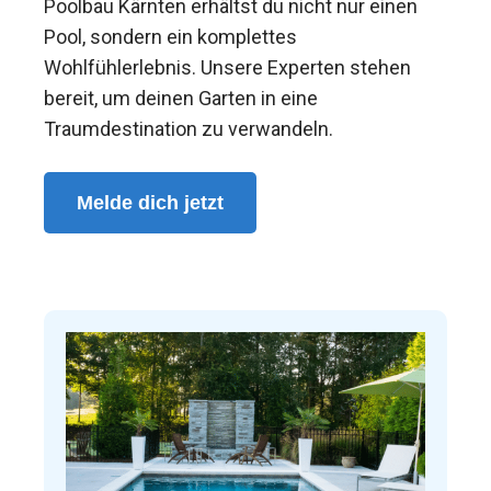
Poolbau Kärnten erhältst du nicht nur einen
Pool, sondern ein komplettes
Wohlfühlerlebnis. Unsere Experten stehen
bereit, um deinen Garten in eine
Traumdestination zu verwandeln.
Melde dich jetzt