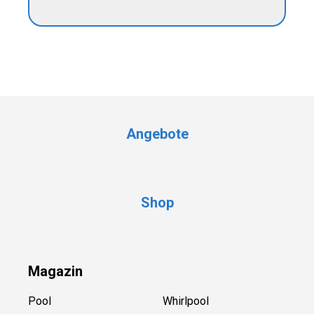
Angebote
Shop
Magazin
Pool
Whirlpool