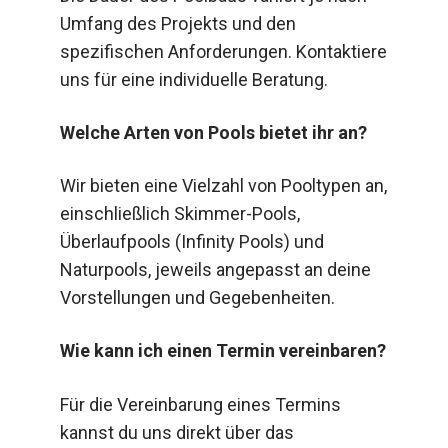
Umfang des Projekts und den
spezifischen Anforderungen. Kontaktiere
uns für eine individuelle Beratung.
Welche Arten von Pools bietet ihr an?
Wir bieten eine Vielzahl von Pooltypen an,
einschließlich Skimmer-Pools,
Überlaufpools (Infinity Pools) und
Naturpools, jeweils angepasst an deine
Vorstellungen und Gegebenheiten.
Wie kann ich einen Termin vereinbaren?
Für die Vereinbarung eines Termins
kannst du uns direkt über das