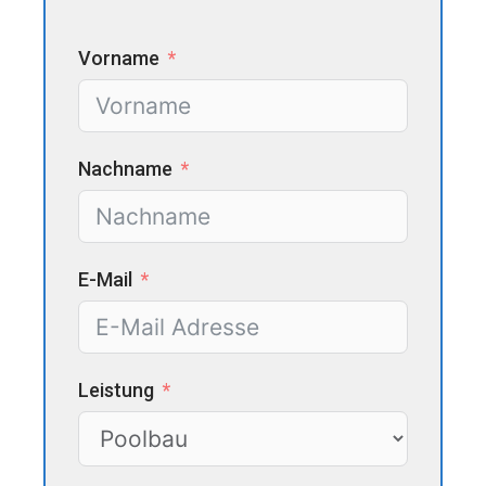
Vorname
Nachname
E-Mail
Leistung