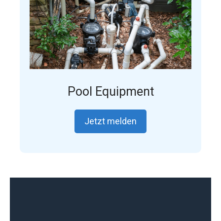
Pool Equipment
Jetzt melden