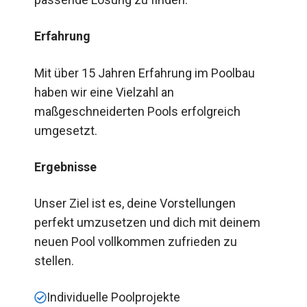
Erfahrung
Mit über 15 Jahren Erfahrung im Poolbau
haben wir eine Vielzahl an
maßgeschneiderten Pools erfolgreich
umgesetzt.
Ergebnisse
Unser Ziel ist es, deine Vorstellungen
perfekt umzusetzen und dich mit deinem
neuen Pool vollkommen zufrieden zu
stellen.
Individuelle Poolprojekte