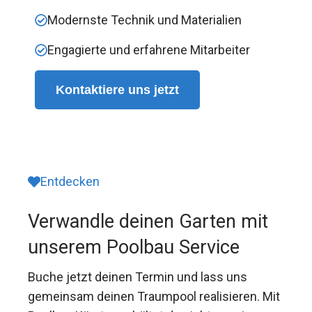
Modernste Technik und Materialien
Engagierte und erfahrene Mitarbeiter
Kontaktiere uns jetzt
Entdecken
Verwandle deinen Garten mit
unserem Poolbau Service
Buche jetzt deinen Termin und lass uns
gemeinsam deinen Traumpool realisieren. Mit