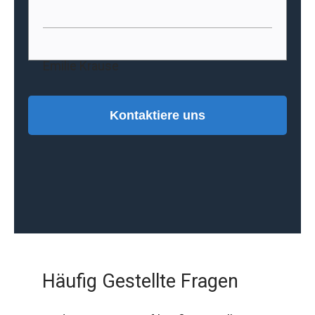
Emilie Krause
Kontaktiere uns
Häufig Gestellte Fragen