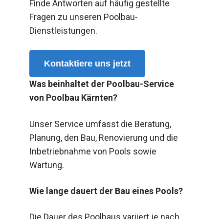
Finde Antworten auf häufig gestellte
Fragen zu unseren Poolbau-
Dienstleistungen.
Kontaktiere uns jetzt
Was beinhaltet der Poolbau-Service
von Poolbau Kärnten?
Unser Service umfasst die Beratung,
Planung, den Bau, Renovierung und die
Inbetriebnahme von Pools sowie
Wartung.
Wie lange dauert der Bau eines Pools?
Die Dauer des Poolbaus variiert je nach