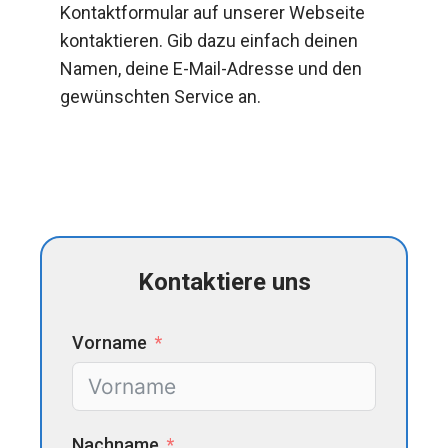
Kontaktformular auf unserer Webseite
kontaktieren. Gib dazu einfach deinen
Namen, deine E-Mail-Adresse und den
gewünschten Service an.
Kontaktiere uns
Vorname
Nachname