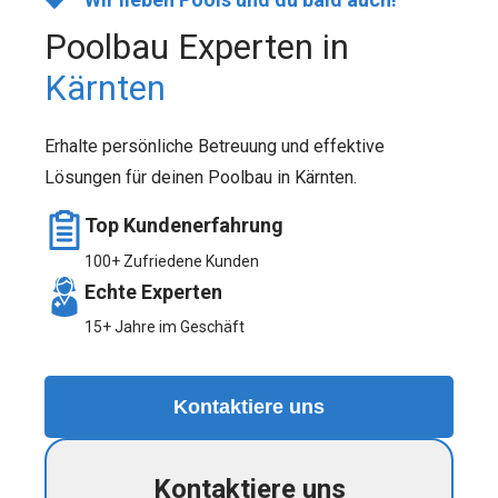
Poolbau Experten in
Kärnten
Erhalte persönliche Betreuung und effektive
Lösungen für deinen Poolbau in Kärnten.
Top Kundenerfahrung
100+ Zufriedene Kunden
Echte Experten
15+ Jahre im Geschäft
Kontaktiere uns
Kontaktiere uns