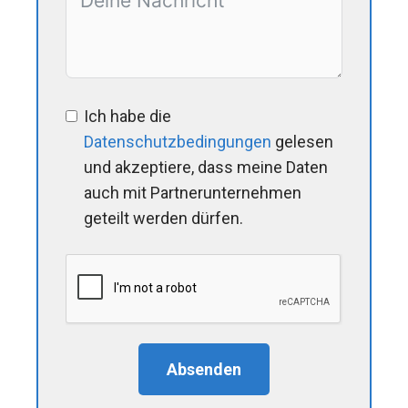
Ich habe die
Datenschutzbedingungen
gelesen
und akzeptiere, dass meine Daten
auch mit Partnerunternehmen
geteilt werden dürfen.
Absenden