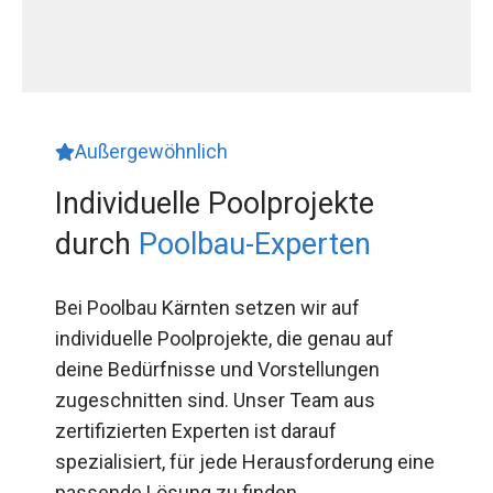
Außergewöhnlich
Individuelle Poolprojekte
durch
Poolbau-Experten
Bei Poolbau Kärnten setzen wir auf
individuelle Poolprojekte, die genau auf
deine Bedürfnisse und Vorstellungen
zugeschnitten sind. Unser Team aus
zertifizierten Experten ist darauf
spezialisiert, für jede Herausforderung eine
passende Lösung zu finden.