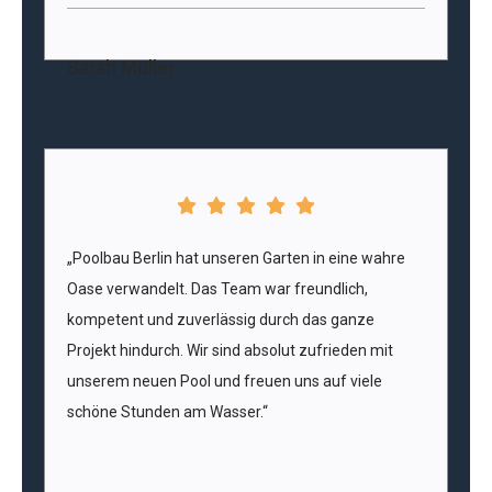
Sarah Müller
„Poolbau Berlin hat unseren Garten in eine wahre
Oase verwandelt. Das Team war freundlich,
kompetent und zuverlässig durch das ganze
Projekt hindurch. Wir sind absolut zufrieden mit
unserem neuen Pool und freuen uns auf viele
schöne Stunden am Wasser.“