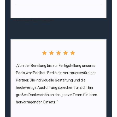
Michael Schneider
„Von der Beratung bis zur Fertigstellung unseres
Pools war Poolbau Berlin ein vertrauenswürdiger
Partner. Die individuelle Gestaltung und die
hochwertige Ausführung sprechen für sich. Ein
großes Dankeschön an das ganze Team für ihren
hervorragenden Einsatz!“