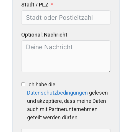
Stadt / PLZ
Optional: Nachricht
Ich habe die
Datenschutzbedingungen
gelesen
und akzeptiere, dass meine Daten
auch mit Partnerunternehmen
geteilt werden dürfen.