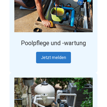
Poolpflege und -wartung
Jetzt melden