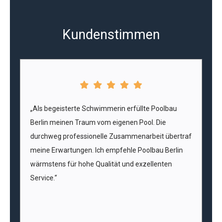
Kundenstimmen
„Als begeisterte Schwimmerin erfüllte Poolbau
Berlin meinen Traum vom eigenen Pool. Die
durchweg professionelle Zusammenarbeit übertraf
meine Erwartungen. Ich empfehle Poolbau Berlin
wärmstens für hohe Qualität und exzellenten
Service.“