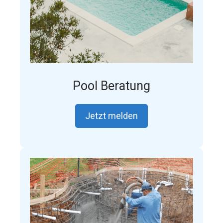
Pool Beratung
Jetzt melden