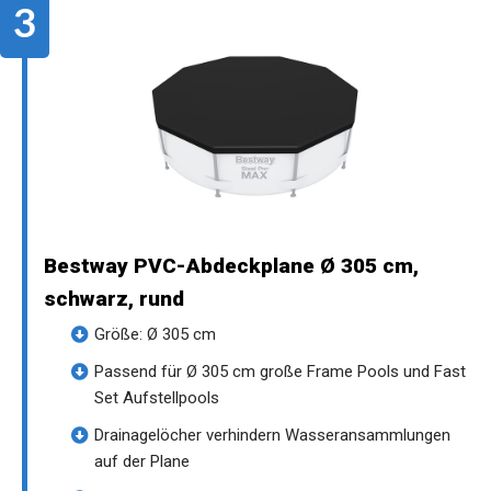
Bestway PVC-Abdeckplane Ø 305 cm,
schwarz, rund
Größe: Ø 305 cm
Passend für Ø 305 cm große Frame Pools und Fast
Set Aufstellpools
Drainagelöcher verhindern Wasseransammlungen
auf der Plane