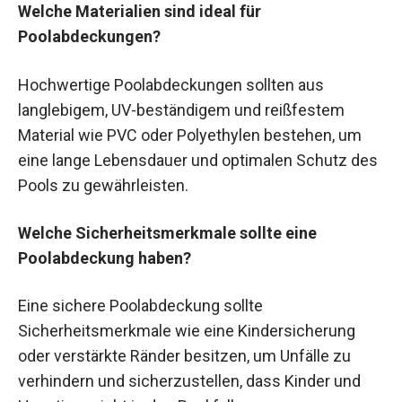
Welche Materialien sind ideal für
Poolabdeckungen?
Hochwertige Poolabdeckungen sollten aus
langlebigem, UV-beständigem und reißfestem
Material wie PVC oder Polyethylen bestehen, um
eine lange Lebensdauer und optimalen Schutz des
Pools zu gewährleisten.
Welche Sicherheitsmerkmale sollte eine
Poolabdeckung haben?
Eine sichere Poolabdeckung sollte
Sicherheitsmerkmale wie eine Kindersicherung
oder verstärkte Ränder besitzen, um Unfälle zu
verhindern und sicherzustellen, dass Kinder und