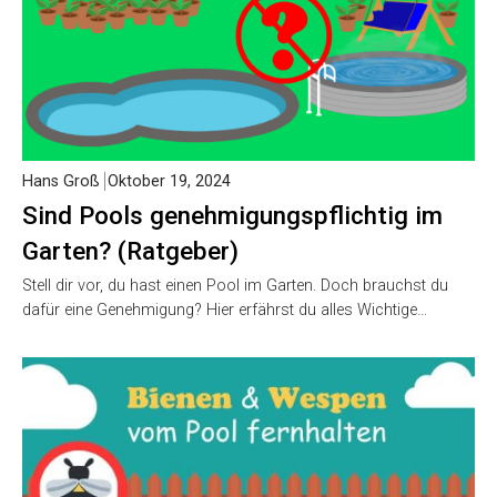
Hans Groß
Oktober 19, 2024
Sind Pools genehmigungspflichtig im
Garten? (Ratgeber)
Stell dir vor, du hast einen Pool im Garten. Doch brauchst du
dafür eine Genehmigung? Hier erfährst du alles Wichtige…