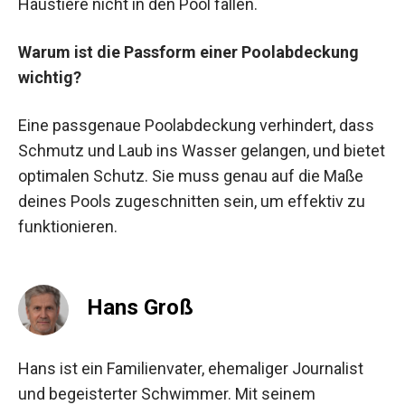
Haustiere nicht in den Pool fallen.
Warum ist die Passform einer Poolabdeckung
wichtig?
Eine passgenaue Poolabdeckung verhindert, dass
Schmutz und Laub ins Wasser gelangen, und bietet
optimalen Schutz. Sie muss genau auf die Maße
deines Pools zugeschnitten sein, um effektiv zu
funktionieren.
Hans Groß
Hans ist ein Familienvater, ehemaliger Journalist
und begeisterter Schwimmer. Mit seinem