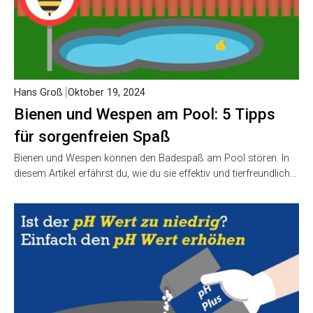
Hans Groß
Oktober 19, 2024
Bienen und Wespen am Pool: 5 Tipps
für sorgenfreien Spaß
Bienen und Wespen können den Badespaß am Pool stören. In
diesem Artikel erfährst du, wie du sie effektiv und tierfreundlich…