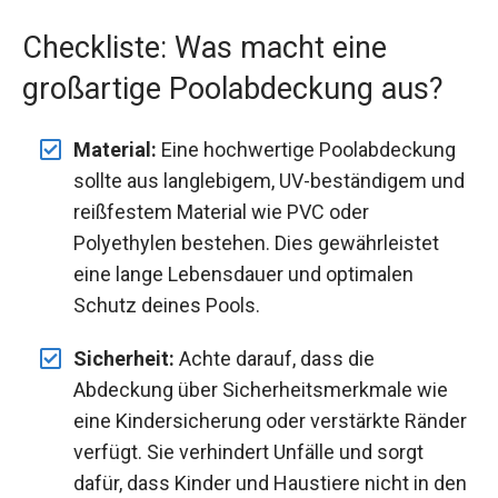
Checkliste: Was macht eine
großartige Poolabdeckung aus?
Material:
Eine hochwertige Poolabdeckung
sollte aus langlebigem, UV-beständigem und
reißfestem Material wie PVC oder
Polyethylen bestehen. Dies gewährleistet
eine lange Lebensdauer und optimalen
Schutz deines Pools.
Sicherheit:
Achte darauf, dass die
Abdeckung über Sicherheitsmerkmale wie
eine Kindersicherung oder verstärkte Ränder
verfügt. Sie verhindert Unfälle und sorgt
dafür, dass Kinder und Haustiere nicht in den