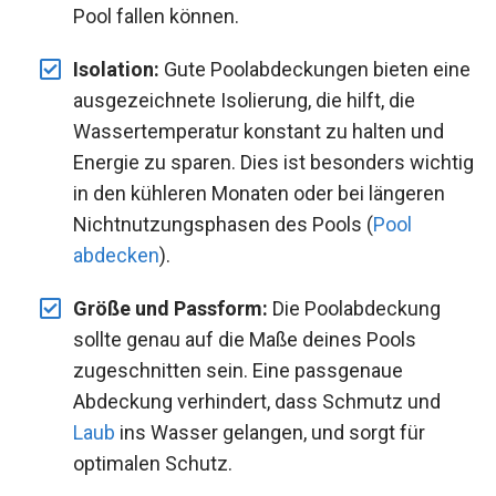
Pool fallen können.
Isolation:
Gute Poolabdeckungen bieten eine
ausgezeichnete Isolierung, die hilft, die
Wassertemperatur konstant zu halten und
Energie zu sparen. Dies ist besonders wichtig
in den kühleren Monaten oder bei längeren
Nichtnutzungsphasen des Pools (
Pool
abdecken
).
Größe und Passform:
Die Poolabdeckung
sollte genau auf die Maße deines Pools
zugeschnitten sein. Eine passgenaue
Abdeckung verhindert, dass Schmutz und
Laub
ins Wasser gelangen, und sorgt für
optimalen Schutz.