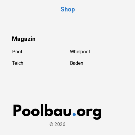
Shop
Magazin
Pool
Whirlpool
Teich
Baden
©
2026