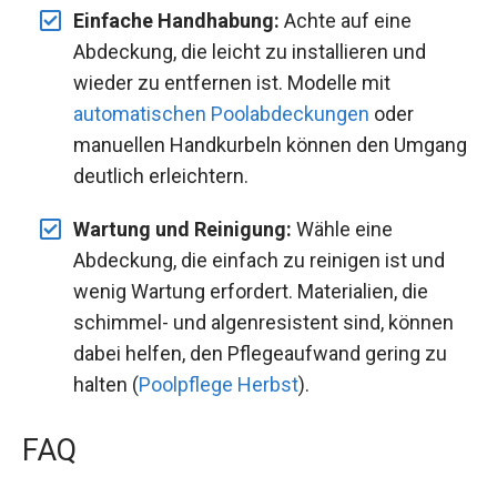
Einfache Handhabung:
Achte auf eine
Abdeckung, die leicht zu installieren und
wieder zu entfernen ist. Modelle mit
automatischen Poolabdeckungen
oder
manuellen Handkurbeln können den Umgang
deutlich erleichtern.
Wartung und Reinigung:
Wähle eine
Abdeckung, die einfach zu reinigen ist und
wenig Wartung erfordert. Materialien, die
schimmel- und algenresistent sind, können
dabei helfen, den Pflegeaufwand gering zu
halten (
Poolpflege Herbst
).
FAQ