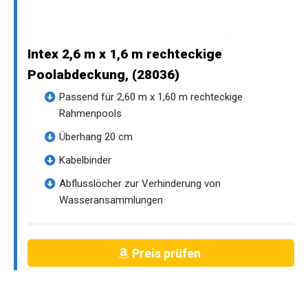
Intex 2,6 m x 1,6 m rechteckige
Poolabdeckung, (28036)
Passend für 2,60 m x 1,60 m rechteckige
Rahmenpools
Überhang 20 cm
Kabelbinder
Abflusslöcher zur Verhinderung von
Wasseransammlungen
Preis prüfen