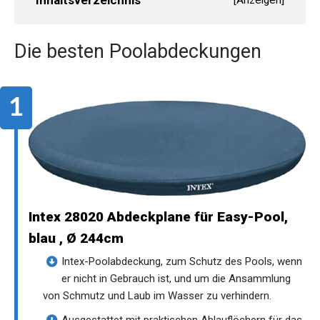
Die besten Poolabdeckungen
Intex 28020 Abdeckplane für Easy-Pool,
blau , Ø 244cm
Intex-Poolabdeckung, zum Schutz des Pools, wenn
er nicht in Gebrauch ist, und um die Ansammlung
von Schmutz und Laub im Wasser zu verhindern.