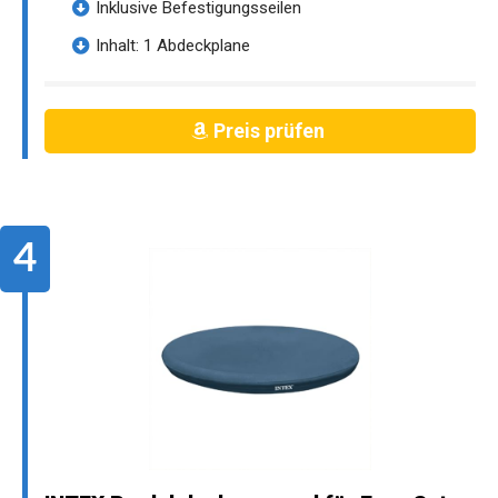
Inklusive Befestigungsseilen
Inhalt: 1 Abdeckplane
Preis prüfen