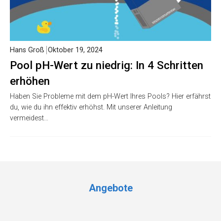
Hans Groß
Oktober 19, 2024
Pool pH-Wert zu niedrig: In 4 Schritten
erhöhen
Haben Sie Probleme mit dem pH-Wert Ihres Pools? Hier erfährst
du, wie du ihn effektiv erhöhst. Mit unserer Anleitung
vermeidest…
Angebote