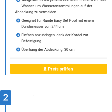
Ausgestattet mit praktischen Ablauflöchern für das
Wasser, um Wasseransammlungen auf der
Abdeckung zu vermeiden.
Geeignet für Runde Easy Set Pool mit einem
Durchmesser von 244 cm.
Einfach anzubringen, dank der Kordel zur
Befestigung.
Überhang der Abdeckung: 30 cm.
Preis prüfen