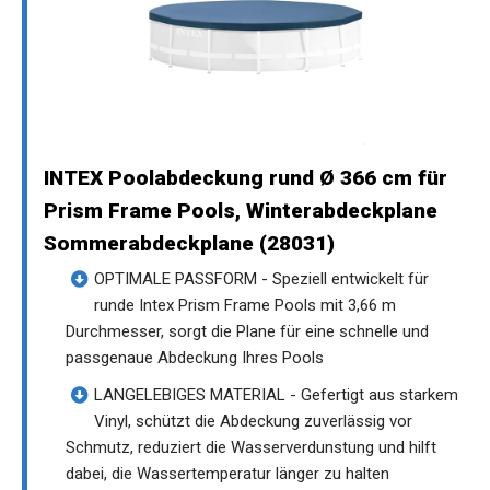
INTEX Poolabdeckung rund Ø 366 cm für
Prism Frame Pools, Winterabdeckplane
Sommerabdeckplane (28031)
OPTIMALE PASSFORM - Speziell entwickelt für
runde Intex Prism Frame Pools mit 3,66 m
Durchmesser, sorgt die Plane für eine schnelle und
passgenaue Abdeckung Ihres Pools
LANGELEBIGES MATERIAL - Gefertigt aus starkem
Vinyl, schützt die Abdeckung zuverlässig vor
Schmutz, reduziert die Wasserverdunstung und hilft
dabei, die Wassertemperatur länger zu halten