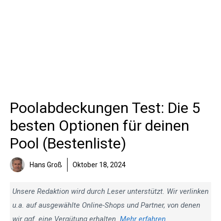
Poolabdeckungen Test: Die 5
besten Optionen für deinen
Pool (Bestenliste)
Hans Groß
Oktober 18, 2024
Unsere Redaktion wird durch Leser unterstützt. Wir verlinken
u.a. auf ausgewählte Online-Shops und Partner, von denen
wir ggf. eine Vergütung erhalten.
Mehr erfahren
.