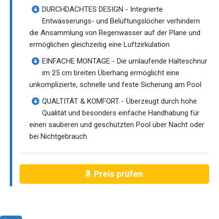
DURCHDACHTES DESIGN - Integrierte
Entwässerungs- und Belüftungslöcher verhindern
die Ansammlung von Regenwasser auf der Plane und
ermöglichen gleichzeitig eine Luftzirkulation
EINFACHE MONTAGE - Die umlaufende Halteschnur
im 25 cm breiten Überhang ermöglicht eine
unkomplizierte, schnelle und feste Sicherung am Pool
QUALTITÄT & KOMFORT - Überzeugt durch hohe
Qualität und besonders einfache Handhabung für
einen sauberen und geschützten Pool über Nacht oder
bei Nichtgebrauch
Preis prüfen