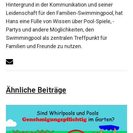
Hintergrund in der Kommunikation und seiner
Leidenschaft für den Familien-Swimmingpool, hat
Hans eine Fülle von Wissen über Pool-Spiele, -
Partys und andere Möglichkeiten, den
Swimmingpool als zentralen Treffpunkt für
Familien und Freunde zu nutzen.
Ähnliche Beiträge