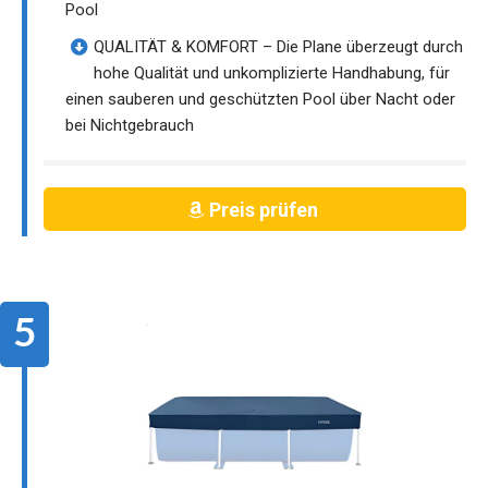
Pool
QUALITÄT & KOMFORT – Die Plane überzeugt durch
hohe Qualität und unkomplizierte Handhabung, für
einen sauberen und geschützten Pool über Nacht oder
bei Nichtgebrauch
Preis prüfen