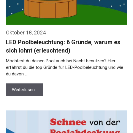
Oktober 18, 2024
LED Poolbeleuchtung: 6 Gründe, warum es
sich lohnt (erleuchtend)
Möchtest du deinen Pool auch bei Nacht benutzen? Hier
erfährst du die top Gründe für LED-Poolbeleuchtung und wie
du davon …
Weiterlesen…