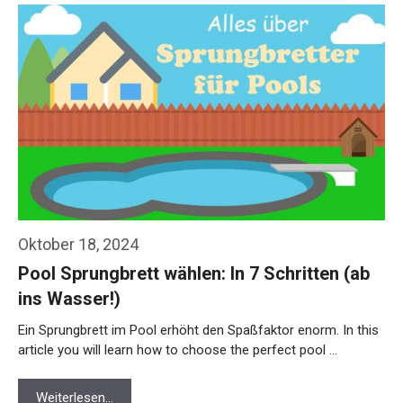
Oktober 18, 2024
Pool Sprungbrett wählen: In 7 Schritten (ab
ins Wasser!)
Ein Sprungbrett im Pool erhöht den Spaßfaktor enorm. In this
article you will learn how to choose the perfect pool …
Weiterlesen…