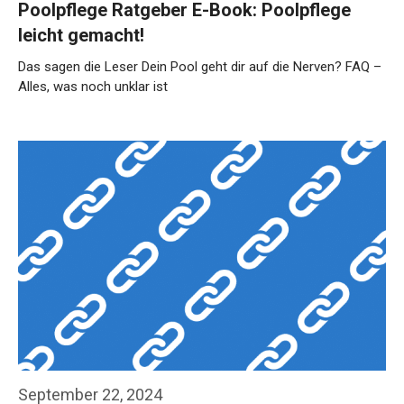
Poolpflege Ratgeber E-Book: Poolpflege
leicht gemacht!
Das sagen die Leser Dein Pool geht dir auf die Nerven? FAQ –
Alles, was noch unklar ist
September 22, 2024