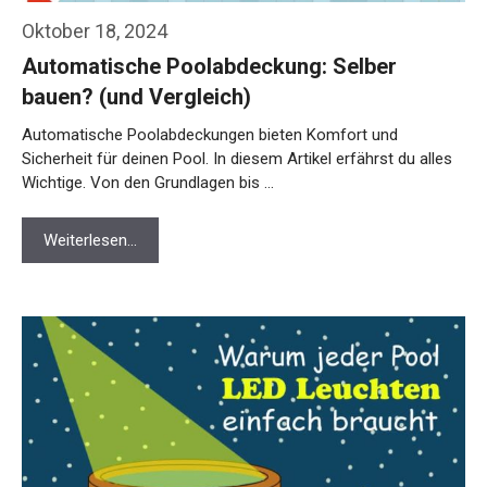
Oktober 18, 2024
Automatische Poolabdeckung: Selber
bauen? (und Vergleich)
Automatische Poolabdeckungen bieten Komfort und
Sicherheit für deinen Pool. In diesem Artikel erfährst du alles
Wichtige. Von den Grundlagen bis …
Weiterlesen…