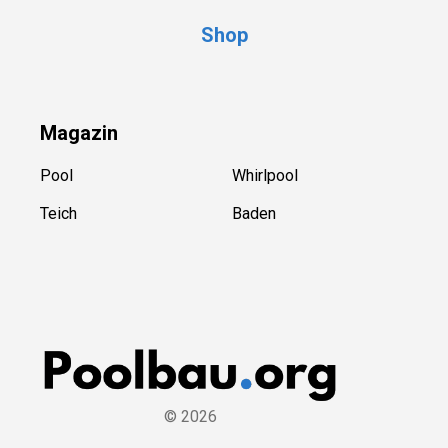
Shop
Magazin
Pool
Whirlpool
Teich
Baden
©
2026