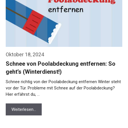
Oktober 18, 2024
Schnee von Poolabdeckung entfernen: So
geht’s (Winterdienst!)
Schnee richtig von der Poolabdeckung entfernen Winter steht
vor der Tür. Probleme mit Schnee auf der Poolabdeckung?
Hier erfährst du, …
Weiterlesen…