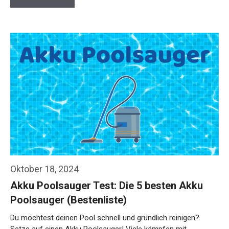
Oktober 18, 2024
Akku Poolsauger Test: Die 5 besten Akku
Poolsauger (Bestenliste)
Du möchtest deinen Pool schnell und gründlich reinigen?