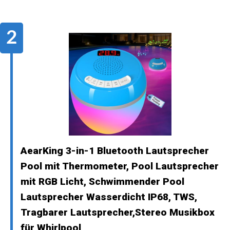
AearKing 3-in-1 Bluetooth Lautsprecher
Pool mit Thermometer, Pool Lautsprecher
mit RGB Licht, Schwimmender Pool
Lautsprecher Wasserdicht IP68, TWS,
Tragbarer Lautsprecher,Stereo Musikbox
für Whirlpool