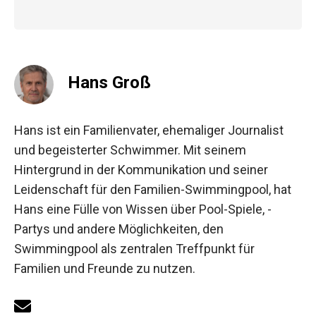
Hans Groß
Hans ist ein Familienvater, ehemaliger Journalist
und begeisterter Schwimmer. Mit seinem
Hintergrund in der Kommunikation und seiner
Leidenschaft für den Familien-Swimmingpool, hat
Hans eine Fülle von Wissen über Pool-Spiele, -
Partys und andere Möglichkeiten, den
Swimmingpool als zentralen Treffpunkt für
Familien und Freunde zu nutzen.