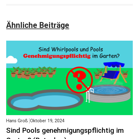
Ähnliche Beiträge
Hans Groß
Oktober 19, 2024
Sind Pools genehmigungspflichtig im