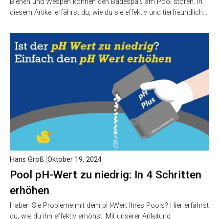
Bienen und Wespen können den Badespaß am Pool stören. In
diesem Artikel erfährst du, wie du sie effektiv und tierfreundlich…
Hans Groß
Oktober 19, 2024
Pool pH-Wert zu niedrig: In 4 Schritten
erhöhen
Haben Sie Probleme mit dem pH-Wert Ihres Pools? Hier erfährst
du, wie du ihn effektiv erhöhst. Mit unserer Anleitung