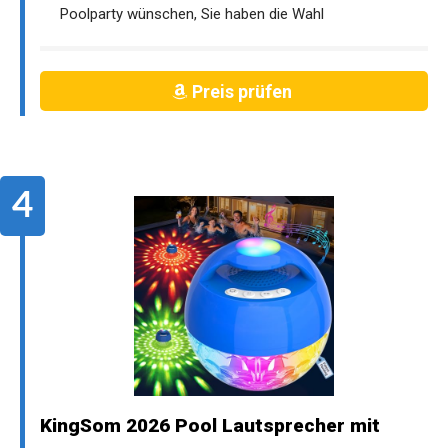
Poolparty wünschen, Sie haben die Wahl
Preis prüfen
KingSom 2026 Pool Lautsprecher mit