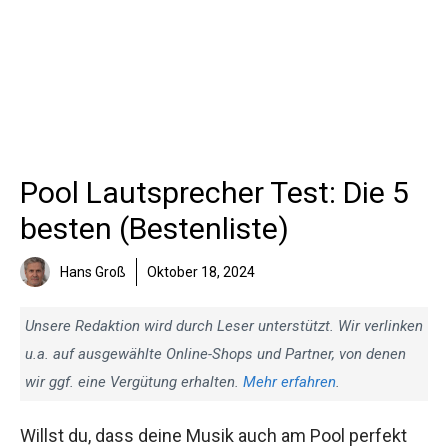
Pool Lautsprecher Test: Die 5
besten (Bestenliste)
Hans Groß
Oktober 18, 2024
Unsere Redaktion wird durch Leser unterstützt. Wir verlinken
u.a. auf ausgewählte Online-Shops und Partner, von denen
wir ggf. eine Vergütung erhalten.
Mehr erfahren
.
Willst du, dass deine Musik auch am Pool perfekt