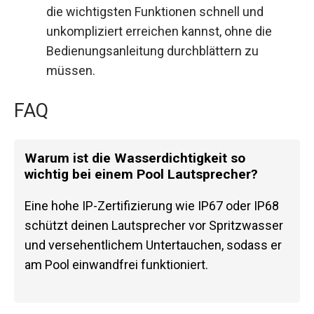
die wichtigsten Funktionen schnell und
unkompliziert erreichen kannst, ohne die
Bedienungsanleitung durchblättern zu
müssen.
FAQ
Warum ist die Wasserdichtigkeit so
wichtig bei einem Pool Lautsprecher?
Eine hohe IP-Zertifizierung wie IP67 oder IP68
schützt deinen Lautsprecher vor Spritzwasser
und versehentlichem Untertauchen, sodass er
am Pool einwandfrei funktioniert.