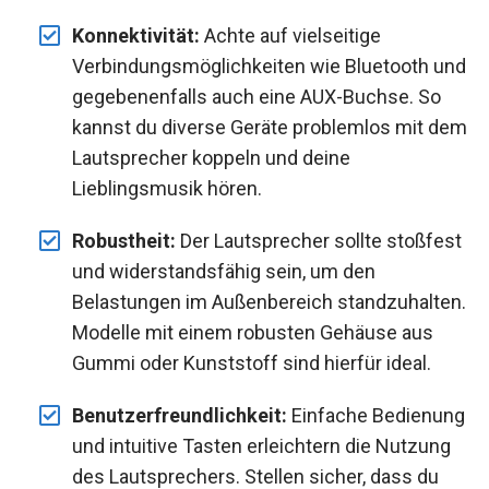
Konnektivität:
Achte auf vielseitige
Verbindungsmöglichkeiten wie Bluetooth und
gegebenenfalls auch eine AUX-Buchse. So
kannst du diverse Geräte problemlos mit dem
Lautsprecher koppeln und deine
Lieblingsmusik hören.
Robustheit:
Der Lautsprecher sollte stoßfest
und widerstandsfähig sein, um den
Belastungen im Außenbereich standzuhalten.
Modelle mit einem robusten Gehäuse aus
Gummi oder Kunststoff sind hierfür ideal.
Benutzerfreundlichkeit:
Einfache Bedienung
und intuitive Tasten erleichtern die Nutzung
des Lautsprechers. Stellen sicher, dass du