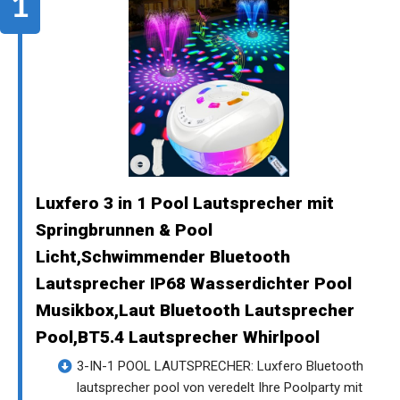
Luxfero 3 in 1 Pool Lautsprecher mit
Springbrunnen & Pool
Licht,Schwimmender Bluetooth
Lautsprecher IP68 Wasserdichter Pool
Musikbox,Laut Bluetooth Lautsprecher
Pool,BT5.4 Lautsprecher Whirlpool
3-IN-1 POOL LAUTSPRECHER: Luxfero Bluetooth
lautsprecher pool von veredelt Ihre Poolparty mit