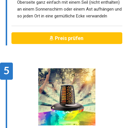
Oberseite ganz einfach mit einem Seil (nicht enthalten)
an einem Sonnenschirm oder einem Ast aufhängen und
so jeden Ort in eine gemütliche Ecke verwandeln
Preis prüfen