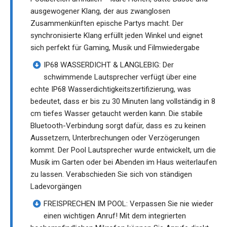
ausgewogener Klang, der aus zwanglosen
Zusammenkünften epische Partys macht. Der
synchronisierte Klang erfüllt jeden Winkel und eignet
sich perfekt für Gaming, Musik und Filmwiedergabe
IP68 WASSERDICHT & LANGLEBIG: Der
schwimmende Lautsprecher verfügt über eine
echte IP68 Wasserdichtigkeitszertifizierung, was
bedeutet, dass er bis zu 30 Minuten lang vollständig in 8
cm tiefes Wasser getaucht werden kann. Die stabile
Bluetooth-Verbindung sorgt dafür, dass es zu keinen
Aussetzern, Unterbrechungen oder Verzögerungen
kommt. Der Pool Lautsprecher wurde entwickelt, um die
Musik im Garten oder bei Abenden im Haus weiterlaufen
zu lassen. Verabschieden Sie sich von ständigen
Ladevorgängen
FREISPRECHEN IM POOL: Verpassen Sie nie wieder
einen wichtigen Anruf! Mit dem integrierten