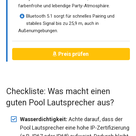
farbenfrohe und lebendige Party-Atmosphäre.
Bluetooth 5.1 sorgt für schnelles Pairing und
stabiles Signal bis zu 25,9 m, auch in
Außenumgebungen.
Preis prüfen
Checkliste: Was macht einen
guten Pool Lautsprecher aus?
Wasserdichtigkeit:
Achte darauf, dass der
Pool Lautsprecher eine hohe IP-Zertifizierung