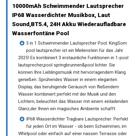
10000mAh Schwimmender Lautsprecher
IP68 Wasserdichter Musikbox, Laut
Sound,BT5.4, 24H Akku Wiederaufladbare
Wasserfontäne Pool
3 in 1 Schwimmender Lautsprecher Pool: KingSom
pool lautsprecher ist ein Meilenstein für das Jahr
2025! Es kombiniert 3 erstaunliche Funktionen in 1-pool
lautsprecher,pool springbrunnen&pool lichter. Sie
können Ihre Lieblingsmusik mit hervorragendem Klang
genießen. Sprühendes Wasser in einem eleganten
Display, das beruhigende Geräusch von fließendem
Wasser kombiniert perfekt mit der Musik und den
Lichtern, beleuchtet das Wasser mit einem einladenden
Glanz,der Ihnen ein magisches Ambiente schafft
IP68 Wasserdichter Tragbare Lautsprecher: Perfekt
für jeden Ort im Wasser - ob beim Schwimmen, im
Whirlpool oder einfach auf einer nassen Terrasse oder