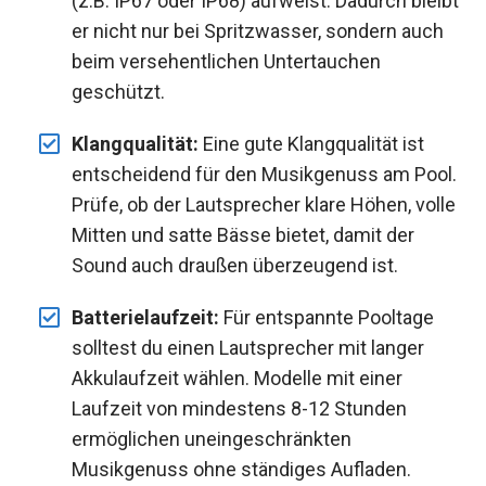
(z.B. IP67 oder IP68) aufweist. Dadurch bleibt
er nicht nur bei Spritzwasser, sondern auch
beim versehentlichen Untertauchen
geschützt.
Klangqualität:
Eine gute Klangqualität ist
entscheidend für den Musikgenuss am Pool.
Prüfe, ob der Lautsprecher klare Höhen, volle
Mitten und satte Bässe bietet, damit der
Sound auch draußen überzeugend ist.
Batterielaufzeit:
Für entspannte Pooltage
solltest du einen Lautsprecher mit langer
Akkulaufzeit wählen. Modelle mit einer
Laufzeit von mindestens 8-12 Stunden
ermöglichen uneingeschränkten
Musikgenuss ohne ständiges Aufladen.