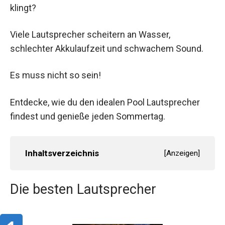
klingt?
Viele Lautsprecher scheitern an Wasser,
schlechter Akkulaufzeit und schwachem Sound.
Es muss nicht so sein!
Entdecke, wie du den idealen Pool Lautsprecher
findest und genieße jeden Sommertag.
Inhaltsverzeichnis
[
Anzeigen
]
Die besten Lautsprecher