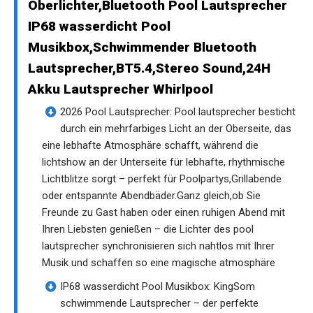
Oberlichter,Bluetooth Pool Lautsprecher
IP68 wasserdicht Pool
Musikbox,Schwimmender Bluetooth
Lautsprecher,BT5.4,Stereo Sound,24H
Akku Lautsprecher Whirlpool
2026 Pool Lautsprecher: Pool lautsprecher besticht
durch ein mehrfarbiges Licht an der Oberseite, das
eine lebhafte Atmosphäre schafft, während die
lichtshow an der Unterseite für lebhafte, rhythmische
Lichtblitze sorgt – perfekt für Poolpartys,Grillabende
oder entspannte Abendbäder.Ganz gleich,ob Sie
Freunde zu Gast haben oder einen ruhigen Abend mit
Ihren Liebsten genießen – die Lichter des pool
lautsprecher synchronisieren sich nahtlos mit Ihrer
Musik und schaffen so eine magische atmosphäre
IP68 wasserdicht Pool Musikbox: KingSom
schwimmende Lautsprecher – der perfekte