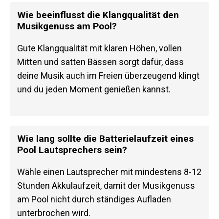
Wie beeinflusst die Klangqualität den
Musikgenuss am Pool?
Gute Klangqualität mit klaren Höhen, vollen
Mitten und satten Bässen sorgt dafür, dass
deine Musik auch im Freien überzeugend klingt
und du jeden Moment genießen kannst.
Wie lang sollte die Batterielaufzeit eines
Pool Lautsprechers sein?
Wähle einen Lautsprecher mit mindestens 8-12
Stunden Akkulaufzeit, damit der Musikgenuss
am Pool nicht durch ständiges Aufladen
unterbrochen wird.