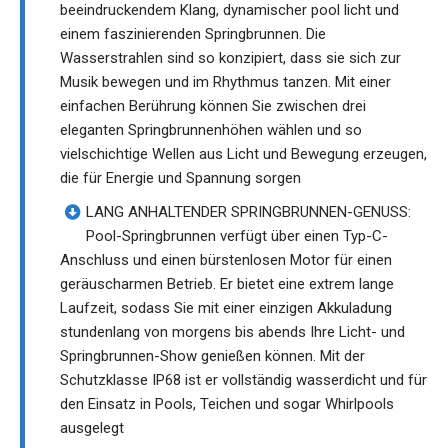
beeindruckendem Klang, dynamischer pool licht und
einem faszinierenden Springbrunnen. Die
Wasserstrahlen sind so konzipiert, dass sie sich zur
Musik bewegen und im Rhythmus tanzen. Mit einer
einfachen Berührung können Sie zwischen drei
eleganten Springbrunnenhöhen wählen und so
vielschichtige Wellen aus Licht und Bewegung erzeugen,
die für Energie und Spannung sorgen
LANG ANHALTENDER SPRINGBRUNNEN-GENUSS:
Pool-Springbrunnen verfügt über einen Typ-C-
Anschluss und einen bürstenlosen Motor für einen
geräuscharmen Betrieb. Er bietet eine extrem lange
Laufzeit, sodass Sie mit einer einzigen Akkuladung
stundenlang von morgens bis abends Ihre Licht- und
Springbrunnen-Show genießen können. Mit der
Schutzklasse IP68 ist er vollständig wasserdicht und für
den Einsatz in Pools, Teichen und sogar Whirlpools
ausgelegt