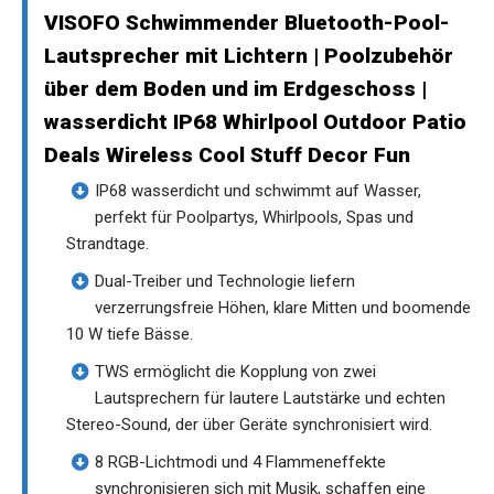
VISOFO Schwimmender Bluetooth-Pool-
Lautsprecher mit Lichtern | Poolzubehör
über dem Boden und im Erdgeschoss |
wasserdicht IP68 Whirlpool Outdoor Patio
Deals Wireless Cool Stuff Decor Fun
IP68 wasserdicht und schwimmt auf Wasser,
perfekt für Poolpartys, Whirlpools, Spas und
Strandtage.
Dual-Treiber und Technologie liefern
verzerrungsfreie Höhen, klare Mitten und boomende
10 W tiefe Bässe.
TWS ermöglicht die Kopplung von zwei
Lautsprechern für lautere Lautstärke und echten
Stereo-Sound, der über Geräte synchronisiert wird.
8 RGB-Lichtmodi und 4 Flammeneffekte
synchronisieren sich mit Musik, schaffen eine