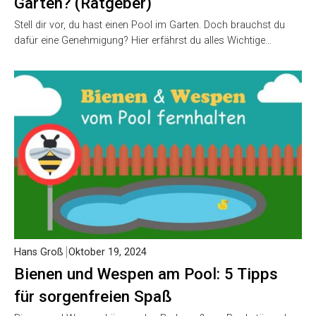
Garten? (Ratgeber)
Stell dir vor, du hast einen Pool im Garten. Doch brauchst du
dafür eine Genehmigung? Hier erfährst du alles Wichtige…
Hans Groß
Oktober 19, 2024
Bienen und Wespen am Pool: 5 Tipps
für sorgenfreien Spaß