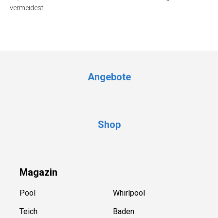
vermeidest…
Angebote
Shop
Magazin
Pool
Whirlpool
Teich
Baden