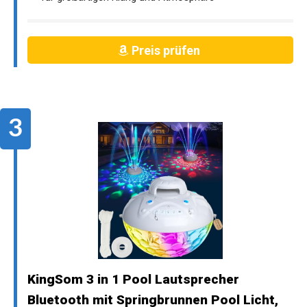
Preis prüfen
KingSom 3 in 1 Pool Lautsprecher
Bluetooth mit Springbrunnen Pool Licht,