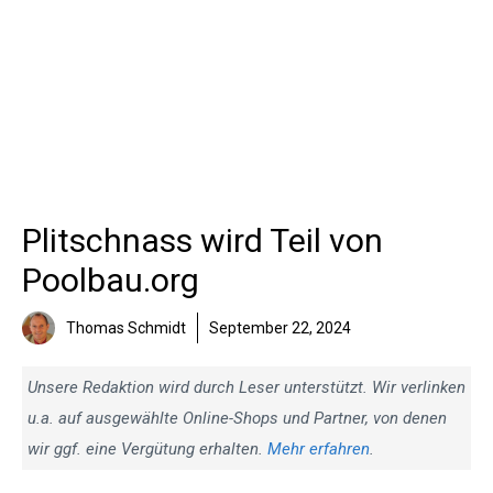
Plitschnass wird Teil von
Poolbau.org
Thomas Schmidt
September 22, 2024
Unsere Redaktion wird durch Leser unterstützt. Wir verlinken
u.a. auf ausgewählte Online-Shops und Partner, von denen
wir ggf. eine Vergütung erhalten.
Mehr erfahren
.