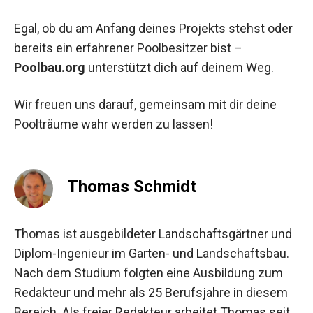
Egal, ob du am Anfang deines Projekts stehst oder
bereits ein erfahrener Poolbesitzer bist –
Poolbau.org
unterstützt dich auf deinem Weg.
Wir freuen uns darauf, gemeinsam mit dir deine
Poolträume wahr werden zu lassen!
Thomas Schmidt
Thomas ist ausgebildeter Landschaftsgärtner und
Diplom-Ingenieur im Garten- und Landschaftsbau.
Nach dem Studium folgten eine Ausbildung zum
Redakteur und mehr als 25 Berufsjahre in diesem
Bereich. Als freier Redakteur arbeitet Thomas seit