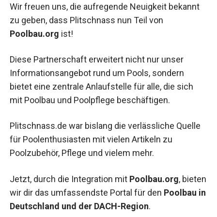
Wir freuen uns, die aufregende Neuigkeit bekannt
zu geben, dass Plitschnass nun Teil von
Poolbau.org
ist!
Diese Partnerschaft erweitert nicht nur unser
Informationsangebot rund um Pools, sondern
bietet eine zentrale Anlaufstelle für alle, die sich
mit Poolbau und Poolpflege beschäftigen.
Plitschnass.de war bislang die verlässliche Quelle
für Poolenthusiasten mit vielen Artikeln zu
Poolzubehör, Pflege und vielem mehr.
Jetzt, durch die Integration mit
Poolbau.org
, bieten
wir dir das umfassendste Portal für den
Poolbau in
Deutschland und der DACH-Region
.