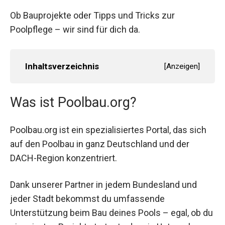
Ob Bauprojekte oder Tipps und Tricks zur
Poolpflege – wir sind für dich da.
Inhaltsverzeichnis
[
Anzeigen
]
Was ist Poolbau.org?
Poolbau.org ist ein spezialisiertes Portal, das sich
auf den Poolbau in ganz Deutschland und der
DACH-Region konzentriert.
Dank unserer Partner in jedem Bundesland und
jeder Stadt bekommst du umfassende
Unterstützung beim Bau deines Pools – egal, ob du