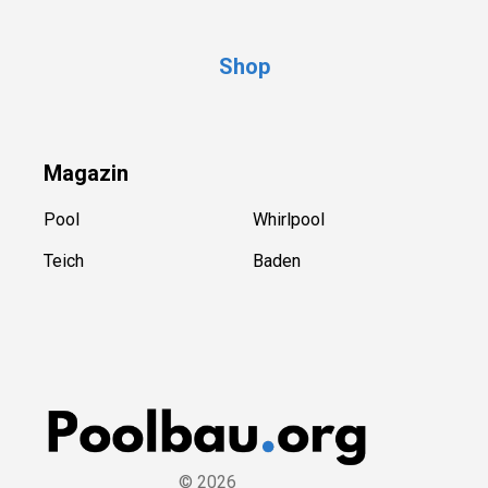
Shop
Magazin
Pool
Whirlpool
Teich
Baden
©
2026