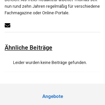
nun rund zehn Jahren regelmäßig für verschiedene
Fachmagazine oder Online-Portale.
Ähnliche Beiträge
Leider wurden keine Beiträge gefunden.
Angebote