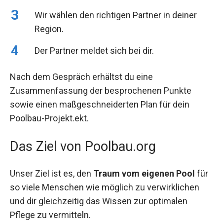
Wir wählen den richtigen Partner in deiner
Region.
Der Partner meldet sich bei dir.
Nach dem Gespräch erhältst du eine
Zusammenfassung der besprochenen Punkte
sowie einen maßgeschneiderten Plan für dein
Poolbau-Projekt.ekt.
Das Ziel von Poolbau.org
Unser Ziel ist es, den
Traum vom eigenen Pool
für
so viele Menschen wie möglich zu verwirklichen
und dir gleichzeitig das Wissen zur optimalen
Pflege zu vermitteln.