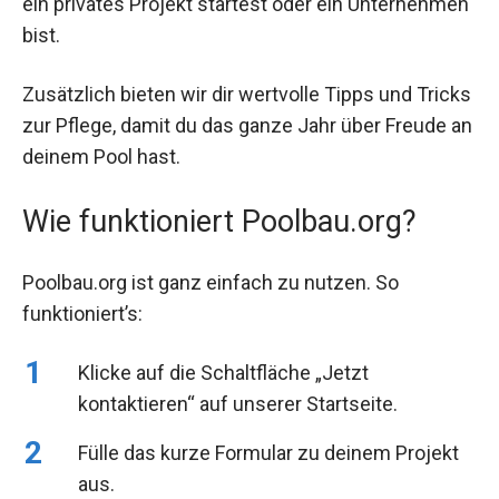
ein privates Projekt startest oder ein Unternehmen
bist.
Zusätzlich bieten wir dir wertvolle Tipps und Tricks
zur Pflege, damit du das ganze Jahr über Freude an
deinem Pool hast.
Wie funktioniert Poolbau.org?
Poolbau.org ist ganz einfach zu nutzen. So
funktioniert’s:
Klicke auf die Schaltfläche „Jetzt
kontaktieren“ auf unserer Startseite.
Fülle das kurze Formular zu deinem Projekt
aus.