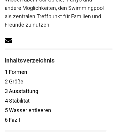
andere Möglichkeiten, den Swimmingpool
als zentralen Treffpunkt für Familien und
Freunde zu nutzen.
Inhaltsverzeichnis
1
Formen
2
Größe
3
Ausstattung
4
Stabilität
5
Wasser entleeren
6
Fazit