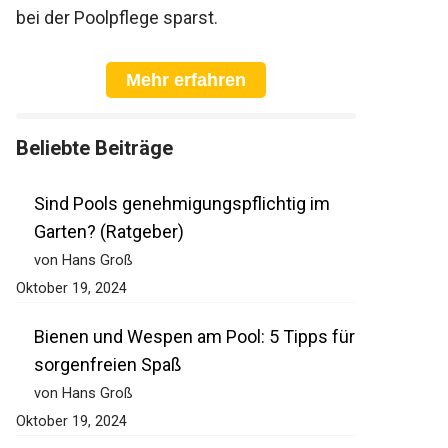
bei der Poolpflege sparst.
Mehr erfahren
Beliebte Beiträge
Sind Pools genehmigungspflichtig im
Garten? (Ratgeber)
von Hans Groß
Oktober 19, 2024
Bienen und Wespen am Pool: 5 Tipps für
sorgenfreien Spaß
von Hans Groß
Oktober 19, 2024