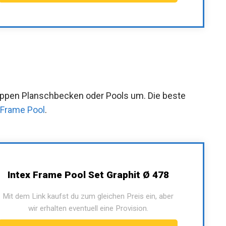
kippen Planschbecken oder Pools um. Die beste
 Frame Pool
.
Intex Frame Pool Set Graphit Ø 478
Mit dem Link kaufst du zum gleichen Preis ein, aber
wir erhalten eventuell eine Provision.