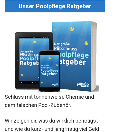
Unser Poolpflege Ratgeber
Schluss mit tonnenweise Chemie und
dem falschen Pool-Zubehör.
Wir zeigen dir, was du wirklich benötigst
und wie du kurz- und langfristig viel Geld