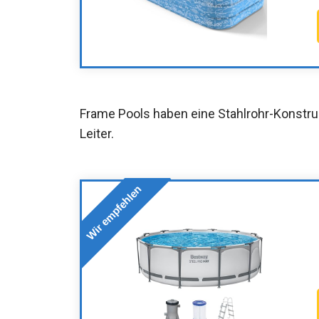
Frame Pools haben eine Stahlrohr-Konstru
Leiter.
Wir empfehlen