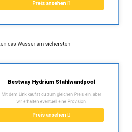
Preis ansehen
ten das Wasser am sichersten.
Bestway Hydrium Stahlwandpool
Mit dem Link kaufst du zum gleichen Preis ein, aber
wir erhalten eventuell eine Provision.
Preis ansehen