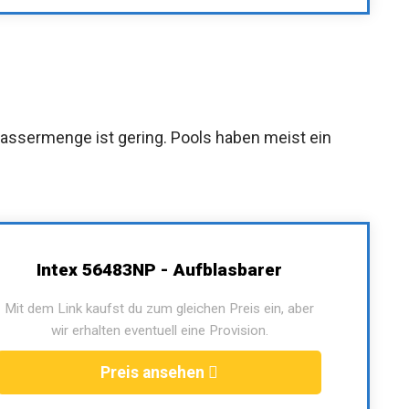
assermenge ist gering. Pools haben meist ein
Intex 56483NP - Aufblasbarer
Mit dem Link kaufst du zum gleichen Preis ein, aber
wir erhalten eventuell eine Provision.
Preis ansehen