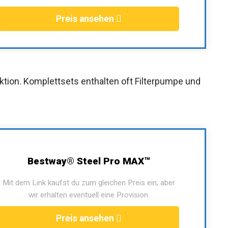
Preis ansehen
ktion. Komplettsets enthalten oft Filterpumpe und
Bestway® Steel Pro MAX™
Mit dem Link kaufst du zum gleichen Preis ein, aber
wir erhalten eventuell eine Provision.
Preis ansehen