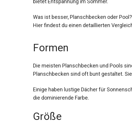
bietet Entspannung im Sommer.
Was ist besser, Planschbecken oder Pool?
Hier findest du einen detaillierten Vergleic
Formen
Die meisten Planschbecken und Pools sind
Planschbecken sind oft bunt gestaltet. Si
Einige haben lustige Dächer für Sonnenschu
die dominierende Farbe.
Größe