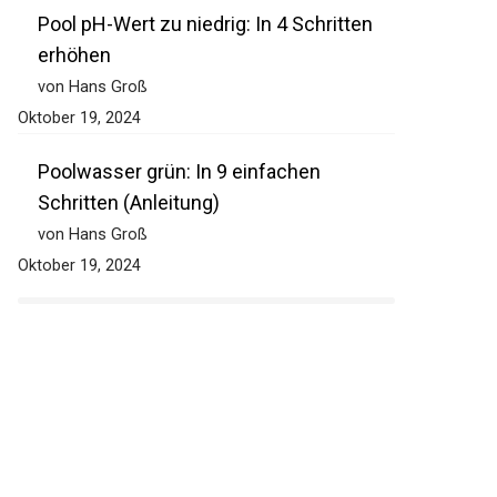
Pool pH-Wert zu niedrig: In 4 Schritten
erhöhen
von Hans Groß
Oktober 19, 2024
Poolwasser grün: In 9 einfachen
Schritten (Anleitung)
von Hans Groß
Oktober 19, 2024