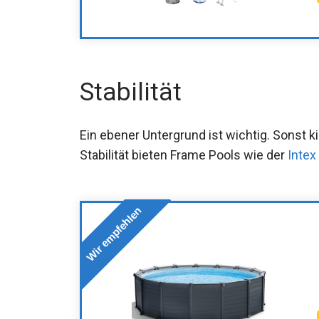
Stabilität
Ein ebener Untergrund ist wichtig. Sonst 
Stabilität bieten Frame Pools wie der
Intex
Wir empfehlen