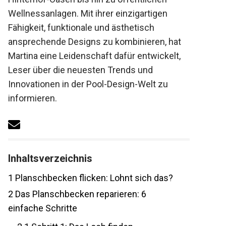
Wellnessanlagen. Mit ihrer einzigartigen
Fähigkeit, funktionale und ästhetisch
ansprechende Designs zu kombinieren, hat
Martina eine Leidenschaft dafür entwickelt,
Leser über die neuesten Trends und
Innovationen in der Pool-Design-Welt zu
informieren.
Inhaltsverzeichnis
1
Planschbecken flicken: Lohnt sich das?
2
Das Planschbecken reparieren: 6
einfache Schritte