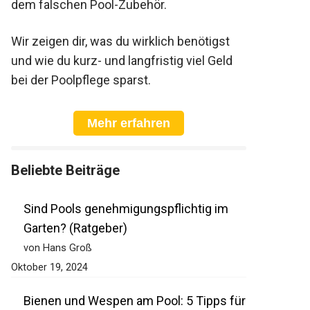
dem falschen Pool-Zubehör.
Wir zeigen dir, was du wirklich benötigst
und wie du kurz- und langfristig viel Geld
bei der Poolpflege sparst.
Mehr erfahren
Beliebte Beiträge
Sind Pools genehmigungspflichtig im
Garten? (Ratgeber)
von Hans Groß
Oktober 19, 2024
Bienen und Wespen am Pool: 5 Tipps für