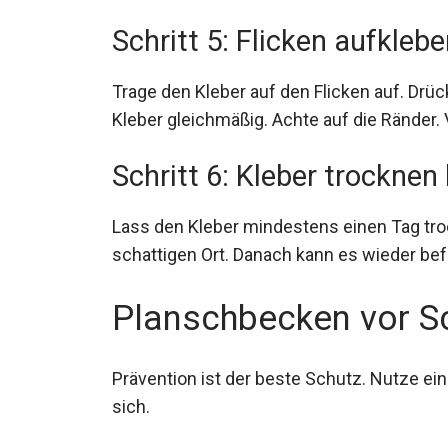
Schritt 5: Flicken aufkleb
Trage den Kleber auf den Flicken auf. Drüc
Kleber gleichmäßig. Achte auf die Ränder.
Schritt 6: Kleber trocknen
Lass den Kleber mindestens einen Tag tro
schattigen Ort. Danach kann es wieder bef
Planschbecken vor S
Prävention ist der beste Schutz. Nutze ei
sich.