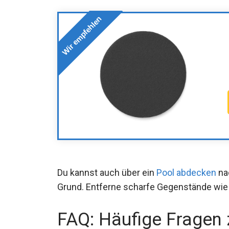
Wir empfehlen
Du kannst auch über ein
Pool abdecken
na
Grund. Entferne scharfe Gegenstände wie
FAQ: Häufige Fragen