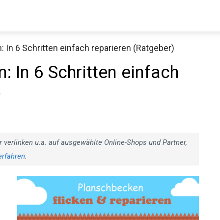
 In 6 Schritten einfach reparieren (Ratgeber)
: In 6 Schritten einfach
)
r verlinken u.a. auf ausgewählte Online-Shops und Partner,
erfahren
.