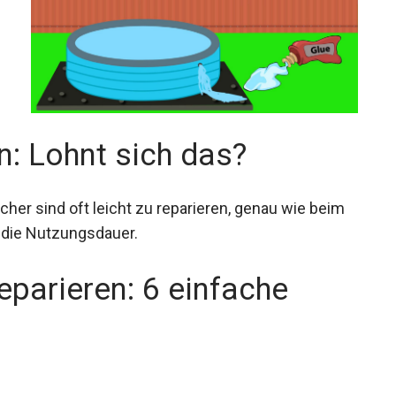
n: Lohnt sich das?
cher sind oft leicht zu reparieren, genau wie beim
t die Nutzungsdauer.
parieren: 6 einfache