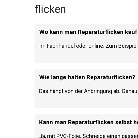
flicken
Wo kann man Reparaturflicken kau
Im Fachhandel oder online. Zum Beispie
Wie lange halten Reparaturflicken?
Das hängt von der Anbringung ab. Genaue
Kann man Reparaturflicken selbst h
Ja, mit PVC-Folie. Schneide einen passen