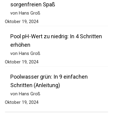
sorgenfreien Spaß
von Hans Groß
Oktober 19, 2024
Pool pH-Wert zu niedrig: In 4 Schritten
erhöhen
von Hans Groß
Oktober 19, 2024
Poolwasser grün: In 9 einfachen
Schritten (Anleitung)
von Hans Groß
Oktober 19, 2024