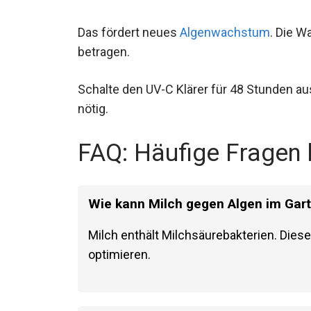
Das fördert neues
Algenwachstum
. Die W
betragen.
Schalte den UV-C Klärer für 48 Stunden au
nötig.
FAQ: Häufige Fragen
Wie kann Milch gegen Algen im Gart
Milch enthält Milchsäurebakterien. Die
optimieren.