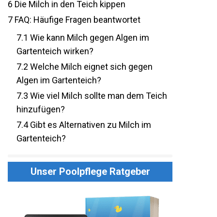
6
Die Milch in den Teich kippen
7
FAQ: Häufige Fragen beantwortet
7.1
Wie kann Milch gegen Algen im
Gartenteich wirken?
7.2
Welche Milch eignet sich gegen
Algen im Gartenteich?
7.3
Wie viel Milch sollte man dem Teich
hinzufügen?
7.4
Gibt es Alternativen zu Milch im
Gartenteich?
Unser Poolpflege Ratgeber