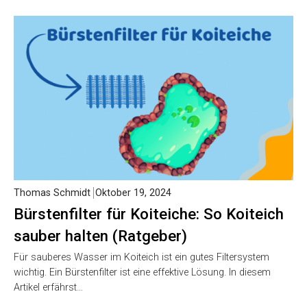
Thomas Schmidt
Oktober 19, 2024
Bürstenfilter für Koiteiche: So Koiteich
sauber halten (Ratgeber)
Für sauberes Wasser im Koiteich ist ein gutes Filtersystem
wichtig. Ein Bürstenfilter ist eine effektive Lösung. In diesem
Artikel erfährst…