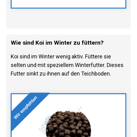
Wie sind Koi im Winter zu füttern?
Koi sind im Winter wenig aktiv. Füttere sie
selten und mit speziellem Winterfutter. Dieses
Futter sinkt zu ihnen auf den Teichboden.
Wir empfehlen