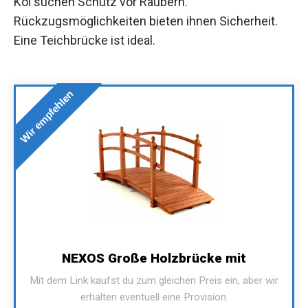
Koi suchen Schutz vor Räubern.
Rückzugsmöglichkeiten bieten ihnen Sicherheit.
Eine Teichbrücke ist ideal.
Wir empfehlen
NEXOS Große Holzbrücke mit
Mit dem Link kaufst du zum gleichen Preis ein, aber wir
erhalten eventuell eine Provision.