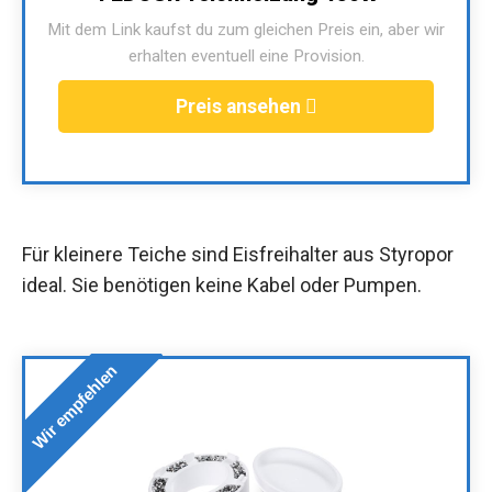
Mit dem Link kaufst du zum gleichen Preis ein, aber wir
erhalten eventuell eine Provision.
Preis ansehen
Für kleinere Teiche sind Eisfreihalter aus Styropor
ideal. Sie benötigen keine Kabel oder Pumpen.
Wir empfehlen