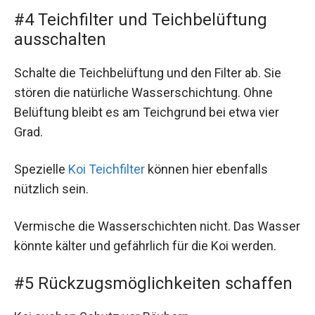
#4 Teichfilter und Teichbelüftung
ausschalten
Schalte die Teichbelüftung und den Filter ab. Sie
stören die natürliche Wasserschichtung. Ohne
Belüftung bleibt es am Teichgrund bei etwa vier
Grad.
Spezielle
Koi Teichfilter
können hier ebenfalls
nützlich sein.
Vermische die Wasserschichten nicht. Das Wasser
könnte kälter und gefährlich für die Koi werden.
#5 Rückzugsmöglichkeiten schaffen