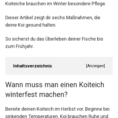
Koiteiche brauchen im Winter besondere Pflege.
Dieser Artikel zeigt dir sechs Maßnahmen, die
deine Koi gesund halten.
So sicherst du das Überleben deiner Fische bis
zum Frühjahr.
Inhaltsverzeichnis
[
Anzeigen
]
Wann muss man einen Koiteich
winterfest machen?
Bereite deinen Koiteich im Herbst vor. Beginne bei
sinkenden Temperaturen. Koi brauchen Ruhe und