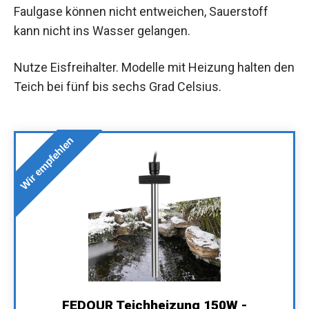
Faulgase können nicht entweichen, Sauerstoff
kann nicht ins Wasser gelangen.
Nutze Eisfreihalter. Modelle mit Heizung halten den
Teich bei fünf bis sechs Grad Celsius.
Wir empfehlen
FEDOUR Teichheizung 150W -