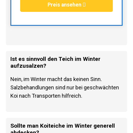
Preis ansehen
Ist es sinnvoll den Teich im Winter
aufzusalzen?
Nein, im Winter macht das keinen Sinn.
Salzbehandlungen sind nur bei geschwächten
Koi nach Transporten hilfreich.
Sollte man Koiteiche im Winter generell
abdecken?