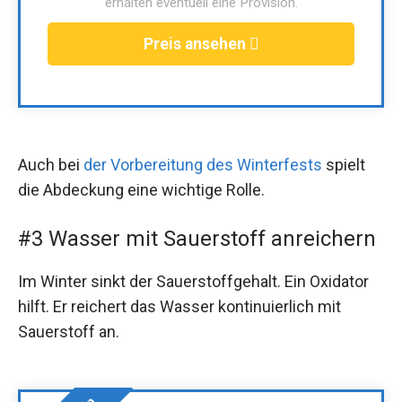
erhalten eventuell eine Provision.
Preis ansehen
Auch bei
der Vorbereitung des Winterfests
spielt
die Abdeckung eine wichtige Rolle.
#3 Wasser mit Sauerstoff anreichern
Im Winter sinkt der Sauerstoffgehalt. Ein Oxidator
hilft. Er reichert das Wasser kontinuierlich mit
Sauerstoff an.