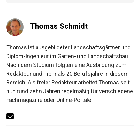
Thomas Schmidt
Thomas ist ausgebildeter Landschaftsgärtner und
Diplom-Ingenieur im Garten- und Landschaftsbau.
Nach dem Studium folgten eine Ausbildung zum
Redakteur und mehr als 25 Berufsjahre in diesem
Bereich. Als freier Redakteur arbeitet Thomas seit
nun rund zehn Jahren regelmäßig für verschiedene
Fachmagazine oder Online-Portale.