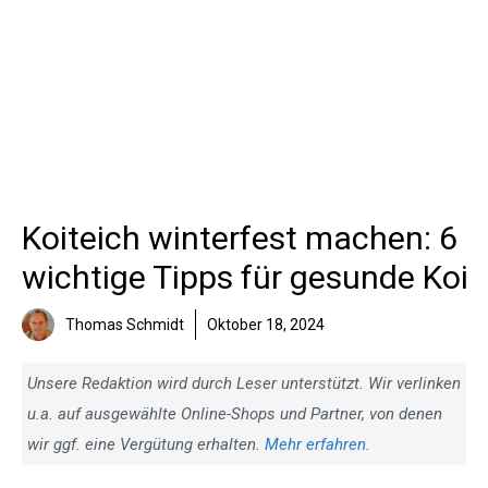
Koiteich winterfest machen: 6
wichtige Tipps für gesunde Koi
Thomas Schmidt
Oktober 18, 2024
Unsere Redaktion wird durch Leser unterstützt. Wir verlinken
u.a. auf ausgewählte Online-Shops und Partner, von denen
wir ggf. eine Vergütung erhalten.
Mehr erfahren
.