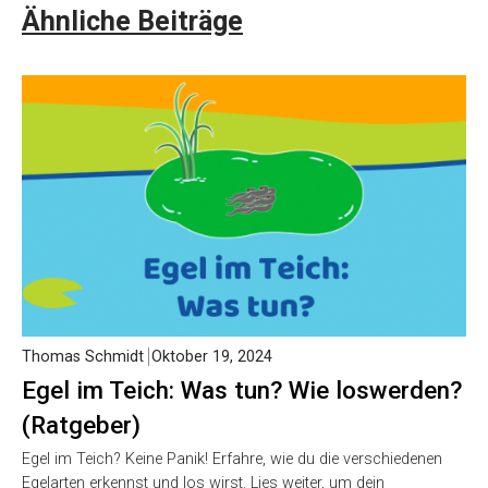
Ähnliche Beiträge
Thomas Schmidt
Oktober 19, 2024
Egel im Teich: Was tun? Wie loswerden?
(Ratgeber)
Egel im Teich? Keine Panik! Erfahre, wie du die verschiedenen
Egelarten erkennst und los wirst. Lies weiter, um dein