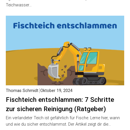
Teichwasser…
Thomas Schmidt
Oktober 19, 2024
Fischteich entschlammen: 7 Schritte
zur sicheren Reinigung (Ratgeber)
Ein verlandeter Teich ist gefährlich für Fische. Lerne hier, wann
und wie du sicher entschlammst. Der Artikel zeigt dir die…