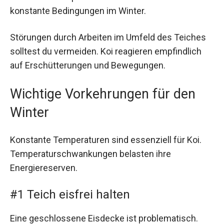
konstante Bedingungen im Winter.
Störungen durch Arbeiten im Umfeld des Teiches
solltest du vermeiden. Koi reagieren empfindlich
auf Erschütterungen und Bewegungen.
Wichtige Vorkehrungen für den
Winter
Konstante Temperaturen sind essenziell für Koi.
Temperaturschwankungen belasten ihre
Energiereserven.
#1 Teich eisfrei halten
Eine geschlossene Eisdecke ist problematisch.