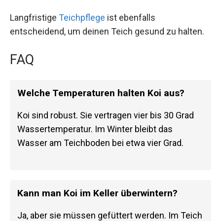
Langfristige
Teichpflege
ist ebenfalls
entscheidend, um deinen Teich gesund zu halten.
FAQ
Welche Temperaturen halten Koi aus?
Koi sind robust. Sie vertragen vier bis 30 Grad
Wassertemperatur. Im Winter bleibt das
Wasser am Teichboden bei etwa vier Grad.
Kann man Koi im Keller überwintern?
Ja, aber sie müssen gefüttert werden. Im Teich