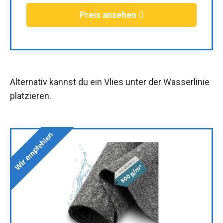
Preis ansehen
Alternativ kannst du ein Vlies unter der Wasserlinie
platzieren.
Wir empfehlen