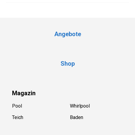
Angebote
Shop
Magazin
Pool
Whirlpool
Teich
Baden