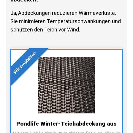
Ja, Abdeckungen reduzieren Wärmeverluste.
Sie minimieren Temperaturschwankungen und
schützen den Teich vor Wind.
Wir empfehlen
Pondlife Winter-Teichabdeckung aus