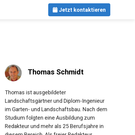
Jetzt kontaktieren
Thomas Schmidt
Thomas ist ausgebildeter
Landschaftsgärtner und Diplom-Ingenieur
im Garten- und Landschaftsbau. Nach dem
Studium folgten eine Ausbildung zum
Redakteur und mehr als 25 Berufsjahre in
diesem Bereich. Als freier Redakteur