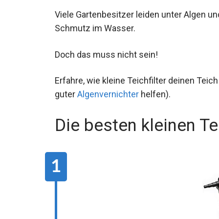
Viele Gartenbesitzer leiden unter Algen un
Schmutz im Wasser.
Doch das muss nicht sein!
Erfahre, wie kleine Teichfilter deinen Teic
guter
Algenvernichter
helfen).
Die besten kleinen Tei