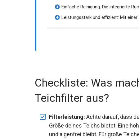
Einfache Reinigung: Die integrierte Rüc
Leistungsstark und effizient: Mit einer
Checkliste: Was mach
Teichfilter aus?
Filterleistung:
Achte darauf, dass der
Größe deines Teichs bietet. Eine hohe
und algenfrei bleibt. Für große Teich