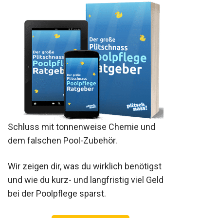
Schluss mit tonnenweise Chemie und
dem falschen Pool-Zubehör.
Wir zeigen dir, was du wirklich benötigst
und wie du kurz- und langfristig viel Geld
bei der Poolpflege sparst.