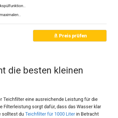
kspülfunktion...
 maximalen...
Preis prüfen
t die besten kleinen
 Teichfilter eine ausreichende Leistung für die
 Filterleistung sorgt dafür, dass das Wasser klar
e solltest du
Teichfilter für 1000 Liter
in Betracht