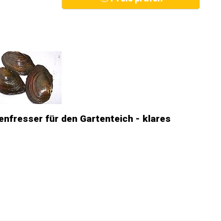
enfresser für den Gartenteich - klares