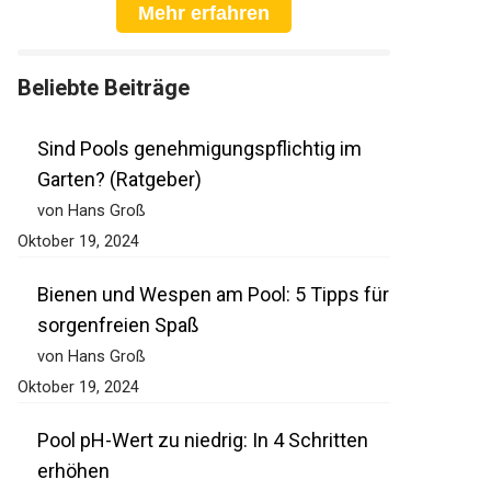
Mehr erfahren
Beliebte Beiträge
Sind Pools genehmigungspflichtig im
Garten? (Ratgeber)
von Hans Groß
Oktober 19, 2024
Bienen und Wespen am Pool: 5 Tipps für
sorgenfreien Spaß
von Hans Groß
Oktober 19, 2024
Pool pH-Wert zu niedrig: In 4 Schritten
erhöhen