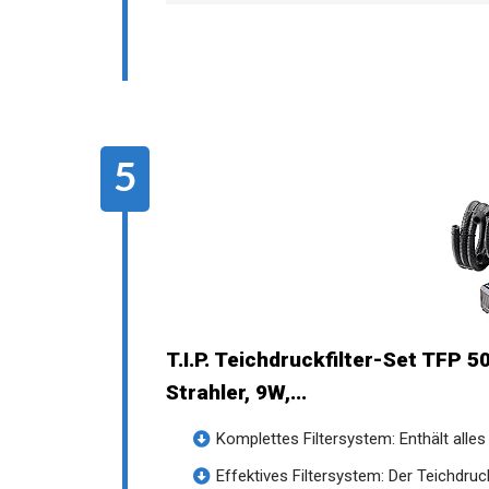
T.I.P. Teichdruckfilter-Set TFP
Strahler, 9W,...
Komplettes Filtersystem: Enthält alles
Effektives Filtersystem: Der Teichdruckf