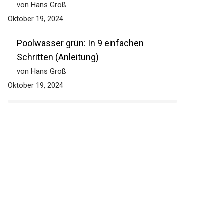
von Hans Groß
Oktober 19, 2024
Poolwasser grün: In 9 einfachen
Schritten (Anleitung)
von Hans Groß
Oktober 19, 2024