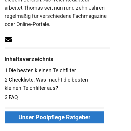
arbeitet Thomas seit nun rund zehn Jahren
regelmäßig für verschiedene Fachmagazine
oder Online-Portale.
Inhaltsverzeichnis
1
Die besten kleinen Teichfilter
2
Checkliste: Was macht die besten
kleinen Teichfilter aus?
3
FAQ
Unser Poolpflege Ratgeber