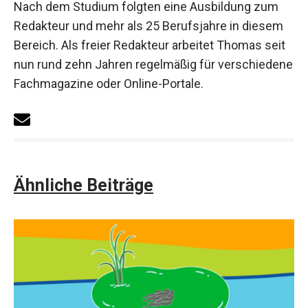
Nach dem Studium folgten eine Ausbildung zum
Redakteur und mehr als 25 Berufsjahre in diesem
Bereich. Als freier Redakteur arbeitet Thomas seit
nun rund zehn Jahren regelmäßig für verschiedene
Fachmagazine oder Online-Portale.
Ähnliche Beiträge