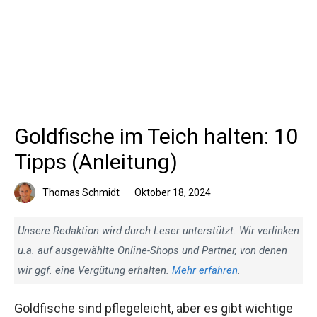
Goldfische im Teich halten: 10
Tipps (Anleitung)
Thomas Schmidt
Oktober 18, 2024
Unsere Redaktion wird durch Leser unterstützt. Wir verlinken
u.a. auf ausgewählte Online-Shops und Partner, von denen
wir ggf. eine Vergütung erhalten.
Mehr erfahren
.
Goldfische sind pflegeleicht, aber es gibt wichtige