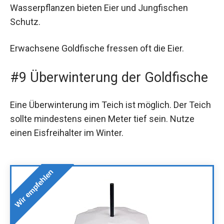
Wasserpflanzen bieten Eier und Jungfischen
Schutz.
Erwachsene Goldfische fressen oft die Eier.
#9 Überwinterung der Goldfische
Eine Überwinterung im Teich ist möglich. Der Teich
sollte mindestens einen Meter tief sein. Nutze
einen Eisfreihalter im Winter.
Wir empfehlen