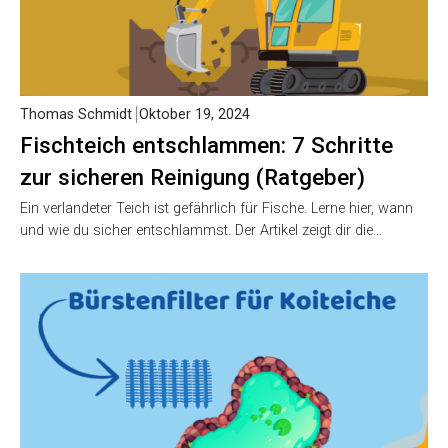
Thomas Schmidt
Oktober 19, 2024
Fischteich entschlammen: 7 Schritte
zur sicheren Reinigung (Ratgeber)
Ein verlandeter Teich ist gefährlich für Fische. Lerne hier, wann
und wie du sicher entschlammst. Der Artikel zeigt dir die…