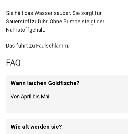
Sie hält das Wasser sauber. Sie sorgt für
Sauerstoffzufuhr. Ohne Pumpe steigt der
Nährstoffgehalt.
Das führt zu Faulschlamm.
FAQ
Wann laichen Goldfische?
Von April bis Mai.
Wie alt werden sie?