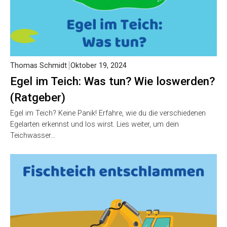
Thomas Schmidt
Oktober 19, 2024
Egel im Teich: Was tun? Wie loswerden?
(Ratgeber)
Egel im Teich? Keine Panik! Erfahre, wie du die verschiedenen
Egelarten erkennst und los wirst. Lies weiter, um dein
Teichwasser…