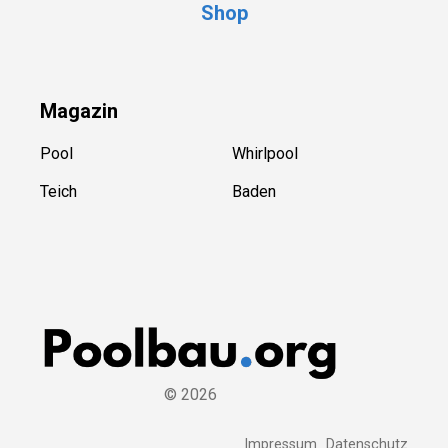
Shop
Magazin
Pool
Whirlpool
Teich
Baden
©
2026
Impressum
Datenschutz