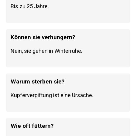
Bis zu 25 Jahre.
Können sie verhungern?
Nein, sie gehen in Winterruhe.
Warum sterben sie?
Kupfervergiftung ist eine Ursache.
Wie oft füttern?