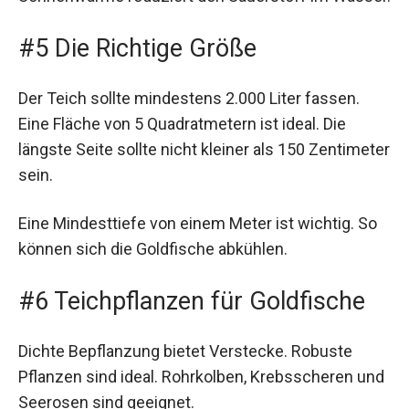
#5 Die Richtige Größe
Der Teich sollte mindestens 2.000 Liter fassen.
Eine Fläche von 5 Quadratmetern ist ideal. Die
längste Seite sollte nicht kleiner als 150 Zentimeter
sein.
Eine Mindesttiefe von einem Meter ist wichtig. So
können sich die Goldfische abkühlen.
#6 Teichpflanzen für Goldfische
Dichte Bepflanzung bietet Verstecke. Robuste
Pflanzen sind ideal. Rohrkolben, Krebsscheren und
Seerosen sind geeignet.