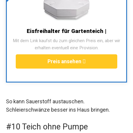
Eisfreihalter für Gartenteich |
Mit dem Link kaufst du zum gleichen Preis ein, aber wir
erhalten eventuell eine Provision.
Preis ansehen
So kann Sauerstoff austauschen.
Schleierschwänze besser ins Haus bringen.
#10 Teich ohne Pumpe