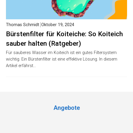
Thomas Schmidt
Oktober 19, 2024
Bürstenfilter für Koiteiche: So Koiteich
sauber halten (Ratgeber)
Für sauberes Wasser im Koiteich ist ein gutes Filtersystem
wichtig. Ein Bürstenfilter ist eine effektive Lösung. In diesem
Artikel erfährst…
Angebote