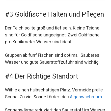
#3 Goldfische Halten und Pflegen
Der Teich sollte groß und tief sein. Kleine Teiche
sind für Goldfische ungeeignet. Zwei Goldfische
pro Kubikmeter Wasser sind ideal.
Gruppen ab fünf Fischen sind optimal. Sauberes
Wasser und gute Sauerstoffzufuhr sind wichtig.
#4 Der Richtige Standort
Wähle einen halbschattigen Platz. Vermeide pralle
Sonne. Zu viel Sonne fördert das
Algenwachstum
.
Sonnenwärme reduziert den Sauerstoff im Wasser.