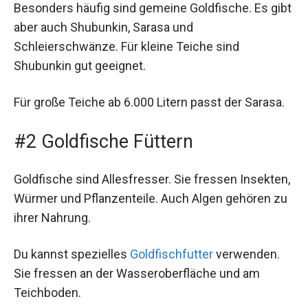
Besonders häufig sind gemeine Goldfische. Es gibt
aber auch Shubunkin, Sarasa und
Schleierschwänze. Für kleine Teiche sind
Shubunkin gut geeignet.
Für große Teiche ab 6.000 Litern passt der Sarasa.
#2 Goldfische Füttern
Goldfische sind Allesfresser. Sie fressen Insekten,
Würmer und Pflanzenteile. Auch Algen gehören zu
ihrer Nahrung.
Du kannst spezielles
Goldfischfutter
verwenden.
Sie fressen an der Wasseroberfläche und am
Teichboden.