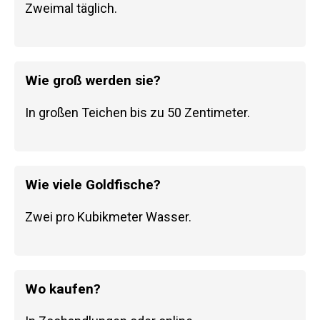
Zweimal täglich.
Wie groß werden sie?
In großen Teichen bis zu 50 Zentimeter.
Wie viele Goldfische?
Zwei pro Kubikmeter Wasser.
Wo kaufen?