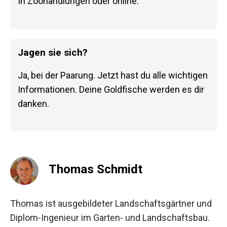
In Zoohandlungen oder online.
Jagen sie sich?
Ja, bei der Paarung. Jetzt hast du alle wichtigen
Informationen. Deine Goldfische werden es dir
danken.
Thomas Schmidt
Thomas ist ausgebildeter Landschaftsgärtner und
Diplom-Ingenieur im Garten- und Landschaftsbau.