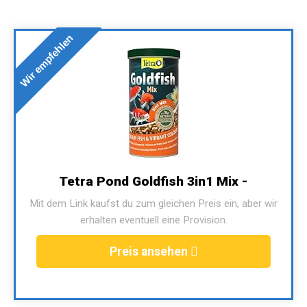
Wir empfehlen
Tetra Pond Goldfish 3in1 Mix -
Mit dem Link kaufst du zum gleichen Preis ein, aber wir
erhalten eventuell eine Provision.
Preis ansehen