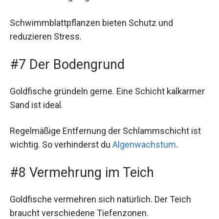
Schwimmblattpflanzen bieten Schutz und
reduzieren Stress.
#7 Der Bodengrund
Goldfische gründeln gerne. Eine Schicht kalkarmer
Sand ist ideal.
Regelmäßige Entfernung der Schlammschicht ist
wichtig. So verhinderst du
Algenwachstum
.
#8 Vermehrung im Teich
Goldfische vermehren sich natürlich. Der Teich
braucht verschiedene Tiefenzonen.