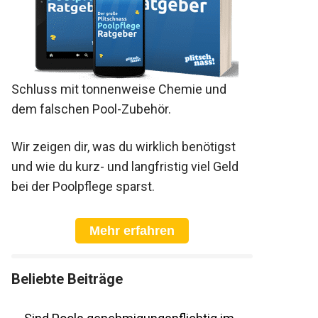
Schluss mit tonnenweise Chemie und
dem falschen Pool-Zubehör.
Wir zeigen dir, was du wirklich benötigst
und wie du kurz- und langfristig viel Geld
bei der Poolpflege sparst.
Mehr erfahren
Beliebte Beiträge