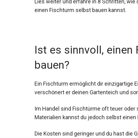
Lies weiter und erfahre in 8 Schritten, wie 
einen Fischturm selbst bauen kannst.
Ist es sinnvoll, einen
bauen?
Ein Fischturm ermöglicht dir einzigartige 
verschönert er deinen Gartenteich und sor
Im Handel sind Fischtürme oft teuer oder
Materialien kannst du jedoch selbst einen
Die Kosten sind geringer und du hast die 