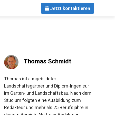
Jetzt kontaktieren
Thomas Schmidt
Thomas ist ausgebildeter
Landschaftsgärtner und Diplom-Ingenieur
im Garten- und Landschaftsbau. Nach dem
Studium folgten eine Ausbildung zum
Redakteur und mehr als 25 Berufsjahre in
diesem Bereich. Als freier Redakteur