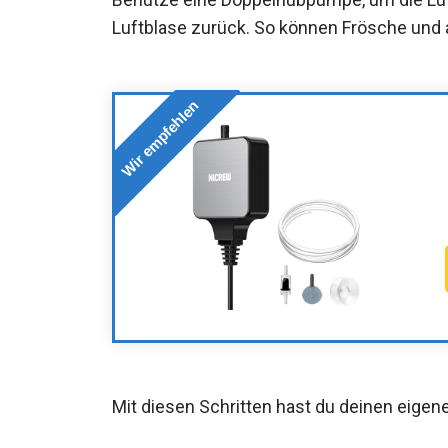
Luftblase zurück. So können Frösche und 
Wir empfehlen
Mit diesen Schritten hast du deinen eigen