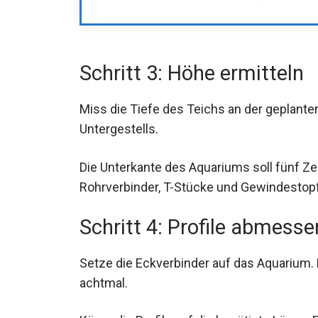
Schritt 3: Höhe ermitteln
Miss die Tiefe des Teichs an der geplante
Untergestells.
Die Unterkante des Aquariums soll fünf Z
Rohrverbinder, T-Stücke und Gewindestopfe
Schritt 4: Profile abmesse
Setze die Eckverbinder auf das Aquarium. 
achtmal.