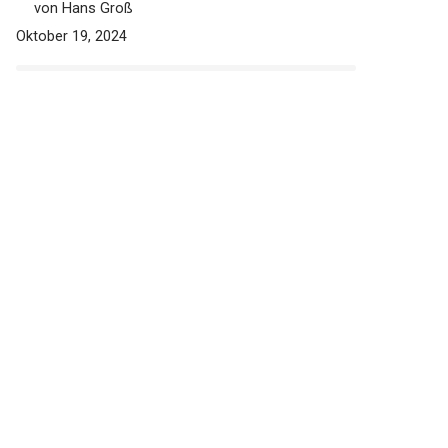
von Hans Groß
Oktober 19, 2024