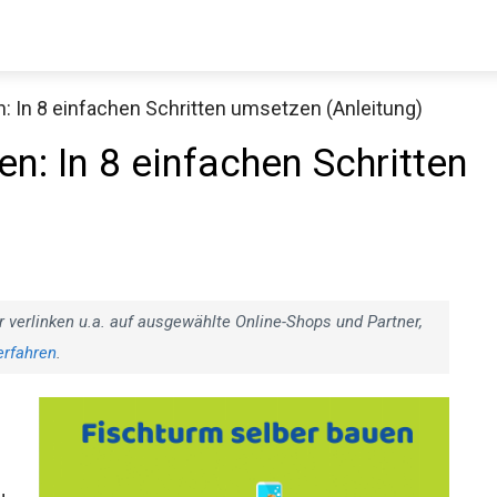
: In 8 einfachen Schritten umsetzen (Anleitung)
n: In 8 einfachen Schritten
)
r verlinken u.a. auf ausgewählte Online-Shops und Partner,
erfahren
.