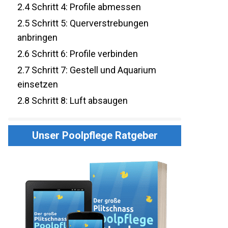
2.4
Schritt 4: Profile abmessen
2.5
Schritt 5: Querverstrebungen
anbringen
2.6
Schritt 6: Profile verbinden
2.7
Schritt 7: Gestell und Aquarium
einsetzen
2.8
Schritt 8: Luft absaugen
Unser Poolpflege Ratgeber