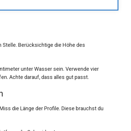
n Stelle. Berücksichtige die Höhe des
entimeter unter Wasser sein. Verwende vier
n. Achte darauf, dass alles gut passt.
n
Miss die Länge der Profile. Diese brauchst du