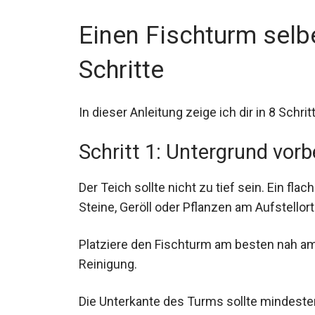
Einen Fischturm selb
Schritte
In dieser Anleitung zeige ich dir in 8 Schri
Schritt 1: Untergrund vorb
Der Teich sollte nicht zu tief sein. Ein flach
Steine, Geröll oder Pflanzen am Aufstellort
Platziere den Fischturm am besten nah am
Reinigung.
Die Unterkante des Turms sollte mindest