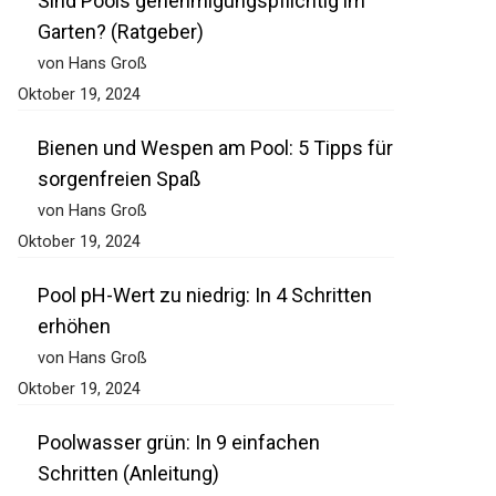
Sind Pools genehmigungspflichtig im
Garten? (Ratgeber)
von Hans Groß
Oktober 19, 2024
Bienen und Wespen am Pool: 5 Tipps für
sorgenfreien Spaß
von Hans Groß
Oktober 19, 2024
Pool pH-Wert zu niedrig: In 4 Schritten
erhöhen
von Hans Groß
Oktober 19, 2024
Poolwasser grün: In 9 einfachen
Schritten (Anleitung)