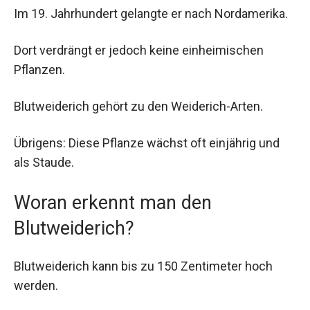
Im 19. Jahrhundert gelangte er nach Nordamerika.
Dort verdrängt er jedoch keine einheimischen
Pflanzen.
Blutweiderich gehört zu den Weiderich-Arten.
Übrigens: Diese Pflanze wächst oft einjährig und
als Staude.
Woran erkennt man den
Blutweiderich?
Blutweiderich kann bis zu 150 Zentimeter hoch
werden.