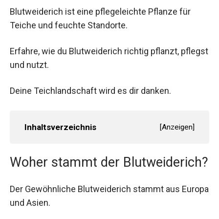
Blutweiderich ist eine pflegeleichte Pflanze für
Teiche und feuchte Standorte.
Erfahre, wie du Blutweiderich richtig pflanzt, pflegst
und nutzt.
Deine Teichlandschaft wird es dir danken.
Inhaltsverzeichnis
[
Anzeigen
]
Woher stammt der Blutweiderich?
Der Gewöhnliche Blutweiderich stammt aus Europa
und Asien.