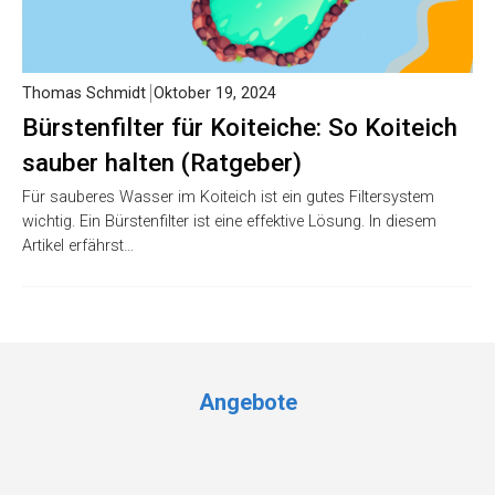
Thomas Schmidt
Oktober 19, 2024
Bürstenfilter für Koiteiche: So Koiteich
sauber halten (Ratgeber)
Für sauberes Wasser im Koiteich ist ein gutes Filtersystem
wichtig. Ein Bürstenfilter ist eine effektive Lösung. In diesem
Artikel erfährst…
Angebote