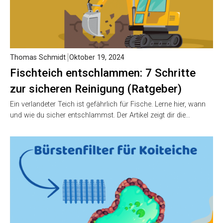
Thomas Schmidt
Oktober 19, 2024
Fischteich entschlammen: 7 Schritte
zur sicheren Reinigung (Ratgeber)
Ein verlandeter Teich ist gefährlich für Fische. Lerne hier, wann
und wie du sicher entschlammst. Der Artikel zeigt dir die…