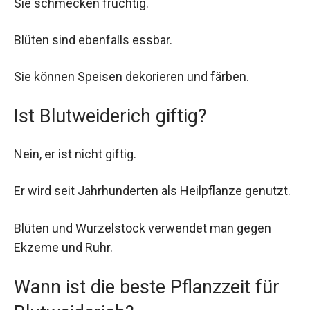
Sie schmecken fruchtig.
Blüten sind ebenfalls essbar.
Sie können Speisen dekorieren und färben.
Ist Blutweiderich giftig?
Nein, er ist nicht giftig.
Er wird seit Jahrhunderten als Heilpflanze genutzt.
Blüten und Wurzelstock verwendet man gegen
Ekzeme und Ruhr.
Wann ist die beste Pflanzzeit für