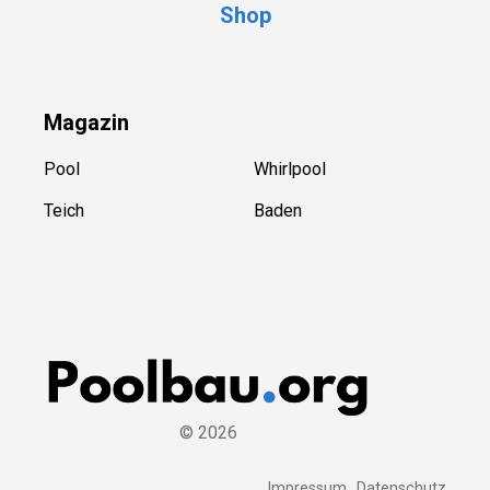
Shop
Magazin
Pool
Whirlpool
Teich
Baden
©
2026
Impressum
Datenschutz