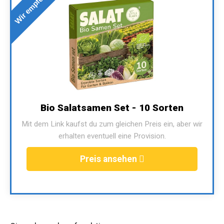
Wir empfehlen
Bio Salatsamen Set - 10 Sorten
Mit dem Link kaufst du zum gleichen Preis ein, aber wir
erhalten eventuell eine Provision.
Preis ansehen