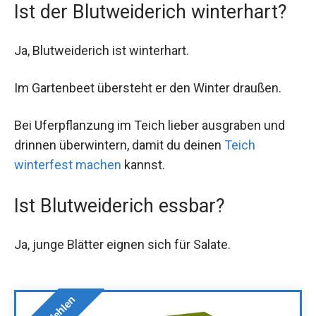
Ist der Blutweiderich winterhart?
Ja, Blutweiderich ist winterhart.
Im Gartenbeet übersteht er den Winter draußen.
Bei Uferpflanzung im Teich lieber ausgraben und
drinnen überwintern, damit du deinen
Teich
winterfest machen
kannst.
Ist Blutweiderich essbar?
Ja, junge Blätter eignen sich für Salate.