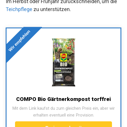
Im Herbst oder Frühjahr zurückschneiden, um die
Teichpflege
zu unterstützen.
Wir empfehlen
COMPO Bio Gärtnerkompost torffrei
Mit dem Link kaufst du zum gleichen Preis ein, aber wir
erhalten eventuell eine Provision.