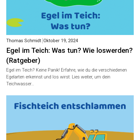
Thomas Schmidt
Oktober 19, 2024
Egel im Teich: Was tun? Wie loswerden?
(Ratgeber)
Egel im Teich? Keine Panik! Erfahre, wie du die verschiedenen
Egelarten erkennst und los wirst. Lies weiter, um dein
Teichwasser…