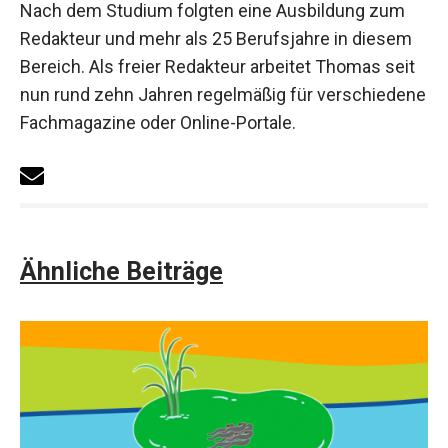
Nach dem Studium folgten eine Ausbildung zum
Redakteur und mehr als 25 Berufsjahre in diesem
Bereich. Als freier Redakteur arbeitet Thomas seit
nun rund zehn Jahren regelmäßig für verschiedene
Fachmagazine oder Online-Portale.
Ähnliche Beiträge