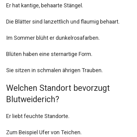
Er hat kantige, behaarte Stängel.
Die Blätter sind lanzettlich und flaumig behaart.
Im Sommer blüht er dunkelrosafarben.
Blüten haben eine sternartige Form.
Sie sitzen in schmalen ährigen Trauben.
Welchen Standort bevorzugt
Blutweiderich?
Er liebt feuchte Standorte.
Zum Beispiel Ufer von Teichen.