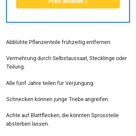
Preis ansehen
Abblühte Pflanzenteile frühzeitig entfernen.
Vermehrung durch Selbstaussaat, Stecklinge oder
Teilung.
Alle fünf Jahre teilen für Verjüngung.
Schnecken können junge Triebe angreifen.
Achte auf Blattflecken, die könnten Sprossteile
absterben lassen.