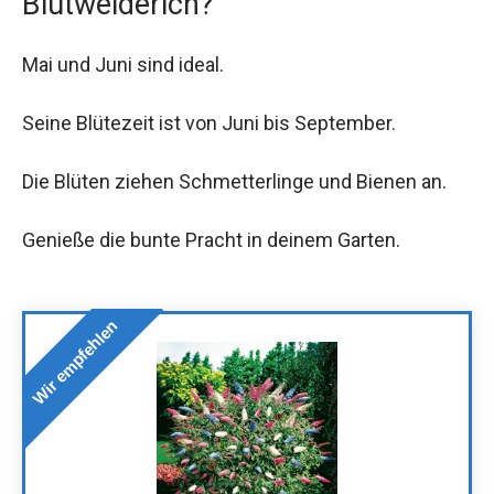
Blutweiderich?
Mai und Juni sind ideal.
Seine Blütezeit ist von Juni bis September.
Die Blüten ziehen Schmetterlinge und Bienen an.
Genieße die bunte Pracht in deinem Garten.
Wir empfehlen