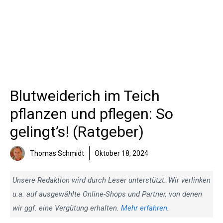
Blutweiderich im Teich
pflanzen und pflegen: So
gelingt’s! (Ratgeber)
Thomas Schmidt
Oktober 18, 2024
Unsere Redaktion wird durch Leser unterstützt. Wir verlinken
u.a. auf ausgewählte Online-Shops und Partner, von denen
wir ggf. eine Vergütung erhalten.
Mehr erfahren
.