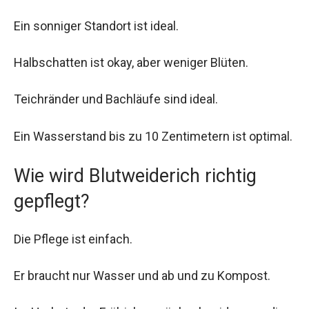
Ein sonniger Standort ist ideal.
Halbschatten ist okay, aber weniger Blüten.
Teichränder und Bachläufe sind ideal.
Ein Wasserstand bis zu 10 Zentimetern ist optimal.
Wie wird Blutweiderich richtig
gepflegt?
Die Pflege ist einfach.
Er braucht nur Wasser und ab und zu Kompost.